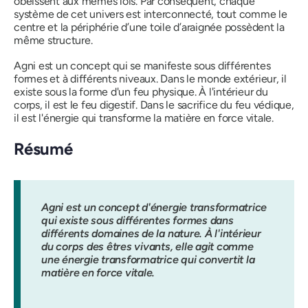
obéissent aux mêmes lois. Par conséquent, chaque
système de cet univers est interconnecté, tout comme le
centre et la périphérie d’une toile d’araignée possèdent la
même structure.
Agni
est un concept qui se manifeste sous différentes
formes et à différents niveaux. Dans le monde extérieur, il
existe sous la forme d'un feu physique. À l'intérieur du
corps, il est le feu digestif. Dans le sacrifice du feu védique,
il est l'énergie qui transforme la matière en force vitale.
Résumé
Agni est un concept d'énergie transformatrice
qui existe sous différentes formes dans
différents domaines de la nature. À l'intérieur
du corps des êtres vivants, elle agit comme
une énergie transformatrice qui convertit la
matière en force vitale.