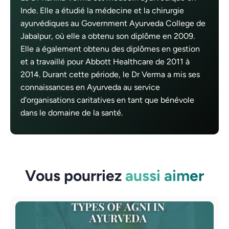
Inde. Elle a étudié la médecine et la chirurgie
ayurvédiques au Government Ayurveda College de
Jabalpur, où elle a obtenu son diplôme en 2009.
Elle a également obtenu des diplômes en gestion
et a travaillé pour Abbott Healthcare de 2011 à
2014. Durant cette période, le Dr Verma a mis ses
connaissances en Ayurveda au service
d'organisations caritatives en tant que bénévole
dans le domaine de la santé.
Vous pourriez
aussi aimer