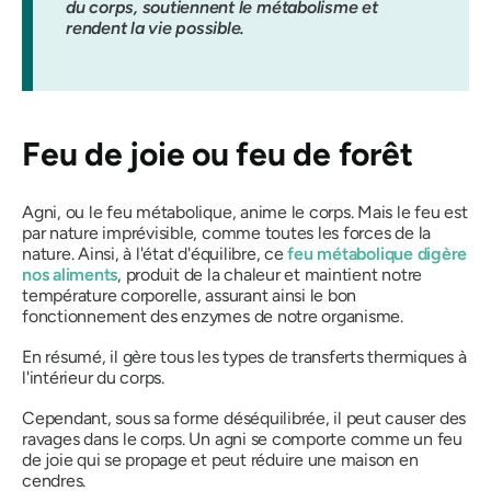
du corps, soutiennent le métabolisme et
rendent la vie possible.
Feu de joie ou feu de forêt
Agni,
ou le feu métabolique, anime le corps. Mais le feu est
par nature imprévisible, comme toutes les forces de la
nature. Ainsi, à l'état d'équilibre, ce
feu métabolique digère
nos aliments
, produit de la chaleur et maintient notre
température corporelle, assurant ainsi le bon
fonctionnement des enzymes de notre organisme.
En résumé, il gère tous les types de transferts thermiques à
l'intérieur du corps.
Cependant, sous sa forme déséquilibrée, il peut causer des
ravages dans le corps. Un
agni
se comporte comme un feu
de joie qui se propage et peut réduire une maison en
cendres.