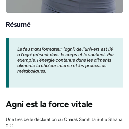
Résumé
Le feu transformateur (agni) de l'univers est lié
à l'agni présent dans le corps et le soutient. Par
exemple, l'énergie contenue dans les aliments
alimente la chaleur interne et les processus
métaboliques.
Agni
est la force vitale
Une très belle déclaration du Charak Samhita Sutra Sthana
dit :