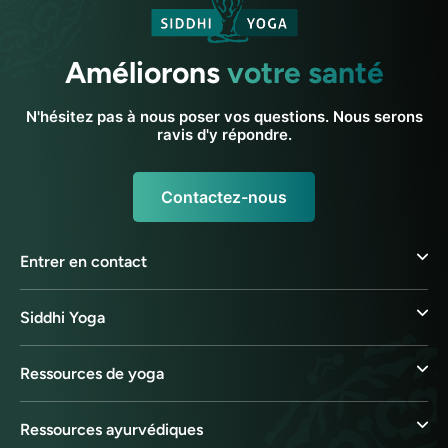
Améliorons
votre santé
N'hésitez pas à nous poser vos questions. Nous serons
ravis d'y répondre.
Contactez-nous
Entrer en contact
Siddhi Yoga
Ressources de yoga
Ressources ayurvédiques