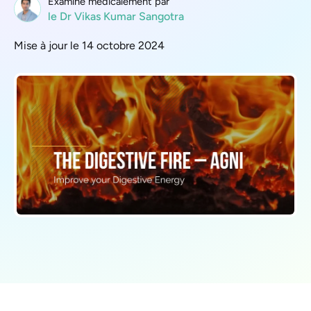
Examiné médicalement par
le Dr Vikas Kumar Sangotra
Mise à jour le 14 octobre 2024