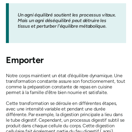
Un agni équilibré soutient les processus vitaux.
Mais un agni déséquilibré peut détruire les
tissus et perturber l'équilibre métabolique.
Emporter
Notre corps maintient un état d'équilibre dynamique. Une
transformation constante assure son fonctionnement, tout
comme la préparation constante de repas en cuisine
permet à la famille d'être bien nourrie et satisfaite.
Cette transformation se déroule en différentes étapes,
avec une intensité variable et pendant une durée
différente. Par exemple, la digestion principale a lieu dans
le tube digestif. Cependant, un processus digestif subtil se
produit dans chaque cellule du corps. Cette digestion
cellulaire fait également partie du feu digestif (
agni)
.