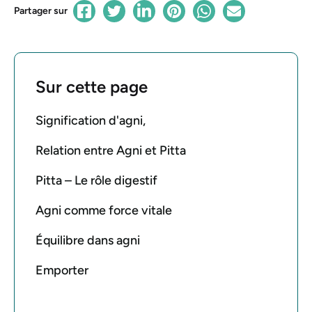
Partager sur
Sur cette page
Signification d'agni,
Relation entre Agni et Pitta
Pitta – Le rôle digestif
Agni comme force vitale
Équilibre dans agni
Emporter