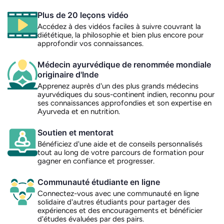
Plus de 20 leçons vidéo
Accédez à des vidéos faciles à suivre couvrant la
diététique, la philosophie et bien plus encore pour
approfondir vos connaissances.
Médecin ayurvédique de renommée mondiale
originaire d'Inde
Apprenez auprès d'un des plus grands médecins
ayurvédiques du sous-continent indien, reconnu pour
ses connaissances approfondies et son expertise en
Ayurveda et en nutrition.
Soutien et mentorat
Bénéficiez d'une aide et de conseils personnalisés
tout au long de votre parcours de formation pour
gagner en confiance et progresser.
Communauté étudiante en ligne
Connectez-vous avec une communauté en ligne
solidaire d'autres étudiants pour partager des
expériences et des encouragements et bénéficier
d'études évaluées par des pairs.