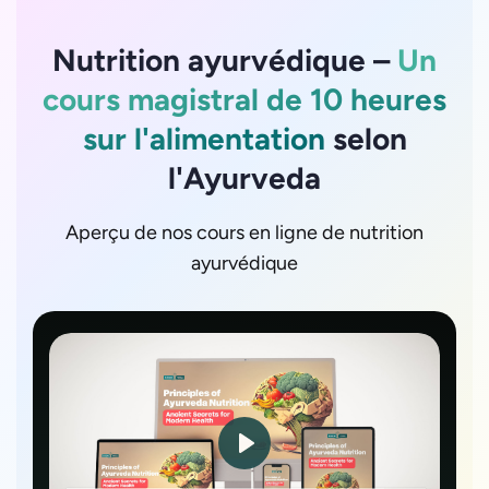
Nutrition ayurvédique –
Un
cours magistral de 10 heures
sur l'alimentation
selon
l'Ayurveda
Aperçu de nos cours en ligne de nutrition
ayurvédique