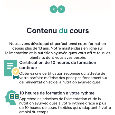
Contenu
du
cours
Nous avons développé et perfectionné notre formation
depuis plus de 13 ans. Notre masterclass en ligne sur
l'alimentation et la nutrition ayurvédiques vous offre tous les
bienfaits dont vous avez besoin.
Certification de 10 heures de formation
continue
Obtenez une certification reconnue qui atteste de
votre parfaite maîtrise des principes fondamentaux
de l'alimentation et de la nutrition ayurvédiques.
10 heures de formation à votre rythme
Apprenez les principes de l'alimentation et de la
nutrition ayurvédiques à votre rythme grâce à plus
de 10 heures de cours flexibles qui s'adaptent à votre
emploi du temps.