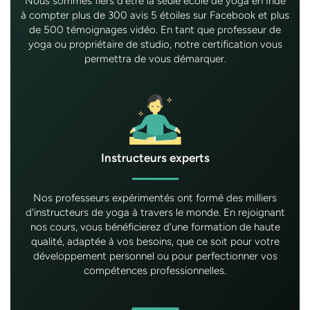
Nous sommes fiers d'être la seule école de yoga en Inde
à compter plus de 300 avis 5 étoiles sur Facebook et plus
de 500 témoignages vidéo. En tant que professeur de
yoga ou propriétaire de studio, notre certification vous
permettra de vous démarquer.
Instructeurs experts
Nos professeurs expérimentés ont formé des milliers
d'instructeurs de yoga à travers le monde. En rejoignant
nos cours, vous bénéficierez d'une formation de haute
qualité, adaptée à vos besoins, que ce soit pour votre
développement personnel ou pour perfectionner vos
compétences professionnelles.