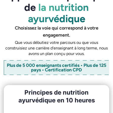
de
la nutrition
ayurvédique
Choisissez la voie qui correspond à votre
engagement.
Que vous débutiez votre parcours ou que vous
construisiez une carrière d'enseignant à long terme, nous
avons un plan conçu pour vous.
Plus de 5 000 enseignants certifiés • Plus de 125
pays • Certification CPD
Principes de nutrition
ayurvédique en 10 heures