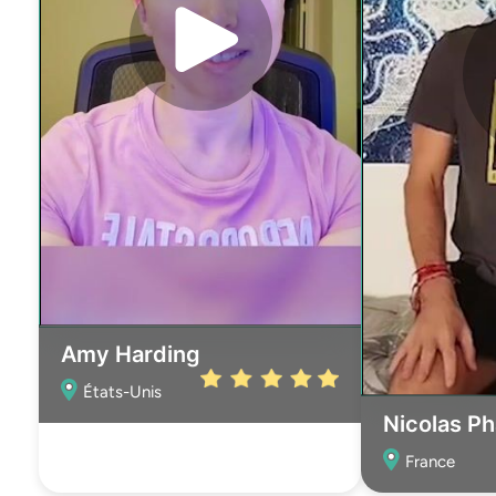
Amy Harding
États-Unis
Nicolas Ph
France