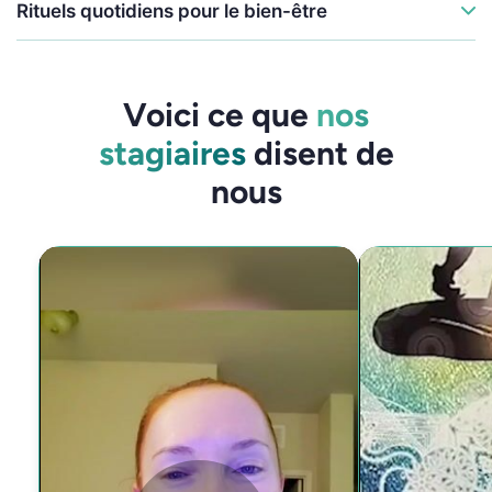
Rituels quotidiens pour le bien-être
Voici ce que
nos
stagiaires
disent de
nous