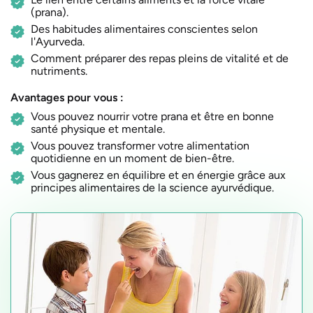
(prana).
Des habitudes alimentaires conscientes selon
l'Ayurveda.
Comment préparer des repas pleins de vitalité et de
nutriments.
Avantages pour vous :
Vous pouvez nourrir votre prana et être en bonne
santé physique et mentale.
Vous pouvez transformer votre alimentation
quotidienne en un moment de bien-être.
Vous gagnerez en équilibre et en énergie grâce aux
principes alimentaires de la science ayurvédique.