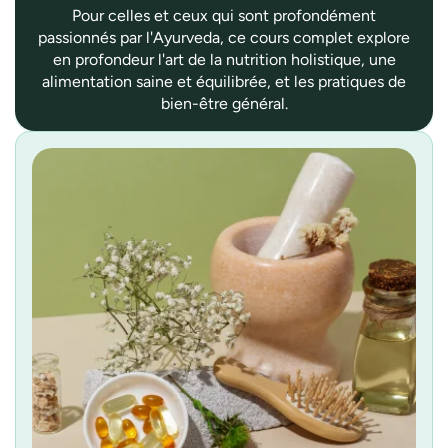
Pour celles et ceux qui sont profondément
passionnés par l'Ayurveda, ce cours complet explore
en profondeur l'art de la nutrition holistique, une
alimentation saine et équilibrée, et les pratiques de
bien-être général.