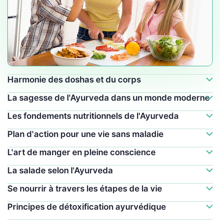
Harmonie des doshas et du corps
La sagesse de l'Ayurveda dans un monde moderne
Les fondements nutritionnels de l'Ayurveda
Plan d'action pour une vie sans maladie
L'art de manger en pleine conscience
La salade selon l'Ayurveda
Se nourrir à travers les étapes de la vie
Principes de détoxification ayurvédique