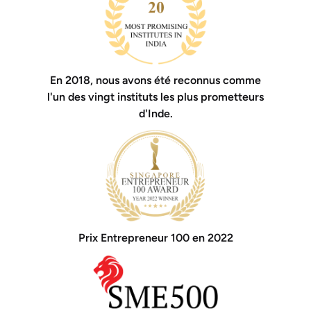
En 2018, nous avons été reconnus comme
l'un des vingt instituts les plus prometteurs
d'Inde.
Prix ​​Entrepreneur 100 en 2022