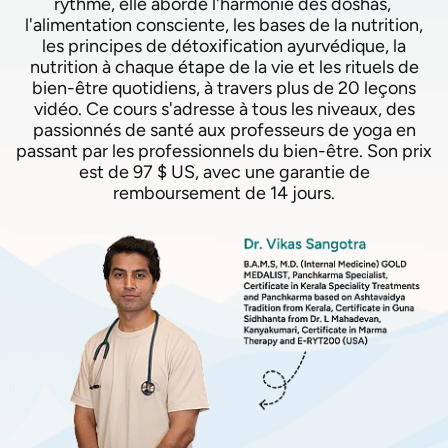
rythme, elle aborde l'harmonie des doshas, ​​
l'alimentation consciente, les bases de la nutrition,
les principes de détoxification ayurvédique, la
nutrition à chaque étape de la vie et les rituels de
bien-être quotidiens, à travers plus de 20 leçons
vidéo. Ce cours s'adresse à tous les niveaux, des
passionnés de santé aux professeurs de yoga en
passant par les professionnels du bien-être. Son prix
est de 97 $ US, avec une garantie de
remboursement de 14 jours.