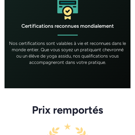
Certifications reconnues mondialement
Nos certifications sont valables à vie et reconnues dans le
monde entier. Que vous soyez un pratiquant chevronné
ou un élève de yoga assidu, nos qualifications vous
accompagneront dans votre pratique.
Prix ​​remportés