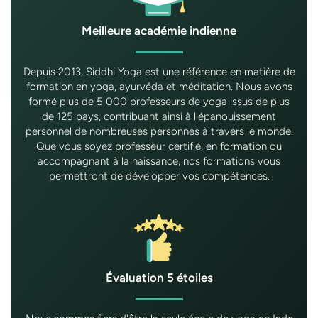
Meilleure académie indienne
Depuis 2013, Siddhi Yoga est une référence en matière de
formation en yoga, ayurvéda et méditation. Nous avons
formé plus de 5 000 professeurs de yoga issus de plus
de 125 pays, contribuant ainsi à l'épanouissement
personnel de nombreuses personnes à travers le monde.
Que vous soyez professeur certifié, en formation ou
accompagnant à la naissance, nos formations vous
permettront de développer vos compétences.
Évaluation 5 étoiles