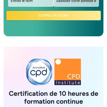
SUIVRE UN COURS
Certification de 10 heures de
formation continue