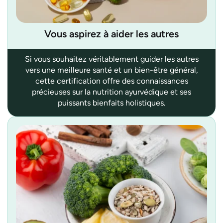
Vous aspirez à aider les autres
Si vous souhaitez véritablement guider les autres
vers une meilleure santé et un bien-être général,
cette certification offre des connaissances
précieuses sur la nutrition ayurvédique et ses
puissants bienfaits holistiques.