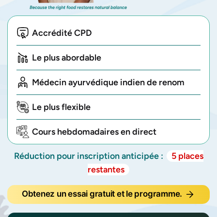
Accrédité CPD
Le plus abordable
Médecin ayurvédique indien de renom
Le plus flexible
Cours hebdomadaires en direct
Réduction pour inscription anticipée :
5 places
restantes
Obtenez un essai gratuit et le programme.