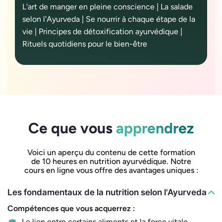
L'art de manger en pleine conscience | La salade
selon l'Ayurveda | Se nourrir à chaque étape de la
vie | Principes de détoxification ayurvédique |
Rituels quotidiens pour le bien-être
Ce que vous
apprendrez
Voici un aperçu du contenu de cette formation
de 10 heures en nutrition ayurvédique. Notre
cours en ligne vous offre des avantages uniques :
Les fondamentaux de la nutrition selon l'Ayurveda
Compétences que vous acquerrez :
Le lien entre certains aliments et la force vitale