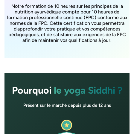
Notre formation de 10 heures sur les principes de la
nutrition ayurvédique compte pour 10 heures de
formation professionnelle continue (FPC) conforme aux
normes de la FPC. Cette certification vous permettra
d'approfondir votre pratique et vos compétences
pédagogiques, et de satisfaire aux exigences de la FPC
afin de maintenir vos qualifications à jour.
Pourquoi
le yoga Siddhi ?
Présent sur le marché depuis plus de 12 ans