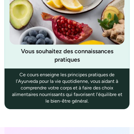
Vous souhaitez des connaissances
pratiques
Ce cours enseigne les principes pratiques de
l'Ayurveda pour la vie quotidienne, vous aidant à
comprendre votre corps et à faire des choix
alimentaires nourrissants qui favorisent l'équilibre et
le bien-être général.