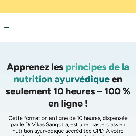
Apprenez les
principes de la
nutrition ayurvédique
en
seulement 10 heures – 100 %
en ligne !
Cette formation en ligne de 10 heures, dispensée
par le Dr Vikas Sangotra, est une masterclass en
nutrition ayurvédique accréditée CPD. À votre