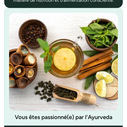
matière de nutrition et d'alimentation consciente.
Vous êtes passionné(e) par l'Ayurveda