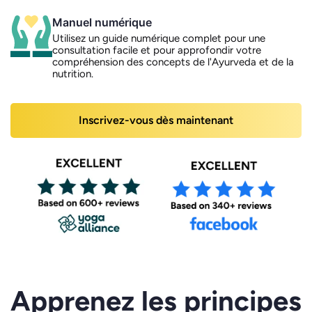
Manuel numérique
Utilisez un guide numérique complet pour une
consultation facile et pour approfondir votre
compréhension des concepts de l'Ayurveda et de la
nutrition.
Inscrivez-vous dès maintenant
Apprenez les principes