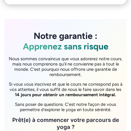
Notre garantie :
Apprenez sans risque
Nous sommes convaincus que vous adorerez notre cours,
mais nous comprenons qu'il ne convienne pas à tout le
monde. C'est pourquoi nous offrons une garantie de
remboursement.
Si vous vous inscrivez et que le cours ne correspond pas à
vos attentes, il vous suffit de nous le faire savoir dans les
14 jours pour obtenir un remboursement intégral.
Sans poser de questions. C'est notre façon de vous
permettre d'explorer le yoga en toute sérénité.
Prêt(e) à commencer votre parcours de
yoga ?