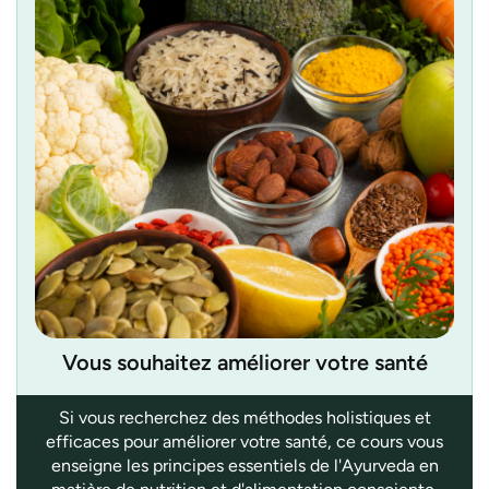
Vous souhaitez améliorer votre santé
Si vous recherchez des méthodes holistiques et
efficaces pour améliorer votre santé, ce cours vous
enseigne les principes essentiels de l'Ayurveda en