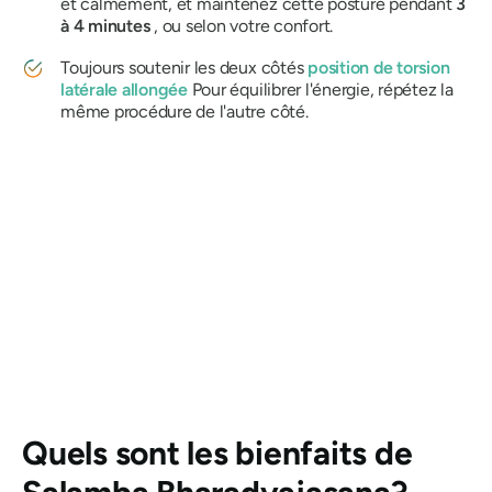
et calmement, et maintenez cette posture pendant
3
à 4 minutes
, ou selon votre confort.
Toujours soutenir les deux côtés
position de torsion
latérale allongée
Pour équilibrer l'énergie, répétez la
même procédure de l'autre côté.
Quels sont les bienfaits de