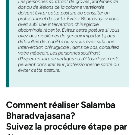
Les personnes souffrant de graves problèmes de
dos ou de lésions de la colonne vertébrale
doivent éviter cette posture ou consulter un
professionnel de santé. Évitez
Bharadvaja
si vous
avez subi une intervention chirurgicale
abdominale récente. Évitez cette posture si vous
avez des problèmes de genoux importants, des
difficultés de mobilité ou si vous avez subi une
intervention chirurgicale ; dans ce cas, consultez
votre médecin. Les personnes souffrant
d’hypertension, de vertiges ou d’étourdissements
peuvent consulter leur professionnel de santé ou
éviter cette posture.
Comment réaliser
Salamba
Bharadvajasana
?
Suivez la procédure étape par