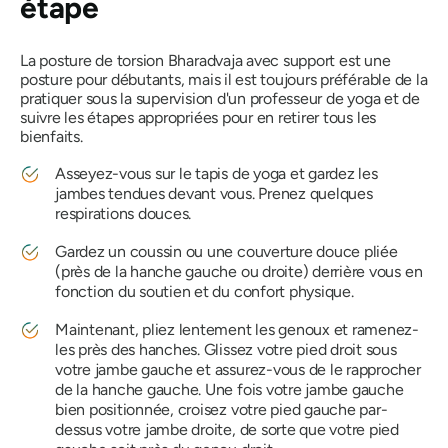
étape
La posture de torsion
Bharadvaja
avec support est une
posture pour débutants, mais il est toujours préférable de la
pratiquer sous la supervision d'un professeur de yoga et de
suivre les étapes appropriées pour en retirer tous les
bienfaits.
Asseyez-vous sur le tapis de yoga et gardez les
jambes tendues devant vous. Prenez quelques
respirations douces.
Gardez un coussin ou une couverture douce pliée
(près de la hanche gauche ou droite) derrière vous en
fonction du soutien et du confort physique.
Maintenant, pliez lentement les genoux et ramenez-
les près des hanches. Glissez votre pied droit sous
votre jambe gauche et assurez-vous de le rapprocher
de la hanche gauche. Une fois votre jambe gauche
bien positionnée, croisez votre pied gauche par-
dessus votre jambe droite, de sorte que votre pied