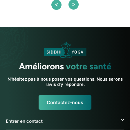
Améliorons
votre santé
N'hésitez pas à nous poser vos questions. Nous serons
ravis d'y répondre.
Contactez-nous
Entrer en contact