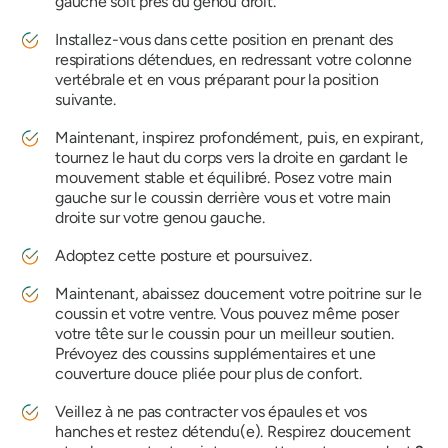
gauche soit près du genou droit.
Installez-vous dans cette position en prenant des
respirations détendues, en redressant votre colonne
vertébrale et en vous préparant pour la position
suivante.
Maintenant, inspirez profondément, puis, en expirant,
tournez le haut du corps vers la droite en gardant le
mouvement stable et équilibré. Posez votre main
gauche sur le coussin derrière vous et votre main
droite sur votre genou gauche.
Adoptez cette posture et poursuivez.
Maintenant, abaissez doucement votre poitrine sur le
coussin et votre ventre. Vous pouvez même poser
votre tête sur le coussin pour un meilleur soutien.
Prévoyez des coussins supplémentaires et une
couverture douce pliée pour plus de confort.
Veillez à ne pas contracter vos épaules et vos
hanches et restez détendu(e). Respirez doucement