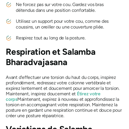
Ne forcez pas sur votre cou. Gardez vos bras
détendus dans une position confortable.
Utilisez un support pour votre cou, comme des
coussins, un oreiller ou une couverture pliée.
Respirez tout au long de la posture.
Respiration et
Salamba
Bharadvajasana
Avant d'effectuer une torsion du haut du corps, inspirez
profondément, redressez votre colonne vertébrale et
expirez lentement et doucement pour amorcer la torsion.
Maintenant, inspirez doucement et
Étirez votre
corps
Maintenant, expirez à nouveau et approfondissez la
torsion en accompagnant votre respiration. Maintenez la
posture en gardant une respiration continue et douce pour
créer une posture réparatrice.