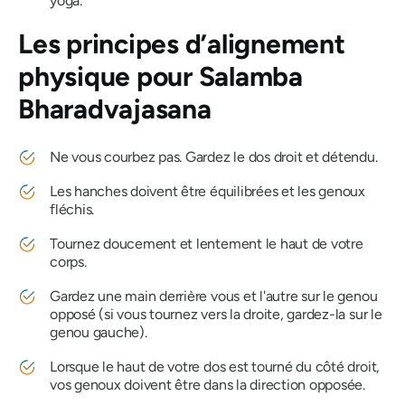
yoga.
Les principes d’alignement
physique pour
Salamba
Bharadvajasana
Ne vous courbez pas. Gardez le dos droit et détendu.
Les hanches doivent être équilibrées et les genoux
fléchis.
Tournez doucement et lentement le haut de votre
corps.
Gardez une main derrière vous et l'autre sur le genou
opposé (si vous tournez vers la droite, gardez-la sur le
genou gauche).
Lorsque le haut de votre dos est tourné du côté droit,
vos genoux doivent être dans la direction opposée.