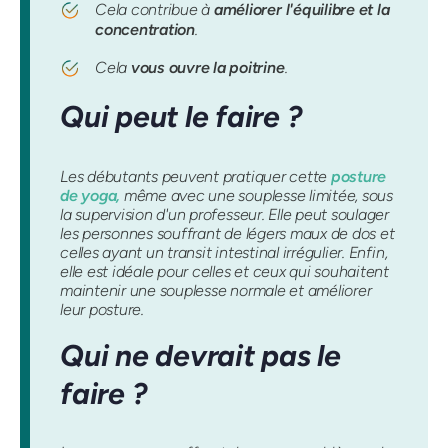
Cela contribue à
améliorer l'équilibre et la
concentration
.
Cela
vous ouvre la poitrine
.
Qui peut le faire ?
Les débutants peuvent pratiquer cette
posture
de yoga,
même avec une souplesse limitée, sous
la supervision d'un professeur. Elle peut soulager
les personnes souffrant de légers maux de dos et
celles ayant un transit intestinal irrégulier. Enfin,
elle est idéale pour celles et ceux qui souhaitent
maintenir une souplesse normale et améliorer
leur posture.
Qui ne devrait pas le
faire ?