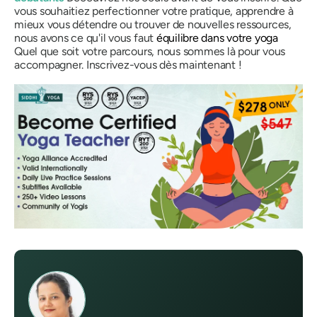
vous souhaitiez perfectionner votre pratique, apprendre à
mieux vous détendre ou trouver de nouvelles ressources,
nous avons ce qu'il vous faut
équilibre dans votre yoga
Quel que soit votre parcours, nous sommes là pour vous
accompagner. Inscrivez-vous dès maintenant !