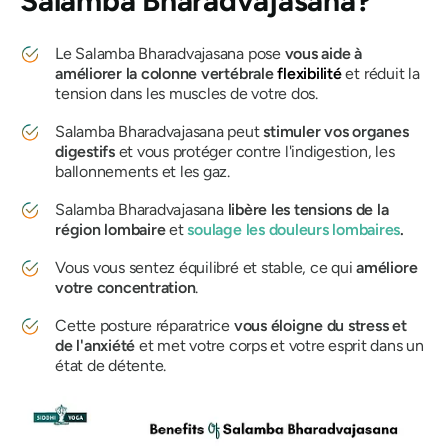
Salamba Bharadvajasana
?
Le
Salamba Bharadvajasana
pose
vous aide à
améliorer la colonne vertébrale
flexibilité
et réduit la
tension dans les muscles de votre dos.
Salamba Bharadvajasana
peut
stimuler vos organes
digestifs
et vous protéger contre l'indigestion, les
ballonnements et les gaz.
Salamba Bharadvajasana
libère les tensions de la
région lombaire
et
soulage les douleurs lombaires
.
Vous vous sentez équilibré et stable, ce qui
améliore
votre concentration
.
Cette posture réparatrice
vous éloigne du stress et
de l'anxiété
et met votre corps et votre esprit dans un
état de détente.