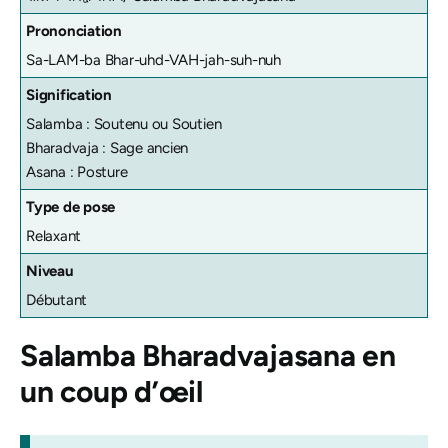
Prononciation
Sa-LAM-ba Bhar-uhd-VAH-jah-suh-nuh
Signification
Salamba : Soutenu ou Soutien
Bharadvaja : Sage ancien
Asana : Posture
Type de pose
Relaxant
Niveau
Débutant
Salamba Bharadvajasana
en
un coup d’œil