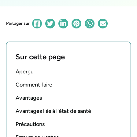
Partager sur
Sur cette page
Aperçu
Comment faire
Avantages
Avantages liés à l'état de santé
Précautions