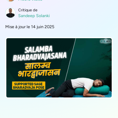
Critique de
Sandeep Solanki
Mise à jour le 14 juin 2025