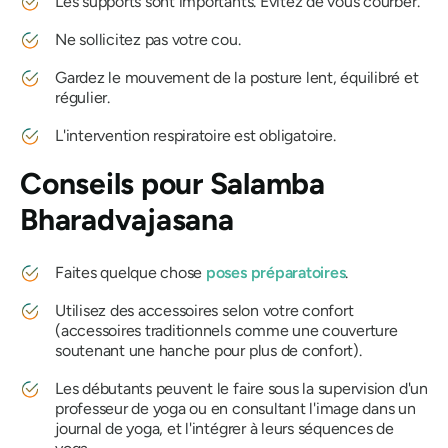
Les supports sont importants. Évitez de vous courber.
Ne sollicitez pas votre cou.
Gardez le mouvement de la posture lent, équilibré et
régulier.
L'intervention respiratoire est obligatoire.
Conseils pour
Salamba
Bharadvajasana
Faites quelque chose
poses préparatoires
.
Utilisez des accessoires selon votre confort
(accessoires traditionnels comme une couverture
soutenant une hanche pour plus de confort).
Les débutants peuvent le faire sous la supervision d'un
professeur de yoga ou en consultant l'image dans un
journal de yoga, et l'intégrer à leurs séquences de