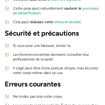
Cette pose peut naturellement
soutenir le
processus
de détoxification
.
Cela peut
réduisez votre
stress et anxiété
.
Sécurité et précautions
Si vous avez une blessure, évitez-la.
Les femmes enceintes devraient consulter leur
professionnel de la santé.
Il s'agit peut-être d'une posture simple, mais écoutez
votre corps même dans ce cas.
Erreurs courantes
Ne tordez pas trop votre corps.