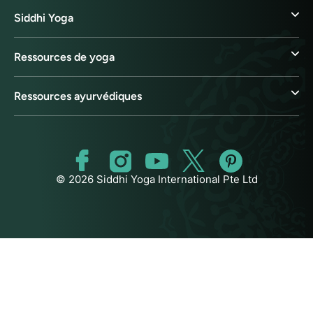
Siddhi Yoga
Ressources de yoga
Ressources ayurvédiques
© 2026 Siddhi Yoga International Pte Ltd