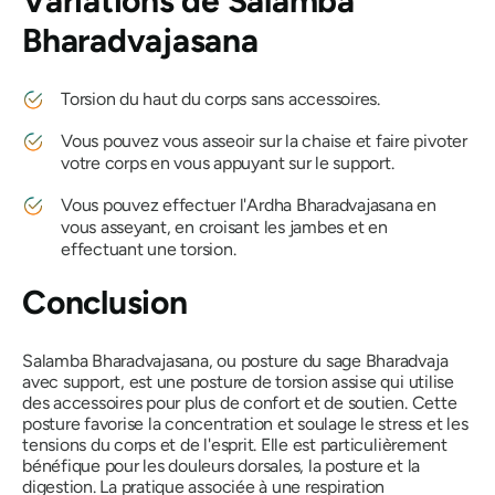
Variations
de Salamba
Bharadvajasana
Torsion du haut du corps sans accessoires.
Vous pouvez vous asseoir sur la chaise et faire pivoter
votre corps en vous appuyant sur le support.
Vous pouvez effectuer
l'Ardha
Bharadvaja
sana en
vous asseyant, en croisant les jambes et en
effectuant une torsion.
Conclusion
Salamba Bharadvajasana, ou posture du sage Bharadvaja
avec support, est une posture de torsion assise qui utilise
des accessoires pour plus de confort et de soutien. Cette
posture favorise la concentration et soulage le stress et les
tensions du corps et de l'esprit. Elle est particulièrement
bénéfique pour les douleurs dorsales, la posture et la
digestion. La pratique associée à une respiration