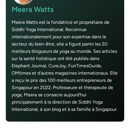
Meera Watts
Meera Watts est la fondatrice et propriétaire de
Siddhi Yoga International. Reconnue
internationalement pour son expertise dans le
secteur du bien-être, elle a figuré parmi les 20
meilleurs blogueurs de yoga au monde. Ses articles
sur la santé holistique ont été publiés dans
Elephant Journal, CureJoy, FunTimesGuide,
OMtimes et d'autres magazines internationaux. Elle
a reçu le prix des 100 meilleurs entrepreneurs de
Singapour en 2022. Professeure et thérapeute de
yoga, Meera se consacre aujourd'hui
principalement à la direction de Siddhi Yoga
International, à son blog et à sa famille à Singapour.