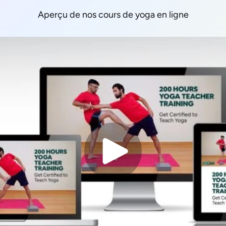
Aperçu de nos cours de yoga en ligne