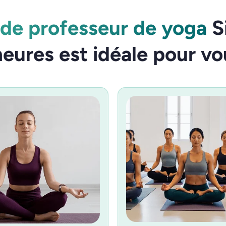
 de professeur de yoga
S
eures est idéale pour vo