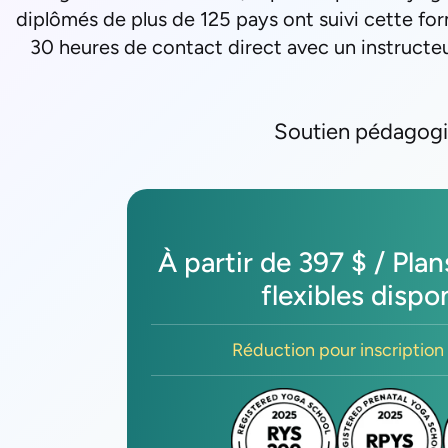
diplômés de plus de 125 pays ont suivi cette fo
30 heures de contact direct avec un instructeu
Soutien pédagogiq
À partir de 397 $ / Pla
flexibles dispo
Réduction pour inscription 