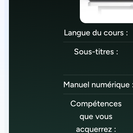
Langue du cours :
Sous-titres :
Manuel numérique 
Compétences
que vous
acquerrez :