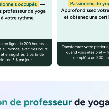
Passionnés de yo
sionnels occupés
—
Approfondissez votre
 professeur de yoga
et obtenez une certi
à votre rythme
n en ligne de 200 heures la
Transformez votre pratique
le au monde, avec des cours
quand vous êtes prêt – 
 et enregistrés, à partir de
complète de 200 he
ins de 3 $ par jour.
on de professeur
de yoga