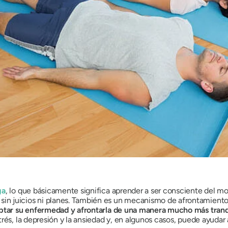
ga
, lo que básicamente significa aprender a ser consciente del
 juicios ni planes. También es un mecanismo de afrontamiento mu
eptar su enfermedad y afrontarla de una manera mucho más tranq
rés, la depresión y la ansiedad y, en algunos casos, puede ayudar 