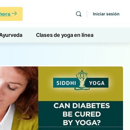
ahora
Iniciar sesión
Ayurveda
Clases de yoga en línea