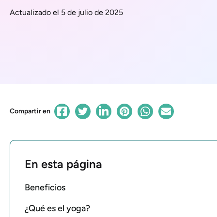
Actualizado el 5 de julio de 2025
Compartir en
En esta página
Beneficios
¿Qué es el yoga?