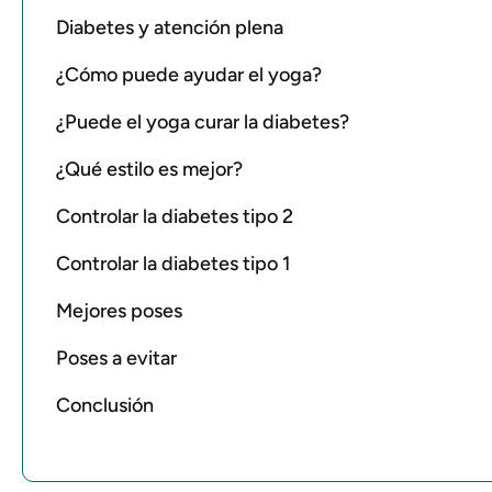
Diabetes y atención plena
¿Cómo puede ayudar el yoga?
¿Puede el yoga curar la diabetes?
¿Qué estilo es mejor?
Controlar la diabetes tipo 2
Controlar la diabetes tipo 1
Mejores poses
Poses a evitar
Conclusión