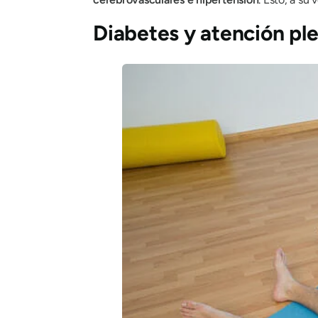
Diabetes y atención pl