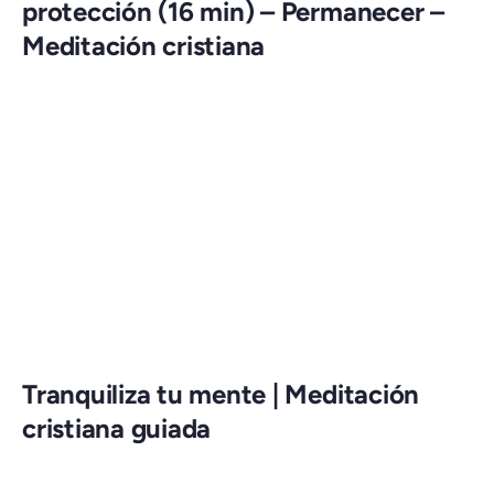
protección (16 min) – Permanecer –
Meditación cristiana
Tranquiliza tu mente | Meditación
cristiana guiada