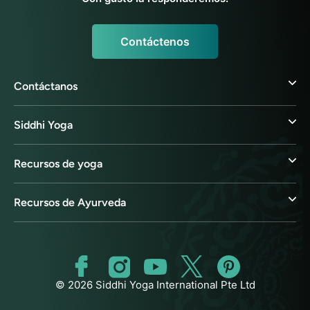
Contáctenos
Contáctanos
Siddhi Yoga
Recursos de yoga
Recursos de Ayurveda
© 2026 Siddhi Yoga International Pte Ltd