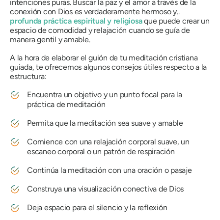
intenciones puras. Buscar la paz y el amor a través de la
conexión con Dios es verdaderamente hermoso y..
profunda práctica espiritual y religiosa
que puede crear un
espacio de comodidad y relajación cuando se guía de
manera gentil y amable.
A la hora de elaborar el guión de tu meditación cristiana
guiada, te ofrecemos algunos consejos útiles respecto a la
estructura:
Encuentra un objetivo y un punto focal para la
práctica de meditación
Permita que la meditación sea suave y amable
Comience con una relajación corporal suave, un
escaneo corporal o un patrón de respiración
Continúa la meditación con una oración o pasaje
Construya una visualización conectiva de Dios
Deja espacio para el silencio y la reflexión