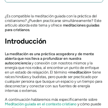
¿Es compatible la meditación guiada con la práctica del
cristianismo? ¿Pueden practicarse simultáneamente? Este
artículo aborda este tema y ofrece
meditaciones guiadas
para cristianos
.
Introducción
La meditación es una práctica acogedora y de mente
abierta que nos lleva a profundizar en nuestra
autoconciencia
y conexión con nosotros mismos y la
energía que nos rodea, al encontrar un punto de enfoque
en un estado de relajación. El término «
meditación»
tiene
raíces hindúes y budistas, pero puede ser practicado por
cualquier persona que busque un espacio y un tiempo para
desconectar y conectar con sus fuentes de energía
internas o externas.
A continuación hablaremos más específicamente sobre
Meditación guiada en el contexto cristiano
y cómo puede