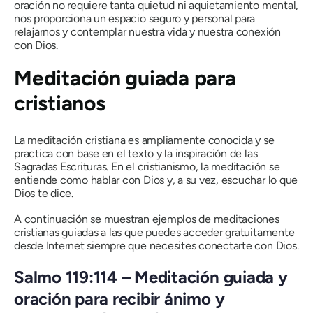
oración no requiere tanta quietud ni aquietamiento mental,
nos proporciona un espacio seguro y personal para
relajarnos y contemplar nuestra vida y nuestra conexión
con Dios.
Meditación guiada para
cristianos
La meditación cristiana es ampliamente conocida y se
practica con base en el texto y la inspiración de las
Sagradas Escrituras. En el cristianismo, la meditación se
entiende como hablar con Dios y, a su vez, escuchar lo que
Dios te dice.
A continuación se muestran ejemplos de meditaciones
cristianas guiadas a las que puedes acceder gratuitamente
desde Internet siempre que necesites conectarte con Dios.
Salmo 119:114 – Meditación guiada y
oración para recibir ánimo y