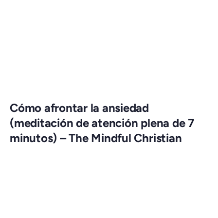
Cómo afrontar la ansiedad
(meditación de atención plena de 7
minutos) – The Mindful Christian