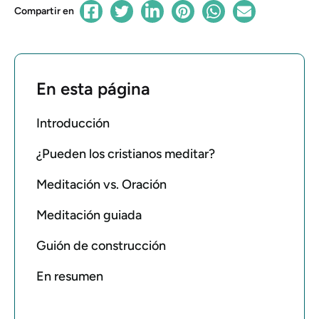
Compartir en
En esta página
Introducción
¿Pueden los cristianos meditar?
Meditación vs. Oración
Meditación guiada
Guión de construcción
En resumen