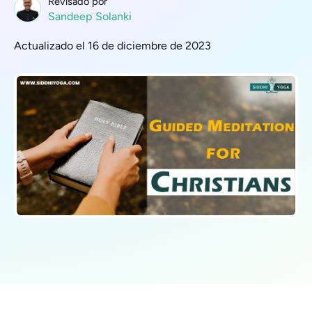
Revisado por
Sandeep Solanki
Actualizado el 16 de diciembre de 2023