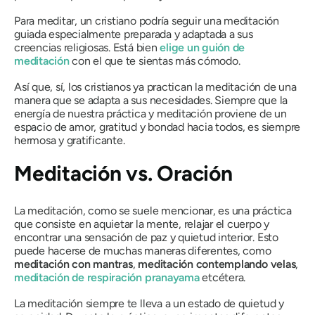
Para meditar, un cristiano podría seguir una meditación
guiada especialmente preparada y adaptada a sus
creencias religiosas. Está bien
elige un guión de
meditación
con el que te sientas más cómodo.
Así que, sí, los cristianos ya practican la meditación de una
manera que se adapta a sus necesidades. Siempre que la
energía de nuestra práctica y meditación proviene de un
espacio de amor, gratitud y bondad hacia todos, es siempre
hermosa y gratificante.
Meditación vs. Oración
La meditación, como se suele mencionar, es una práctica
que consiste en aquietar la mente, relajar el cuerpo y
encontrar una sensación de paz y quietud interior. Esto
puede hacerse de muchas maneras diferentes, como
meditación con mantras
,
meditación contemplando velas
,
meditación de respiración pranayama
etcétera.
La meditación siempre te lleva a un estado de quietud y