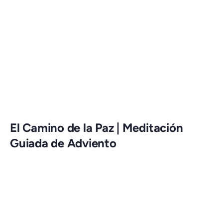
El Camino de la Paz | Meditación
Guiada de Adviento