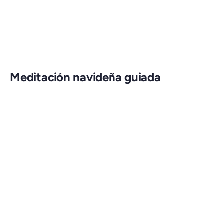
Meditación navideña guiada