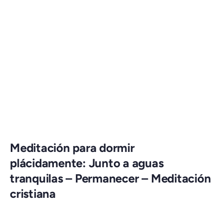
Meditación para dormir
plácidamente: Junto a aguas
tranquilas – Permanecer – Meditación
cristiana