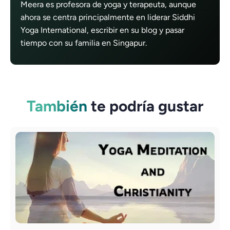
Meera es profesora de yoga y terapeuta, aunque
ahora se centra principalmente en liderar Siddhi
Yoga International, escribir en su blog y pasar
tiempo con su familia en Singapur.
También
te podría gustar