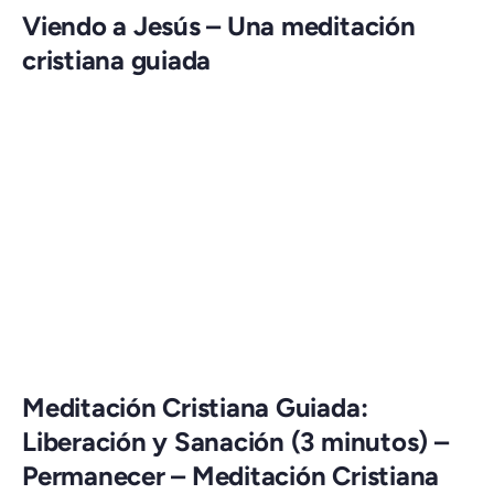
Viendo a Jesús – Una meditación
cristiana guiada
Meditación Cristiana Guiada:
Liberación y Sanación (3 minutos) –
Permanecer – Meditación Cristiana