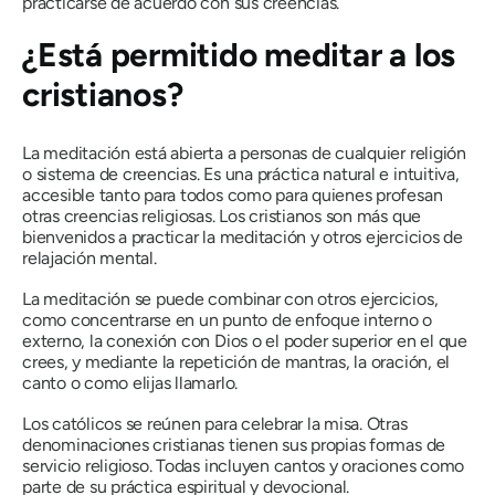
practicarse de acuerdo con sus creencias.
¿Está permitido meditar a los
cristianos?
La meditación está abierta a personas de cualquier religión
o sistema de creencias. Es una práctica natural e intuitiva,
accesible tanto para todos como para quienes profesan
otras creencias religiosas. Los cristianos son más que
bienvenidos a practicar la meditación y otros ejercicios de
relajación mental.
La meditación se puede combinar con otros ejercicios,
como concentrarse en un punto de enfoque interno o
externo, la conexión con Dios o el poder superior en el que
crees, y mediante la repetición de mantras, la oración, el
canto o como elijas llamarlo.
Los católicos se reúnen para celebrar la misa. Otras
denominaciones cristianas tienen sus propias formas de
servicio religioso. Todas incluyen cantos y oraciones como
parte de su práctica espiritual y devocional.