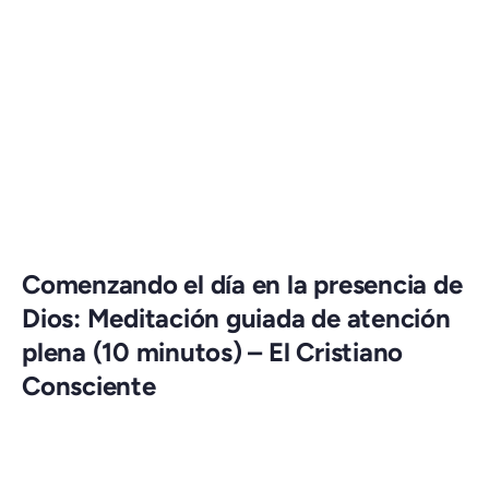
Comenzando el día en la presencia de
Dios: Meditación guiada de atención
plena (10 minutos) – El Cristiano
Consciente