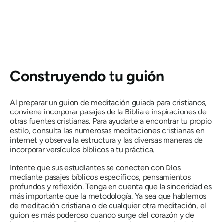
Construyendo tu guión
Al preparar un guion de meditación guiada para cristianos,
conviene incorporar pasajes de la Biblia e inspiraciones de
otras fuentes cristianas. Para ayudarte a encontrar tu propio
estilo, consulta las numerosas meditaciones cristianas en
internet y observa la estructura y las diversas maneras de
incorporar versículos bíblicos a tu práctica.
Intente que sus estudiantes se conecten con Dios
mediante pasajes bíblicos específicos, pensamientos
profundos y reflexión. Tenga en cuenta que la sinceridad es
más importante que la metodología. Ya sea que hablemos
de meditación cristiana o de cualquier otra meditación, el
guion es más poderoso cuando surge del corazón y de