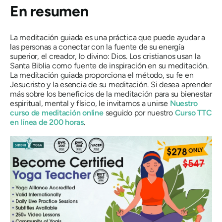
En resumen
La meditación guiada es una práctica que puede ayudar a
las personas a conectar con la fuente de su energía
superior, el creador, lo divino: Dios. Los cristianos usan la
Santa Biblia como fuente de inspiración en su meditación.
La meditación guiada proporciona el método, su fe en
Jesucristo y la esencia de su meditación. Si desea aprender
más sobre los beneficios de la meditación para su bienestar
espiritual, mental y físico, le invitamos a unirse
Nuestro
curso de meditación online
seguido por nuestro
Curso TTC
en línea de 200 horas
.