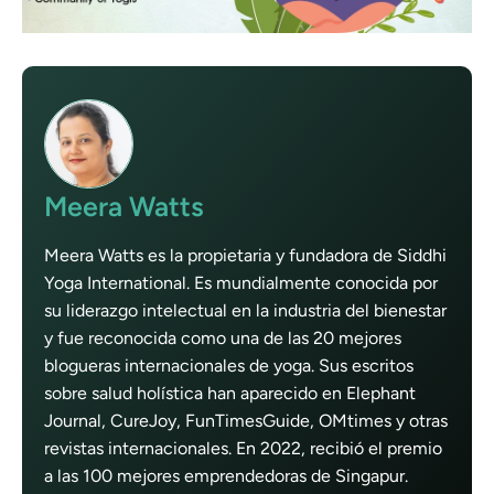
Meera Watts
Meera Watts es la propietaria y fundadora de Siddhi
Yoga International. Es mundialmente conocida por
su liderazgo intelectual en la industria del bienestar
y fue reconocida como una de las 20 mejores
blogueras internacionales de yoga. Sus escritos
sobre salud holística han aparecido en Elephant
Journal, CureJoy, FunTimesGuide, OMtimes y otras
revistas internacionales. En 2022, recibió el premio
a las 100 mejores emprendedoras de Singapur.