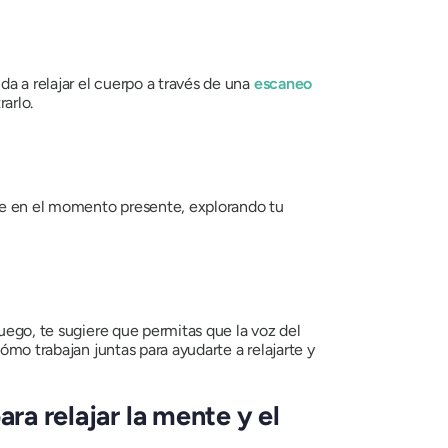
a a relajar el cuerpo a través de una
escaneo
arlo.
te en el momento presente, explorando tu
ego, te sugiere que permitas que la voz del
ómo trabajan juntas para ayudarte a relajarte y
ra relajar la mente y el