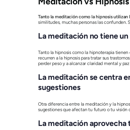
Meditación vs Hipnosis
Tanto la meditación como la hipnosis utilizan 
similitudes, muchas personas las confunden. S
La meditación no tiene un 
Tanto la hipnosis como la hipnoterapia tienen 
recurren a la hipnosis para tratar sus trastor
perder peso y a alcanzar claridad mental y paz 
La meditación se centra e
sugestiones
Otra diferencia entre la meditación y la hipn
sugestiones que afectan tu futuro o tu visión 
La meditación aprovecha tu