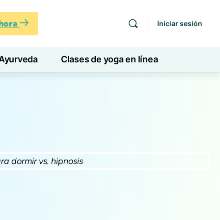
ahora
Iniciar sesión
Ayurveda
Clases de yoga en línea