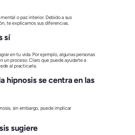
d mental o paz interior. Debido a sus
n, te explicamos sus diferencias.
 sí
grar en tu vida. Por ejemplo, algunas personas
ien un proceso. Claro que puede ayudarte a
ede al practicarla.
 hipnosis se centra en las
pnosis, sin embargo, puede implicar
sis sugiere