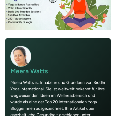
Meera Watts
Meera Watts ist Inhaberin und Gründerin von Siddhi
Yoga International. Sie ist weltweit bekannt für ihre
wegweisenden Ideen im Wellnessbereich und
wurde als eine der Top 20 internationalen Yoga-
Bloggerinnen ausgezeichnet. Ihre Artikel über
ganzheitliche Gesundheit erschienen unter