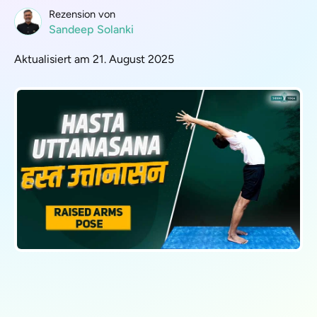
Rezension von
Sandeep Solanki
Aktualisiert am 21. August 2025