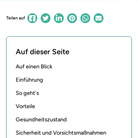
Teilen auf
Auf dieser Seite
Auf einen Blick
Einführung
So geht's
Vorteile
Gesundheitszustand
Sicherheit und Vorsichtsmaßnahmen