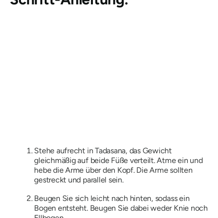
Stehe aufrecht in Tadasana, das Gewicht
gleichmäßig auf beide Füße verteilt. Atme ein und
hebe die Arme über den Kopf. Die Arme sollten
gestreckt und parallel sein.
Beugen Sie sich leicht nach hinten, sodass ein
Bogen entsteht. Beugen Sie dabei weder Knie noch
Ellbogen.