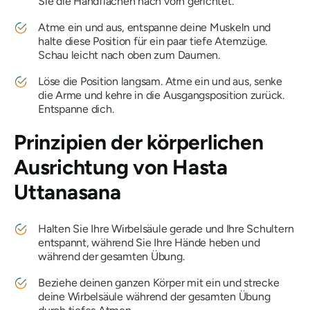
Sie die Handflächen nach vorn gerichtet.
Atme ein und aus, entspanne deine Muskeln und
halte diese Position für ein paar tiefe Atemzüge.
Schau leicht nach oben zum Daumen.
Löse die Position langsam. Atme ein und aus, senke
die Arme und kehre in die Ausgangsposition zurück.
Entspanne dich.
Prinzipien der körperlichen
Ausrichtung von
Hasta
Uttanasana
Halten Sie Ihre Wirbelsäule gerade und Ihre Schultern
entspannt, während Sie Ihre Hände heben und
während der gesamten Übung.
Beziehe deinen ganzen Körper mit ein und strecke
deine Wirbelsäule während der gesamten Übung