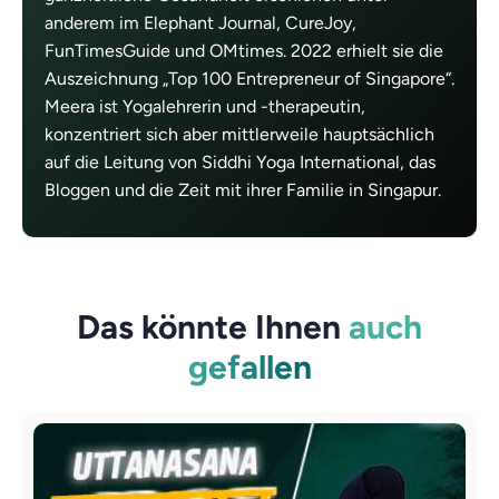
anderem im Elephant Journal, CureJoy,
FunTimesGuide und OMtimes. 2022 erhielt sie die
Auszeichnung „Top 100 Entrepreneur of Singapore“.
Meera ist Yogalehrerin und -therapeutin,
konzentriert sich aber mittlerweile hauptsächlich
auf die Leitung von Siddhi Yoga International, das
Bloggen und die Zeit mit ihrer Familie in Singapur.
Das könnte Ihnen
auch
gefallen