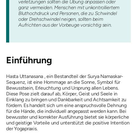
verletzungen sollten die Übung anpassen oder
ganz vermeiden. Menschen mit unkontrolliertem
Bluthochdruck und Personen, die zu Schwindel
oder Drehschwindel neigen, sollten beim
Aufrichten aus der Vorbeuge vorsichtig sein.
Einführung
Hasta Uttanasana
, ein Bestandteil der
Surya Namaskar-
Sequenz, ist eine Hommage an die Sonne, Symbol für
Bewusstsein, Erleuchtung und Ursprung allen Lebens.
Diese Pose zielt darauf ab, Körper, Geist und Seele in
Einklang zu bringen und Dankbarkeit und Achtsamkeit zu
fördern. Es handelt sich um eine anspruchsvolle Dehnung
für die Hände, die individuell angepasst werden kann. Bei
bewusster und korrekter Ausführung bietet sie körperliche
und geistige Vorteile und unterstützt die positive Intention
der Yogapraxis.