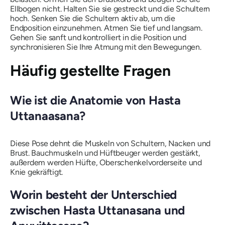
Ellbogen nicht. Halten Sie sie gestreckt und die Schultern
hoch. Senken Sie die Schultern aktiv ab, um die
Endposition einzunehmen. Atmen Sie tief und langsam.
Gehen Sie sanft und kontrolliert in die Position und
synchronisieren Sie Ihre Atmung mit den Bewegungen.
Häufig gestellte Fragen
Wie ist die Anatomie von
Hasta
Uttanaasana
?
Diese Pose dehnt die Muskeln von Schultern, Nacken und
Brust. Bauchmuskeln und Hüftbeuger werden gestärkt,
außerdem werden Hüfte, Oberschenkelvorderseite und
Knie gekräftigt.
Worin besteht der Unterschied
zwischen
Hasta Uttanasana
und