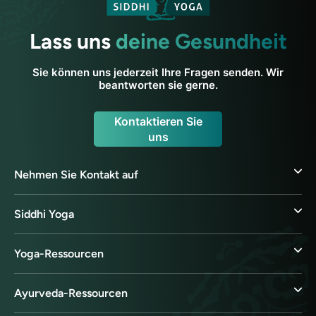
Lass uns
deine Gesundheit
Sie können uns jederzeit Ihre Fragen senden. Wir
beantworten sie gerne.
Kontaktieren Sie
uns
Nehmen Sie Kontakt auf
Siddhi Yoga
Yoga-Ressourcen
Ayurveda-Ressourcen