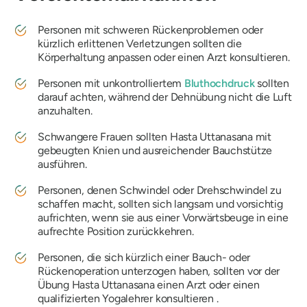
Personen mit schweren Rückenproblemen oder
kürzlich erlittenen Verletzungen sollten die
Körperhaltung anpassen oder einen Arzt konsultieren.
Personen mit unkontrolliertem
Bluthochdruck
sollten
darauf achten, während der Dehnübung nicht die Luft
anzuhalten.
Schwangere Frauen sollten
Hasta Uttanasana
mit
gebeugten Knien und ausreichender Bauchstütze
ausführen.
Personen, denen Schwindel oder Drehschwindel zu
schaffen macht, sollten sich langsam und vorsichtig
aufrichten, wenn sie aus einer Vorwärtsbeuge in eine
aufrechte Position zurückkehren.
Personen, die sich kürzlich einer Bauch- oder
Rückenoperation unterzogen haben, sollten vor der
Übung
Hasta Uttanasana
einen Arzt oder einen
qualifizierten Yogalehrer konsultieren .