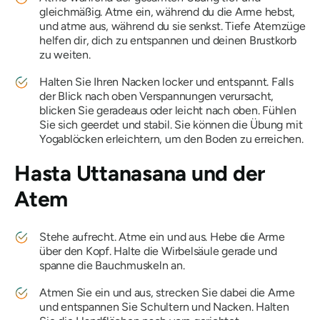
gleichmäßig. Atme ein, während du die Arme hebst,
und atme aus, während du sie senkst. Tiefe Atemzüge
helfen dir, dich zu entspannen und deinen Brustkorb
zu weiten.
Halten Sie Ihren Nacken locker und entspannt. Falls
der Blick nach oben Verspannungen verursacht,
blicken Sie geradeaus oder leicht nach oben. Fühlen
Sie sich geerdet und stabil. Sie können die Übung mit
Yogablöcken erleichtern, um den Boden zu erreichen.
Hasta Uttanasana
und der
Atem
Stehe aufrecht. Atme ein und aus. Hebe die Arme
über den Kopf. Halte die Wirbelsäule gerade und
spanne die Bauchmuskeln an.
Atmen Sie ein und aus, strecken Sie dabei die Arme
und entspannen Sie Schultern und Nacken. Halten