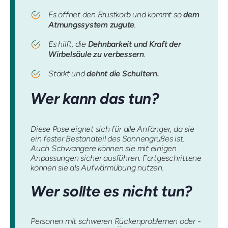
Es öffnet den Brustkorb und kommt so
dem
Atmungssystem zugute
.
Es hilft, die
Dehnbarkeit und Kraft der
Wirbelsäule zu verbessern
.
Stärkt und
dehnt die Schultern.
Wer kann das tun?
Diese Pose eignet sich für alle Anfänger, da sie
ein fester Bestandteil des Sonnengrußes ist.
Auch Schwangere können sie mit einigen
Anpassungen sicher ausführen. Fortgeschrittene
können sie als Aufwärmübung nutzen.
Wer sollte es nicht tun?
Personen mit schweren Rückenproblemen oder -