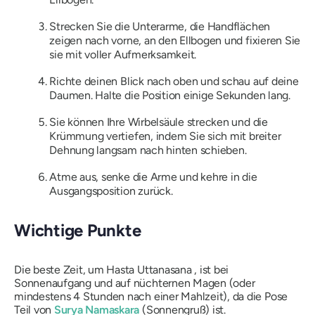
Strecken Sie die Unterarme, die Handflächen
zeigen nach vorne, an den Ellbogen und fixieren Sie
sie mit voller Aufmerksamkeit.
Richte deinen Blick nach oben und schau auf deine
Daumen. Halte die Position einige Sekunden lang.
Sie können Ihre Wirbelsäule strecken und die
Krümmung vertiefen, indem Sie sich mit breiter
Dehnung langsam nach hinten schieben.
Atme aus, senke die Arme und kehre in die
Ausgangsposition zurück.
Wichtige Punkte
Die beste Zeit, um
Hasta Uttanasana
, ist bei
Sonnenaufgang und auf nüchternen Magen (oder
mindestens 4 Stunden nach einer Mahlzeit), da die Pose
Teil von
Surya Namaskara
(Sonnengruß) ist.