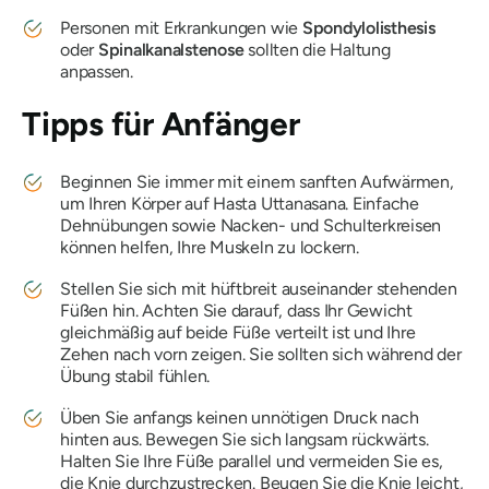
Personen mit Erkrankungen wie
Spondylolisthesis
oder
Spinalkanalstenose
sollten die Haltung
anpassen.
Tipps für Anfänger
Beginnen Sie immer mit einem sanften Aufwärmen,
um Ihren Körper auf
Hasta Uttanasana
. Einfache
Dehnübungen sowie Nacken- und Schulterkreisen
können helfen, Ihre Muskeln zu lockern.
Stellen Sie sich mit hüftbreit auseinander stehenden
Füßen hin. Achten Sie darauf, dass Ihr Gewicht
gleichmäßig auf beide Füße verteilt ist und Ihre
Zehen nach vorn zeigen. Sie sollten sich während der
Übung stabil fühlen.
Üben Sie anfangs keinen unnötigen Druck nach
hinten aus. Bewegen Sie sich langsam rückwärts.
Halten Sie Ihre Füße parallel und vermeiden Sie es,
die Knie durchzustrecken. Beugen Sie die Knie leicht,