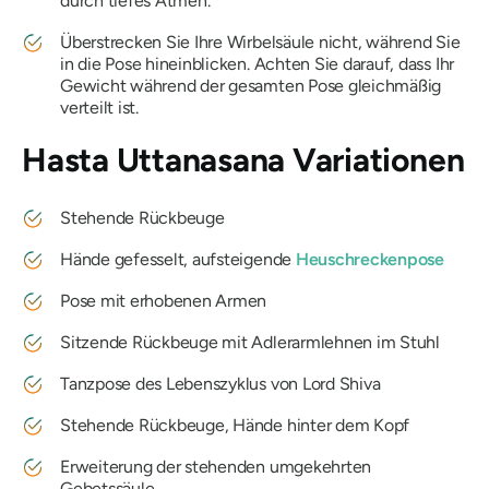
durch tiefes Atmen.
Überstrecken Sie Ihre Wirbelsäule nicht, während Sie
in die Pose hineinblicken. Achten Sie darauf, dass Ihr
Gewicht während der gesamten Pose gleichmäßig
verteilt ist.
Hasta Uttanasana
Variationen
Stehende Rückbeuge
Hände gefesselt, aufsteigende
Heuschreckenpose
Pose mit erhobenen Armen
Sitzende Rückbeuge mit Adlerarmlehnen im Stuhl
Tanzpose des Lebenszyklus von Lord Shiva
Stehende Rückbeuge, Hände hinter dem Kopf
Erweiterung der stehenden umgekehrten
Gebetssäule