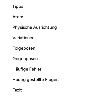
Tipps
Atem
Physische Ausrichtung
Variationen
Folgeposen
Gegenposen
Häufige Fehler
Häufig gestellte Fragen
Fazit