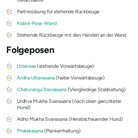
Partnerübung für stehende Rückbeuge
Kobra-Pose-Wand
Stehende Rückbeuge mit den Händen an der Wand
Folgeposen
Uttanasa
(stehende Vorwärtsbeuge)
Ardha Uttanasana
(halbe Vorwärtsbeuge)
Chaturanga Dandasana
(Viergliedrige Stabhaltung)
Urdhva Mukha Svanasana
(nach oben gerichteter
Hund)
Adho Mukha Svanasana
(Herabschauender Hund)
Phalakasana
(Plankenhaltung)