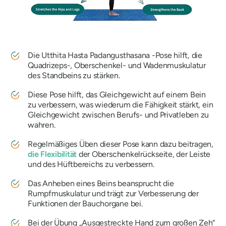
Die Utthita Hasta Padangusthasana
-Pose hilft, die
Quadrizeps-, Oberschenkel- und Wadenmuskulatur
des Standbeins zu stärken.
Diese Pose hilft, das Gleichgewicht auf einem Bein
zu verbessern, was wiederum die Fähigkeit stärkt, ein
Gleichgewicht zwischen Berufs- und Privatleben zu
wahren.
Regelmäßiges Üben dieser Pose kann dazu beitragen,
die Flexibilität
der Oberschenkelrückseite, der Leiste
und des Hüftbereichs zu verbessern.
Das Anheben eines Beins beansprucht die
Rumpfmuskulatur und trägt zur Verbesserung der
Funktionen der Bauchorgane bei.
Bei der Übung „Ausgestreckte Hand zum großen Zeh“