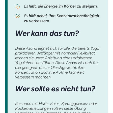
Es
hilft, die Energie im Körper zu steigern.
Es
hilft dabei, Ihre Konzentrationsfähigkeit
zu verbessern.
Wer kann das tun?
Diese Asana eignet sich für alle, die bereits Yoga
praktizieren. Anfänger mit normaler Flexibilität
können sie unter Anleitung eines erfahrenen
Yogalehrers ausführen. Diese Asana ist auch für
alle geeignet, die ihr Gleichgewicht, ihre
Konzentration und ihre Aufmerksamkeit
verbessern möchten.
Wer sollte es nicht tun?
Personen mit Hüft-, Knie-, Sprunggelenks- oder
Rückenverletzungen sollten diese Übung