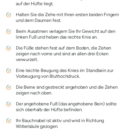
auf der Hüfte liegt.
Halten Sie die Zehe mit Ihren ersten beiden Fingern
und dem Daumen fest.
Beim Ausatmen verlagern Sie Ihr Gewicht auf den
linken Fuß und heben das rechte Knie an.
Die Füße stehen fest auf dem Boden, die Zehen
zeigen nach vorne und sind an allen drei Ecken
verwurzelt.
Eine leichte Beugung des Knies im Standbein zur
Vorbeugung von Bluthochdruck.
Die Beine sind gestreckt angehoben und die Zehen
zeigen nach oben.
Der angehobene Fuß (das angehobene Bein) sollte
sich oberhalb der Hüfte befinden.
Ihr Bauchnabel ist aktiv und wird in Richtung
Wirbelsäule gezogen.