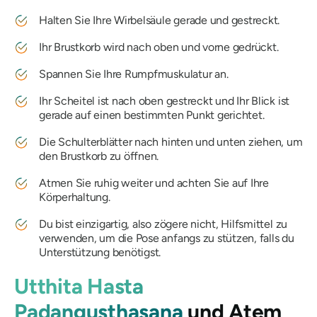
Halten Sie Ihre Wirbelsäule gerade und gestreckt.
Ihr Brustkorb wird nach oben und vorne gedrückt.
Spannen Sie Ihre Rumpfmuskulatur an.
Ihr Scheitel ist nach oben gestreckt und Ihr Blick ist
gerade auf einen bestimmten Punkt gerichtet.
Die Schulterblätter nach hinten und unten ziehen, um
den Brustkorb zu öffnen.
Atmen Sie ruhig weiter und achten Sie auf Ihre
Körperhaltung.
Du bist einzigartig, also zögere nicht, Hilfsmittel zu
verwenden, um die Pose anfangs zu stützen, falls du
Unterstützung benötigst.
Utthita Hasta
Padangusthasana
und Atem