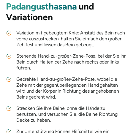
Padangusthasana
und
Variationen
Variation mit gebeugtem Knie: Anstatt das Bein nach
vorne auszustrecken, halten Sie einfach den großen
Zeh fest und lassen das Bein gebeugt.
Stehende Hand-zu-großer-Zehe-Pose, bei der Sie Ihr
Bein durch Halten der Zehe nach rechts oder links
führen.
Gedrehte Hand-zu-großer-Zehe-Pose, wobei die
Zehe mit der gegenüberliegenden Hand gehalten
wird und der Körper in Richtung des angehobenen
Beins gedreht wird.
Strecken Sie Ihre Beine, ohne die Hände zu
benutzen, und versuchen Sie, die Beine Richtung
Decke zu heben.
Zur Unterstützung können Hilfsmittel wie ein