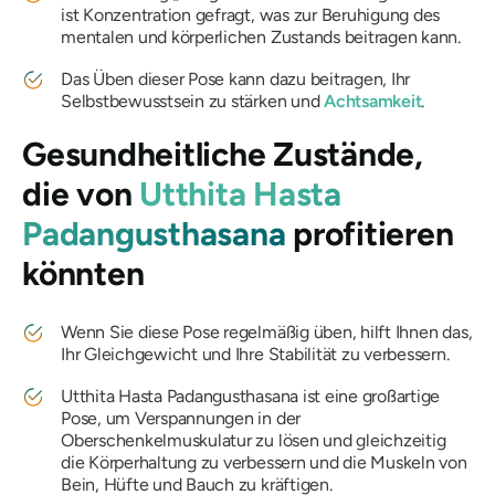
ist Konzentration gefragt, was zur Beruhigung des
mentalen und körperlichen Zustands beitragen kann.
Das Üben dieser Pose kann dazu beitragen, Ihr
Selbstbewusstsein zu stärken und
Achtsamkeit
.
Gesundheitliche Zustände,
die von
Utthita Hasta
Padangusthasana
profitieren
könnten
Wenn Sie diese Pose regelmäßig üben, hilft Ihnen das,
Ihr Gleichgewicht und Ihre Stabilität zu verbessern.
Utthita Hasta Padangusthasana
ist eine großartige
Pose, um Verspannungen in der
Oberschenkelmuskulatur zu lösen und gleichzeitig
die Körperhaltung zu verbessern und die Muskeln von
Bein, Hüfte und Bauch zu kräftigen.