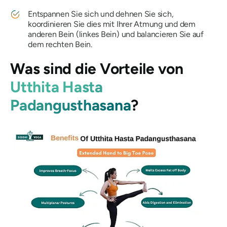
Entspannen Sie sich und dehnen Sie sich,
koordinieren Sie dies mit Ihrer Atmung und dem
anderen Bein (linkes Bein) und balancieren Sie auf
dem rechten Bein.
Was sind die Vorteile von
Utthita Hasta
Padangusthasana
?