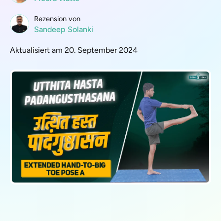
Rezension von
Sandeep Solanki
Aktualisiert am 20. September 2024