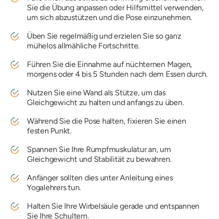
Sie die Übung anpassen oder Hilfsmittel verwenden,
um sich abzustützen und die Pose einzunehmen.
Üben Sie regelmäßig und erzielen Sie so ganz
mühelos allmähliche Fortschritte.
Führen Sie die Einnahme auf nüchternen Magen,
morgens oder 4 bis 5 Stunden nach dem Essen durch.
Nutzen Sie eine Wand als Stütze, um das
Gleichgewicht zu halten und anfangs zu üben.
Während Sie die Pose halten, fixieren Sie einen
festen Punkt.
Spannen Sie Ihre Rumpfmuskulatur an, um
Gleichgewicht und Stabilität zu bewahren.
Anfänger sollten dies unter Anleitung eines
Yogalehrers tun.
Halten Sie Ihre Wirbelsäule gerade und entspannen
Sie Ihre Schultern.