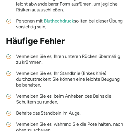
leicht abwandelbarer Form ausführen, um jegliche
Risiken auszuschließen.
Personen mit
Bluthochdruck
sollten bei dieser Übung
vorsichtig sein.
Häufige Fehler
Vermeiden Sie es, Ihren unteren Rücken übermäßig
zu krümmen.
Vermeiden Sie es, Ihr Standknie (linkes Knie)
durchzustrecken; Sie können eine leichte Beugung
beibehalten.
Vermeiden Sie es, beim Anheben des Beins die
Schultern zu runden.
Behalte das Standbein im Auge.
Vermeiden Sie es, während Sie die Pose halten, nach
oben zu schauen.