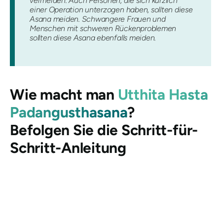
vermeiden. Auch Personen, die sich kürzlich
einer Operation unterzogen haben, sollten diese
Asana meiden. Schwangere Frauen und
Menschen mit schweren Rückenproblemen
sollten diese Asana ebenfalls meiden.
Wie macht man
Utthita Hasta
Padangusthasana
?
Befolgen Sie die Schritt-für-
Schritt-Anleitung