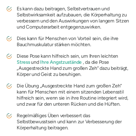
Es kann dazu beitragen, Selbstvertrauen und
Selbstwirksamkeit aufzubauen, die Körperhaltung zu
verbessern und den Auswirkungen von langem Sitzen
und Computerarbeit entgegenzuwirken.
Dies kann für Menschen von Vorteil sein, die ihre
Bauchmuskulatur stärken möchten.
Diese Pose kann hilfreich sein, um Ihren leichten
Stress
und
Ihre Angstzustände
, da die Pose
„Ausgestreckte Hand zum großen Zeh“ dazu beiträgt,
Körper und Geist zu beruhigen.
Die Übung „Ausgestreckte Hand zum großen Zeh“
kann für Menschen mit einem sitzenden Lebensstil
hilfreich sein, wenn sie in ihre Routine integriert wird,
und zwar für den unteren Rücken und die Hüften.
Regelmäßiges Üben verbessert das
Selbstbewusstsein und kann zur Verbesserung der
Körperhaltung beitragen.