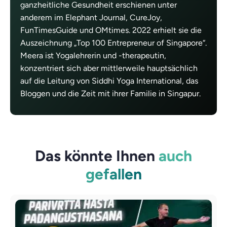
ganzheitliche Gesundheit erschienen unter
anderem im Elephant Journal, CureJoy,
FunTimesGuide und OMtimes. 2022 erhielt sie die
Auszeichnung „Top 100 Entrepreneur of Singapore“.
Meera ist Yogalehrerin und -therapeutin,
konzentriert sich aber mittlerweile hauptsächlich
auf die Leitung von Siddhi Yoga International, das
Bloggen und die Zeit mit ihrer Familie in Singapur.
Das könnte Ihnen
auch
gefallen