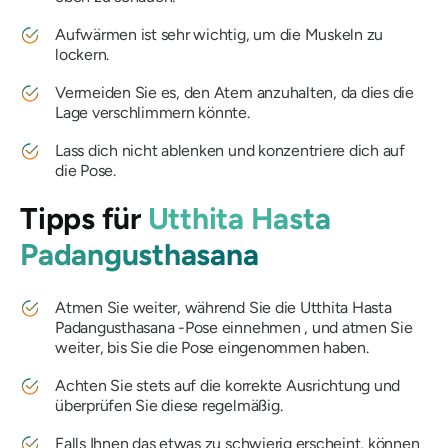
Aufwärmen ist sehr wichtig, um die Muskeln zu
lockern.
Vermeiden Sie es, den Atem anzuhalten, da dies die
Lage verschlimmern könnte.
Lass dich nicht ablenken und konzentriere dich auf
die Pose.
Tipps für
Utthita Hasta
Padangusthasana
Atmen Sie weiter, während Sie die
Utthita Hasta
Padangusthasana
-Pose einnehmen , und atmen Sie
weiter, bis Sie die Pose eingenommen haben.
Achten Sie stets auf die korrekte Ausrichtung und
überprüfen Sie diese regelmäßig.
Falls Ihnen das etwas zu schwierig erscheint, können