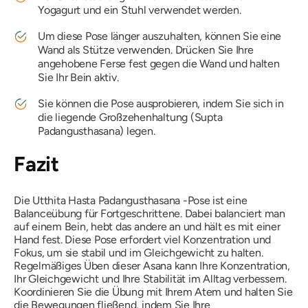
Yogagurt und ein Stuhl verwendet werden.
Um diese Pose länger auszuhalten, können Sie eine
Wand als Stütze verwenden. Drücken Sie Ihre
angehobene Ferse fest gegen die Wand und halten
Sie Ihr Bein aktiv.
Sie können die Pose ausprobieren, indem Sie sich in
die liegende Großzehenhaltung (Supta
Padangusthasana) legen.
Fazit
Die Utthita Hasta Padangusthasana
-Pose ist eine
Balanceübung für Fortgeschrittene. Dabei balanciert man
auf einem Bein, hebt das andere an und hält es mit einer
Hand fest. Diese Pose erfordert viel Konzentration und
Fokus, um sie stabil und im Gleichgewicht zu halten.
Regelmäßiges Üben dieser Asana kann Ihre Konzentration,
Ihr Gleichgewicht und Ihre Stabilität im Alltag verbessern.
Koordinieren Sie die Übung mit Ihrem Atem und halten Sie
die Bewegungen fließend, indem Sie Ihre