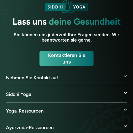
Lass uns
deine Gesundheit
Sie können uns jederzeit Ihre Fragen senden. Wir
beantworten sie gerne.
Kontaktieren Sie
uns
Nehmen Sie Kontakt auf
Siddhi Yoga
Yoga-Ressourcen
Ayurveda-Ressourcen