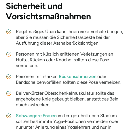
Sicherheit und
Vorsichtsmaßnahmen
Regelmäßiges Üben kann Ihnen viele Vorteile bringen,
aber Sie müssen die Sicherheitsaspekte bei der
Ausführung dieser Asana berücksichtigen.
Personen mit kürzlich erlittenen Verletzungen an
Hüfte, Rücken oder Knöchel sollten diese Pose
vermeiden.
Personen mit starken
Rückenschmerzen
oder
Bandscheibenvorfällen sollten diese Pose vermeiden.
Bei verkürzter Oberschenkelmuskulatur sollte das
angehobene Knie gebeugt bleiben, anstatt das Bein
durchzustrecken.
Schwangere Frauen
im fortgeschrittenen Stadium
sollten bestimmte Yoga-Positionen vermeiden oder
nur unter Anleitung eines Yogalehrers und nur in