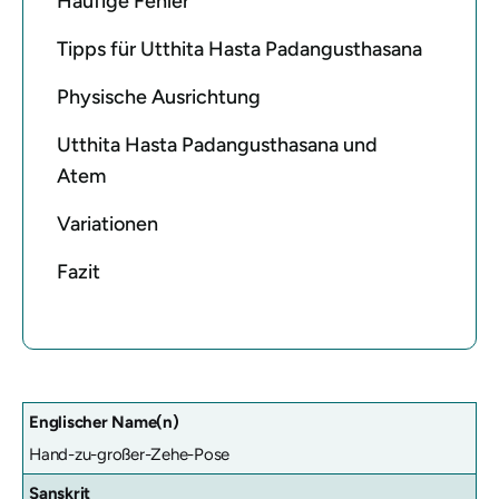
Häufige Fehler
Tipps für Utthita Hasta Padangusthasana
Physische Ausrichtung
Utthita Hasta Padangusthasana und
Atem
Variationen
Fazit
Englischer Name(n)
Hand-zu-großer-Zehe-Pose
Sanskrit