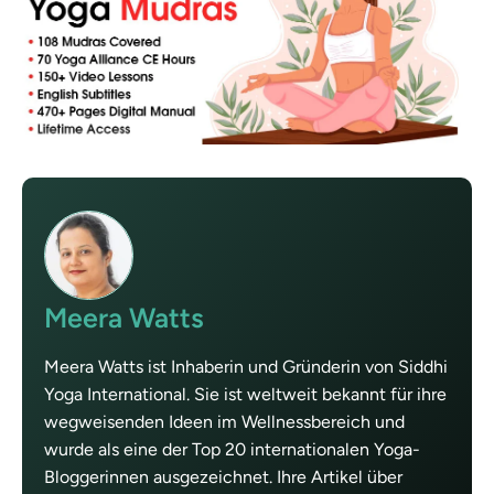
Meera Watts
Meera Watts ist Inhaberin und Gründerin von Siddhi
Yoga International. Sie ist weltweit bekannt für ihre
wegweisenden Ideen im Wellnessbereich und
wurde als eine der Top 20 internationalen Yoga-
Bloggerinnen ausgezeichnet. Ihre Artikel über