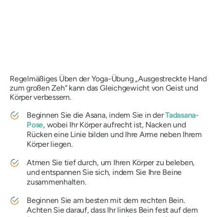
Regelmäßiges Üben der Yoga-Übung „Ausgestreckte Hand
zum großen Zeh“ kann das Gleichgewicht von Geist und
Körper verbessern.
Beginnen Sie die Asana, indem Sie in der
Tadasana-
Pose
, wobei Ihr Körper aufrecht ist, Nacken und
Rücken eine Linie bilden und Ihre Arme neben Ihrem
Körper liegen.
Atmen Sie tief durch, um Ihren Körper zu beleben,
und entspannen Sie sich, indem Sie Ihre Beine
zusammenhalten.
Beginnen Sie am besten mit dem rechten Bein.
Achten Sie darauf, dass Ihr linkes Bein fest auf dem