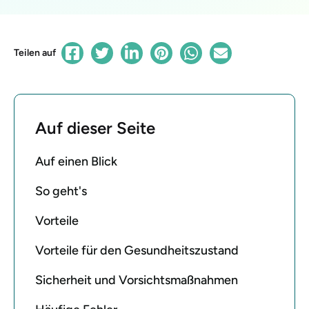
Teilen auf
Auf dieser Seite
Auf einen Blick
So geht's
Vorteile
Vorteile für den Gesundheitszustand
Sicherheit und Vorsichtsmaßnahmen