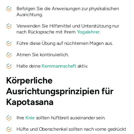
Befolgen Sie die Anweisungen zur physikalischen
Ausrichtung.
Verwenden Sie Hilfsmittel und Unterstützung nur
nach Rücksprache mit Ihrem
Yogalehrer
.
Führe diese Übung auf nüchternen Magen aus.
Atmen Sie kontinuierlich.
Halte deine
Kernmannschaft
aktiv.
Körperliche
Ausrichtungsprinzipien für
Kapotasana
Ihre
Knie
sollten hüftbreit auseinander sein.
Hüfte und Oberschenkel sollten nach vorne gedrückt