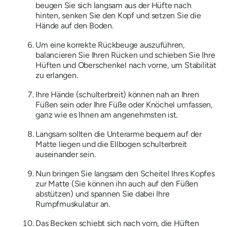
beugen Sie sich langsam aus der Hüfte nach
hinten, senken Sie den Kopf und setzen Sie die
Hände auf den Boden.
Um eine korrekte Rückbeuge auszuführen,
balancieren Sie Ihren Rücken und schieben Sie Ihre
Hüften und Oberschenkel nach vorne, um Stabilität
zu erlangen.
Ihre Hände (schulterbreit) können nah an Ihren
Füßen sein oder Ihre Füße oder Knöchel umfassen,
ganz wie es Ihnen am angenehmsten ist.
Langsam sollten die Unterarme bequem auf der
Matte liegen und die Ellbogen schulterbreit
auseinander sein.
Nun bringen Sie langsam den Scheitel Ihres Kopfes
zur Matte (Sie können ihn auch auf den Füßen
abstützen) und spannen Sie dabei Ihre
Rumpfmuskulatur an.
Das Becken schiebt sich nach vorn, die Hüften