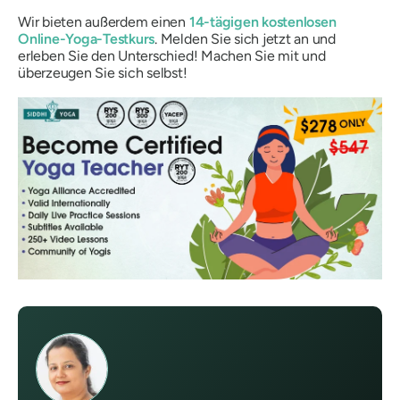
Wir bieten außerdem einen
14-tägigen kostenlosen
Online-Yoga-Testkurs
. Melden Sie sich jetzt an und
erleben Sie den Unterschied! Machen Sie mit und
überzeugen Sie sich selbst!