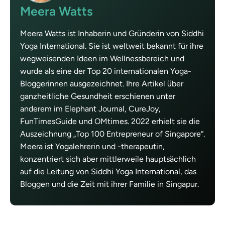
Meera Watts
Meera Watts ist Inhaberin und Gründerin von Siddhi
Yoga International. Sie ist weltweit bekannt für ihre
wegweisenden Ideen im Wellnessbereich und
wurde als eine der Top 20 internationalen Yoga-
Bloggerinnen ausgezeichnet. Ihre Artikel über
ganzheitliche Gesundheit erschienen unter
anderem im Elephant Journal, CureJoy,
FunTimesGuide und OMtimes. 2022 erhielt sie die
Auszeichnung „Top 100 Entrepreneur of Singapore“.
Meera ist Yogalehrerin und -therapeutin,
konzentriert sich aber mittlerweile hauptsächlich
auf die Leitung von Siddhi Yoga International, das
Bloggen und die Zeit mit ihrer Familie in Singapur.