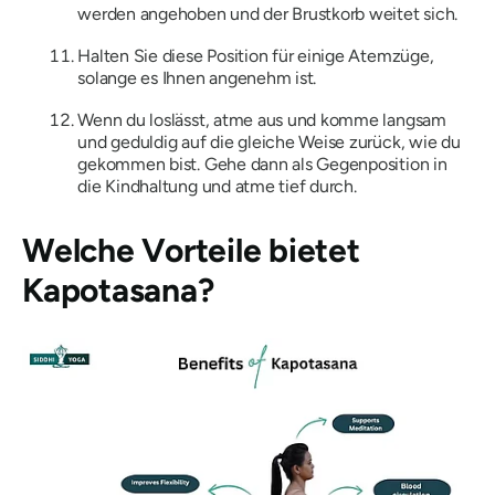
werden angehoben und der Brustkorb weitet sich.
Halten Sie diese Position für einige Atemzüge,
solange es Ihnen angenehm ist.
Wenn du loslässt, atme aus und komme langsam
und geduldig auf die gleiche Weise zurück, wie du
gekommen bist. Gehe dann als Gegenposition in
die Kindhaltung und atme tief durch.
Welche Vorteile bietet
Kapotasana?