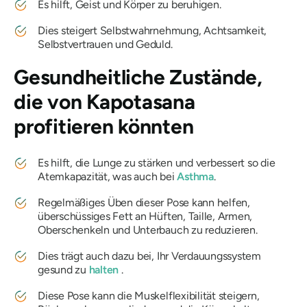
Es hilft, Geist und Körper zu beruhigen.
Dies steigert Selbstwahrnehmung, Achtsamkeit,
Selbstvertrauen und Geduld.
Gesundheitliche Zustände,
die von
Kapotasana
profitieren könnten
Es hilft, die Lunge zu stärken und verbessert so die
Atemkapazität, was auch bei
Asthma
.
Regelmäßiges Üben dieser Pose kann helfen,
überschüssiges Fett an Hüften, Taille, Armen,
Oberschenkeln und Unterbauch zu reduzieren.
Dies trägt auch dazu bei, Ihr Verdauungssystem
gesund zu
halten
.
Diese Pose kann die Muskelflexibilität steigern,