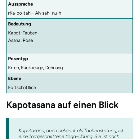
Aussprache
rKa-po-tah – Ah-sah- nu-h
Bedeutung
Kapot: Tauben-
Asana: Pose
Posentyp
Knien, Rückbeuge, Dehnung
Ebene
Fortschrittlich
Kapotasana
auf einen Blick
Kapotasana, auch bekannt als Taubenstellung, ist
eine fortgeschrittene Yoga-Übung. Sie ist nach