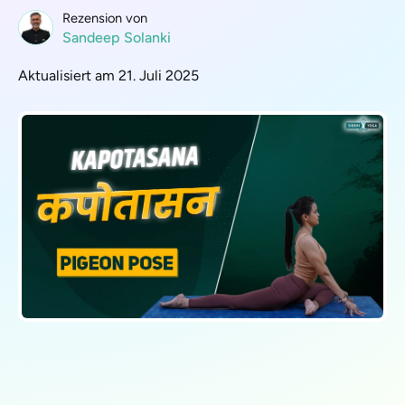
Rezension von
Sandeep Solanki
Aktualisiert am 21. Juli 2025