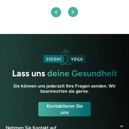
Lass uns
deine Gesundheit
Sie können uns jederzeit Ihre Fragen senden. Wir
beantworten sie gerne.
Kontaktieren Sie
uns
Nehmen Sie Kontakt auf