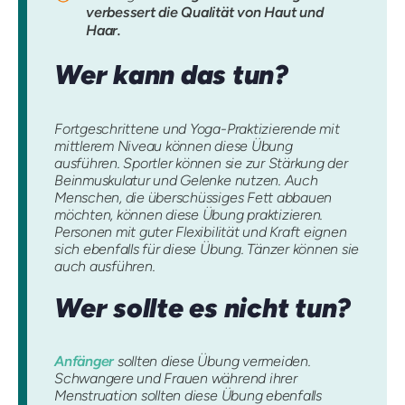
verbessert die Qualität von Haut und
Haar.
Wer kann das tun?
Fortgeschrittene und Yoga-Praktizierende mit
mittlerem Niveau können diese Übung
ausführen. Sportler können sie zur Stärkung der
Beinmuskulatur und Gelenke nutzen. Auch
Menschen, die überschüssiges Fett abbauen
möchten, können diese Übung praktizieren.
Personen mit guter Flexibilität und Kraft eignen
sich ebenfalls für diese Übung. Tänzer können sie
auch ausführen.
Wer sollte es nicht tun?
Anfänger
sollten diese Übung vermeiden.
Schwangere und Frauen während ihrer
Menstruation sollten diese Übung ebenfalls