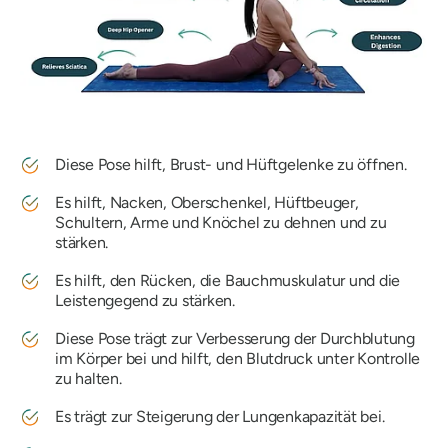
Diese Pose hilft, Brust- und Hüftgelenke zu öffnen.
Es hilft, Nacken, Oberschenkel, Hüftbeuger,
Schultern, Arme und Knöchel zu dehnen und zu
stärken.
Es hilft, den Rücken, die Bauchmuskulatur und die
Leistengegend zu stärken.
Diese Pose trägt zur Verbesserung der Durchblutung
im Körper bei und hilft, den Blutdruck unter Kontrolle
zu halten.
Es trägt zur Steigerung der Lungenkapazität bei.