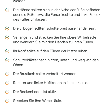
werden.
Die Hände sollten sich in der Nähe der Füße befinden
oder die Füße bzw. die Ferse (rechte und linke Ferse)
des Fußes umfassen.
Die Ellbogen sollten schulterbreit auseinander sein.
Verlängern und strecken Sie Ihre obere Wirbelsäule
und wandern Sie mit den Händen zu Ihren Füßen.
Ihr Kopf sollte auf den Füßen der Matte ruhen.
Schulterblätter nach hinten, unten und weg von den
Ohren
Der Brustkorb sollte verbreitert werden.
Rechter und linker Hüftknochen in einer Linie.
Der Beckenboden ist aktiv.
Strecken Sie Ihre Wirbelsäule.