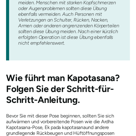
meiden. Menschen mit starken Kopfschmerzen
oder Augenproblemen sollten diese Übung
ebenfalls vermeiden. Auch Personen mit
Verletzungen an Schulter, Rücken, Nacken,
Armen oder anderen angrenzenden Körperteilen
sollten diese Übung meiden. Nach einer kürzlich
erfolgten Operation ist diese Übung ebenfalls
nicht empfehlenswert.
Wie führt man
Kapotasana
?
Folgen Sie der Schritt-für-
Schritt-Anleitung.
Bevor Sie mit dieser Pose beginnen, sollten Sie sich
aufwärmen und vorbereitende Posen wie die Ardha
Kapotasana-Pose,
Ek pada kapotasana
und andere
grundlegende Rückbeugen und Hüftöffnungsposen