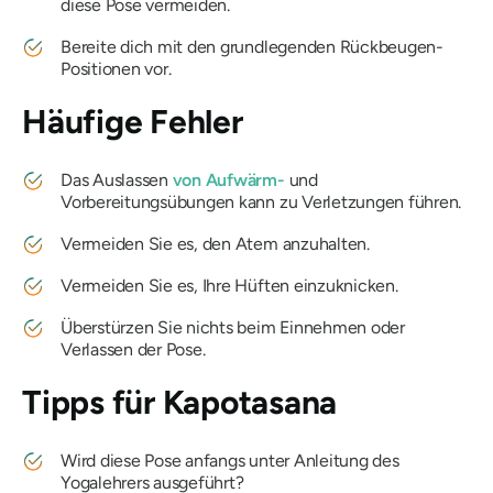
diese Pose vermeiden.
Bereite dich mit den grundlegenden Rückbeugen-
Positionen vor.
Häufige Fehler
Das Auslassen
von Aufwärm-
und
Vorbereitungsübungen kann zu Verletzungen führen.
Vermeiden Sie es, den Atem anzuhalten.
Vermeiden Sie es, Ihre Hüften einzuknicken.
Überstürzen Sie nichts beim Einnehmen oder
Verlassen der Pose.
Tipps für
Kapotasana
Wird diese Pose anfangs unter Anleitung des
Yogalehrers ausgeführt?