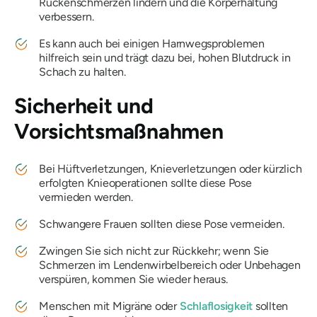
Rückenschmerzen lindern und die Körperhaltung
verbessern.
Es kann auch bei einigen Harnwegsproblemen
hilfreich sein und trägt dazu bei, hohen Blutdruck in
Schach zu halten.
Sicherheit und
Vorsichtsmaßnahmen
Bei Hüftverletzungen, Knieverletzungen oder kürzlich
erfolgten Knieoperationen sollte diese Pose
vermieden werden.
Schwangere Frauen sollten diese Pose vermeiden.
Zwingen Sie sich nicht zur Rückkehr; wenn Sie
Schmerzen im Lendenwirbelbereich oder Unbehagen
verspüren, kommen Sie wieder heraus.
Menschen mit Migräne oder
Schlaflosigkeit
sollten