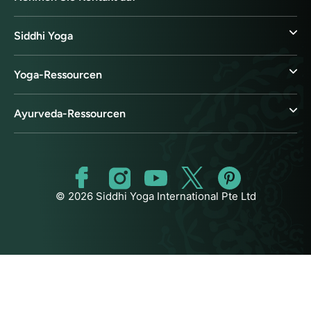
Siddhi Yoga
Yoga-Ressourcen
Ayurveda-Ressourcen
© 2026 Siddhi Yoga International Pte Ltd