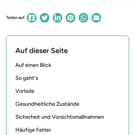
Teilen auf
Auf dieser Seite
Auf einen Blick
So geht's
Vorteile
Gesundheitliche Zustände
Sicherheit und Vorsichtsmaßnahmen
Häufige Fehler