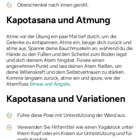
Oberschenkel nach innen gerollt.
Kapotasana und Atmung
Atme vor der Übung ein paar Mal tief durch, um die
Gelenke zu entspannen. Atme ein, beuge dich zurück und
atme aus. Spanne deine Bauchmuskeln an, während du die
Hände zu den Füßen und den Scheitel zum Boden legst
und dich deinem Atem hingibst. Fixiere einen
angenehmen Punkt und lass deinen Atem fließen, um
deine Willenskraft und dein Selbstvertrauen zu stärken.
Komme langsam zurück, atme ein und spüre, wie der
Atemfluss
Stress und Ängste
.
Kapotasana
und Variationen
Führe diese Pose mit Unterstützung der Wand aus.
Verwenden Sie Hilfsmittel wie einen Yogablock unter
Ihrem Kopf oder ein Kissen zur Unterstützung und für
mehr Komfort.