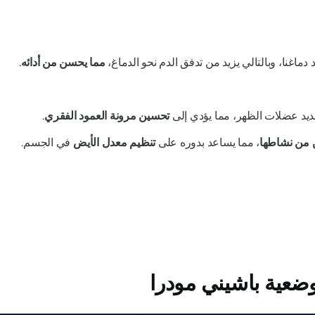
ماغنا، وبالتالي يزيد من تدفق الدم نحو الدماغ،
مما يحسن من أدائه
.
يد عضلات الظهر، مما يؤدي إلى
تحسين مرونة العمود الفقري
.
من نشاطها
، مما يساعد بدوره على
تنظيم معدل الأيض
في الجسم.
وضعية
باشيني مودرا