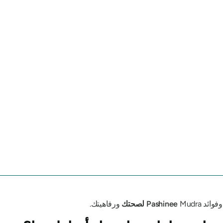
وفوائد
Mudra
Pashinee
لصحتك
ورفاهيتك.