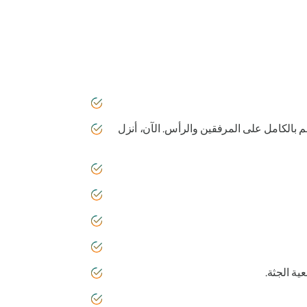
 بالكامل على المرفقين والرأس. الآن، أنزل
ية الجثة.