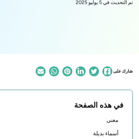
تم التحديث في 5 يوليو 2025
شارك على
في هذه الصفحة
معنى
أسماء بديلة