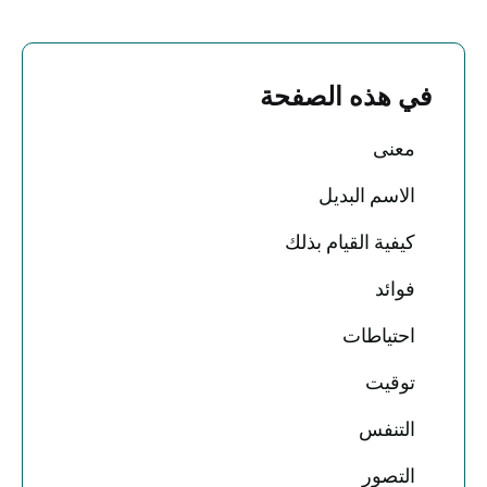
في هذه الصفحة
معنى
الاسم البديل
كيفية القيام بذلك
فوائد
احتياطات
توقيت
التنفس
التصور