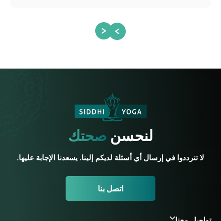
لنحسن
صحتك
لا تترددوا في إرسال أي أسئلة لديكم إلينا. يسعدنا الإجابة عليها.
اتصل بنا
تواصل معنا