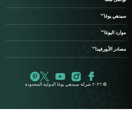
سيدهي يوغا
موارد اليوغا
مصادر الأيورفيدا
© ٢٠٢٦ شركة سيدهي يوغا الدولية المحدودة