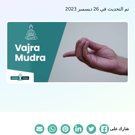
تم التحديث في 26 ديسمبر 2023
شارك على