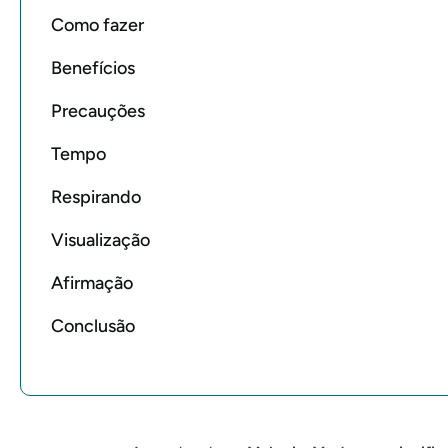
Como fazer
Benefícios
Precauções
Tempo
Respirando
Visualização
Afirmação
Conclusão