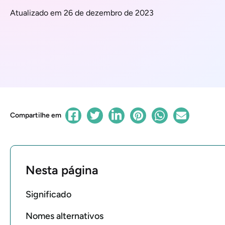
Atualizado em 26 de dezembro de 2023
Compartilhe em
Nesta página
Significado
Nomes alternativos