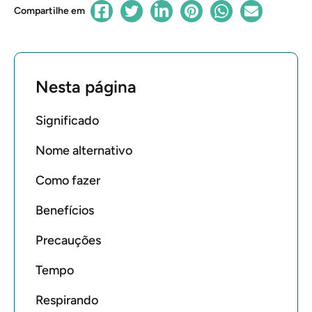
Compartilhe em
Nesta página
Significado
Nome alternativo
Como fazer
Benefícios
Precauções
Tempo
Respirando