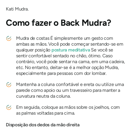
Kati
Mudra
.
Como fazer o Back
Mudra
?
Mudra de costas
É simplesmente um gesto com
ambas as mãos. Você pode começar sentando-se em
qualquer posição
postura meditativa
Se você se
sentir confortável sentado no chão, ótimo. Caso
contrário, você pode sentar na cama, em uma cadeira,
etc. No entanto, deitar-se é a melhor opção
Mudra
,
especialmente para pessoas com dor lombar.
Mantenha a coluna confortável e ereta ou utilize uma
parede como apoio ou um travesseiro para manter a
curvatura neutra da coluna.
Em seguida, coloque as mãos sobre os joelhos, com
as palmas voltadas para cima.
Disposição dos dedos da mão direita