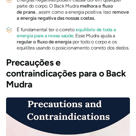
parte do corpo. O Back
Mudra
melhora o fluxo
de
prana
, assim como a energia positiva. Isso
remove
a energia negativa
das nossas costas
.
É fundamental ter o correto
equilíbrio de toda a
energia para a nossa saúde
. Esse
Mudra
ajuda a
regular o fluxo de energia
por todo o corpo e os
equilibra usando o posicionamento correto dos dedos.
Precauções e
contraindicações para o Back
Mudra