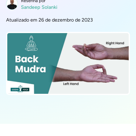
Resenha por
Sandeep Solanki
Atualizado em 26 de dezembro de 2023