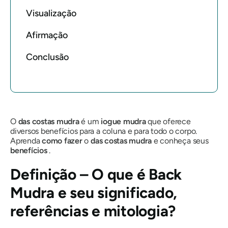
Visualização
Afirmação
Conclusão
O
das costas
mudra
é um
iogue
mudra
que oferece
diversos benefícios para a coluna e para todo o corpo.
Aprenda
como fazer
o
das costas
mudra
e conheça seus
benefícios
.
Definição – O que é Back
Mudra
e seu significado,
referências e mitologia?