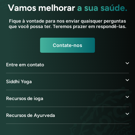
Vamos melhorar
a sua saúde.
Fique à vontade para nos enviar quaisquer perguntas
que você possa ter. Teremos prazer em respondê-las.
Contate-nos
Entre em contato
Siddhi Yoga
Recursos de ioga
Recursos de Ayurveda