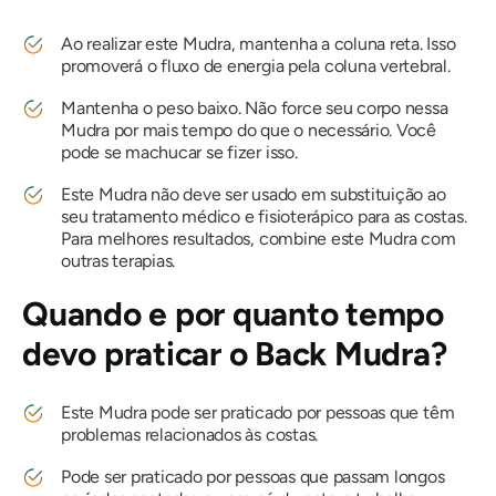
Ao realizar este
Mudra
, mantenha a coluna reta. Isso
promoverá o fluxo de energia pela coluna vertebral.
Mantenha o peso baixo. Não force seu corpo nessa
Mudra
por mais tempo do que o necessário. Você
pode se machucar se fizer isso.
Este
Mudra
não deve ser usado em substituição ao
seu tratamento médico e fisioterápico para as costas.
Para melhores resultados, combine este
Mudra
com
outras terapias.
Quando e por quanto tempo
devo praticar o Back
Mudra
?
Este
Mudra
pode ser praticado por pessoas que têm
problemas relacionados às costas.
Pode ser praticado por pessoas que passam longos