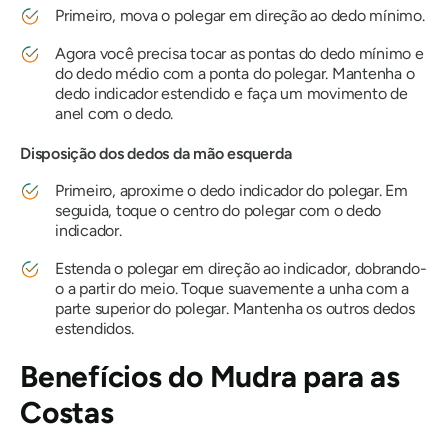
Primeiro, mova o polegar em direção ao dedo mínimo.
Agora você precisa tocar as pontas do dedo mínimo e
do dedo médio com a ponta do polegar. Mantenha o
dedo indicador estendido e faça um movimento de
anel com o dedo.
Disposição dos dedos da mão esquerda
Primeiro, aproxime o dedo indicador do polegar. Em
seguida, toque o centro do polegar com o dedo
indicador.
Estenda o polegar em direção ao indicador, dobrando-
o a partir do meio. Toque suavemente a unha com a
parte superior do polegar. Mantenha os outros dedos
estendidos.
Benefícios
do Mudra
para as
Costas