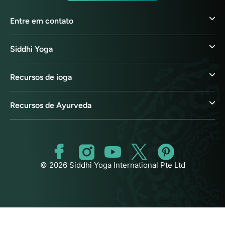
Entre em contato
Siddhi Yoga
Recursos de ioga
Recursos de Ayurveda
© 2026 Siddhi Yoga International Pte Ltd