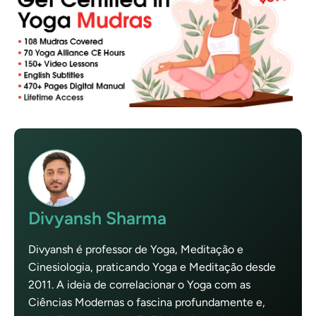
Divyansh Sharma
Divyansh é professor de Yoga, Meditação e
Cinesiologia, praticando Yoga e Meditação desde
2011. A ideia de correlacionar o Yoga com as
Ciências Modernas o fascina profundamente e,