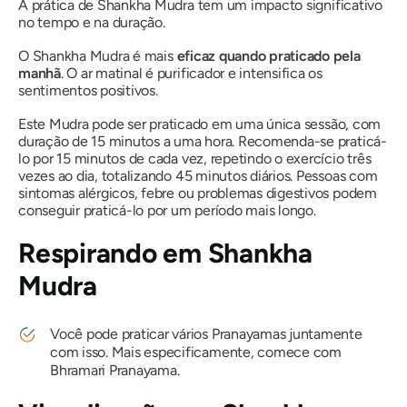
A prática de Shankha
Mudra
tem um impacto significativo
no tempo e na duração.
O Shankha Mudra
é mais
eficaz quando praticado pela
manhã
. O ar matinal é purificador e intensifica os
sentimentos positivos.
Este
Mudra
pode ser praticado em uma única sessão, com
duração de 15 minutos a uma hora. Recomenda-se praticá-
lo
por
15 minutos de cada vez, repetindo o exercício três
vezes ao dia, totalizando 45 minutos diários. Pessoas com
sintomas alérgicos, febre ou problemas digestivos podem
conseguir praticá-lo por um período mais longo.
Respirando em Shankha
Mudra
Você pode praticar vários
Pranayamas
juntamente
com isso. Mais especificamente, comece com
Bhramari Pranayama
.