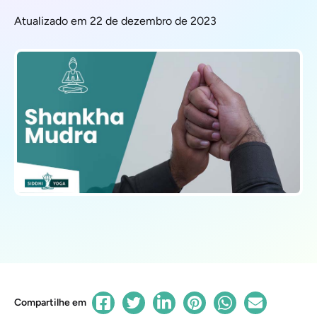
Atualizado em 22 de dezembro de 2023
Compartilhe em