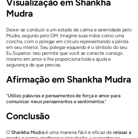
Visualização em Shankha
Mudra
Deixe-se conduzir a um estado de calma e serenidade pelo
Mudra
, seguido pelo
OM
. Imagine suas mãos como uma
concha, com o polegar em círculo representando a pérola
em seu interior. Seu polegar esquerdo é o símbolo do seu
Eu Superior. Isso permite que você se conecte consigo
mesmo em amor e lhe proporciona toda a ajuda e
segurança de que precisa.
Afirmação em Shankha
Mudra
“
Utilizo palavras e pensamentos de força e amor para
comunicar meus pensamentos e sentimentos
.”
Conclusão
O
Shankha Mudra
é uma maneira fácil e eficaz de
relaxar a