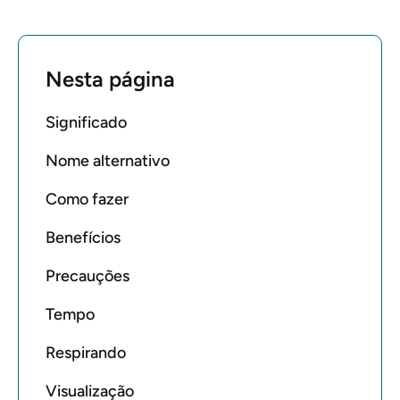
Nesta página
Significado
Nome alternativo
Como fazer
Benefícios
Precauções
Tempo
Respirando
Visualização