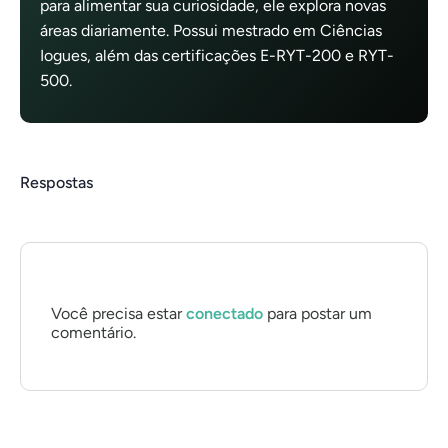
para alimentar sua curiosidade, ele explora novas
áreas diariamente. Possui mestrado em Ciências
Iogues, além das certificações E-RYT-200 e RYT-
500.
Respostas
Você precisa estar
conectado
para postar um
comentário.