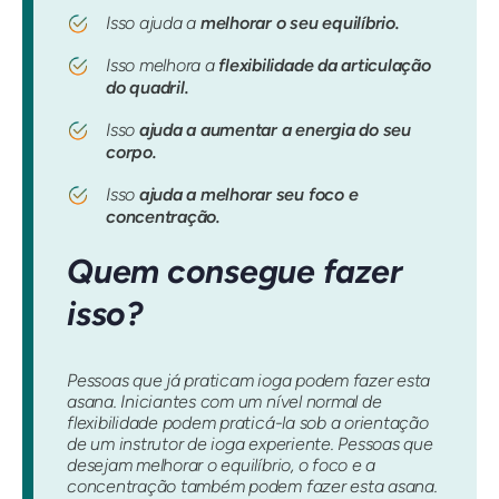
Isso ajuda a
melhorar o seu equilíbrio.
Isso melhora a
flexibilidade da articulação
do quadril.
Isso
ajuda a aumentar a energia do seu
corpo.
Isso
ajuda a melhorar seu foco e
concentração.
Quem consegue fazer
isso?
Pessoas que já praticam ioga podem fazer esta
asana. Iniciantes com um nível normal de
flexibilidade podem praticá-la sob a orientação
de um instrutor de ioga experiente. Pessoas que
desejam melhorar o equilíbrio, o foco e a
concentração também podem fazer esta asana.