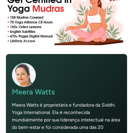
Meera Watts
Meera Watts é proprietária e fundadora da Siddhi
Yoga International. Ela é reconhecida
mundialmente por sua liderança intelectual na área
do bem-estar e foi considerada uma das 20