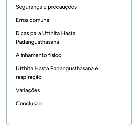
Segurança e precauções
Erros comuns
Dicas para Utthita Hasta
Padangusthasana
Alinhamento físico
Utthita Hasta Padangusthasana e
respiração
Variações
Conclusão