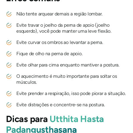
Não tente arquear demais a região lombar.
Evite travar o joelho da perna de apoio (joelho
esquerdo), você pode manter uma leve flexão.
Evite curvar os ombros ao levantar a perna.
Fique de olho na perna de apoio.
Evite olhar para cima enquanto mantiver a postura.
O aquecimento é muito importante para soltar os
músculos.
Evite prender a respiração, isso pode piorar a situação.
Evite distrações e concentre-se na postura.
Dicas para
Utthita Hasta
Padangusthasana