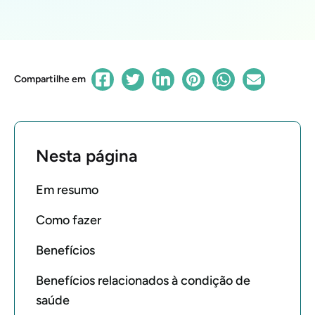
Compartilhe em
Nesta página
Em resumo
Como fazer
Benefícios
Benefícios relacionados à condição de
saúde