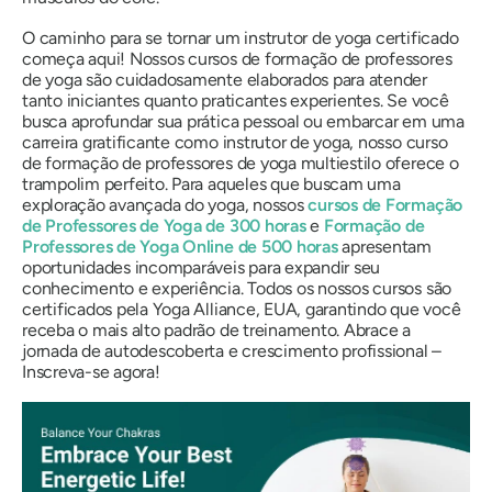
O caminho para se tornar um instrutor de yoga certificado
começa aqui! Nossos cursos de formação de professores
de yoga são cuidadosamente elaborados para atender
tanto iniciantes quanto praticantes experientes. Se você
busca aprofundar sua prática pessoal ou embarcar em uma
carreira gratificante como instrutor de yoga, nosso curso
de formação de professores de yoga multiestilo oferece o
trampolim perfeito. Para aqueles que buscam uma
exploração avançada do yoga, nossos
cursos de Formação
de Professores de Yoga de 300 horas
e
Formação de
Professores de Yoga Online de 500 horas
apresentam
oportunidades incomparáveis ​​para expandir seu
conhecimento e experiência. Todos os nossos cursos são
certificados pela Yoga Alliance, EUA, garantindo que você
receba o mais alto padrão de treinamento. Abrace a
jornada de autodescoberta e crescimento profissional –
Inscreva-se agora!