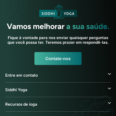
Vamos melhorar
a sua saúde.
Fique à vontade para nos enviar quaisquer perguntas
que você possa ter. Teremos prazer em respondê-las.
Contate-nos
Entre em contato
Siddhi Yoga
Recursos de ioga