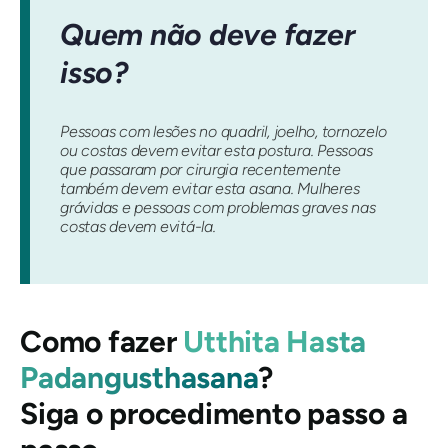
Quem não deve fazer
isso?
Pessoas com lesões no quadril, joelho, tornozelo
ou costas devem evitar esta postura. Pessoas
que passaram por cirurgia recentemente
também devem evitar esta asana. Mulheres
grávidas e pessoas com problemas graves nas
costas devem evitá-la.
Como fazer
Utthita Hasta
Padangusthasana
?
Siga o procedimento passo a