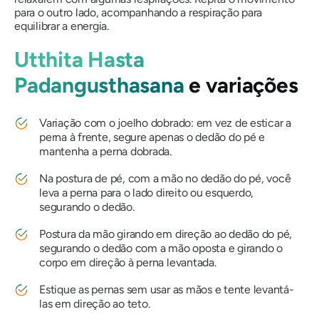
para o outro lado, acompanhando a respiração para
equilibrar a energia.
Utthita Hasta
Padangusthasana
e variações
Variação com o joelho dobrado: em vez de esticar a
perna à frente, segure apenas o dedão do pé e
mantenha a perna dobrada.
Na postura de pé, com a mão no dedão do pé, você
leva a perna para o lado direito ou esquerdo,
segurando o dedão.
Postura da mão girando em direção ao dedão do pé,
segurando o dedão com a mão oposta e girando o
corpo em direção à perna levantada.
Estique as pernas sem usar as mãos e tente levantá-
las em direção ao teto.