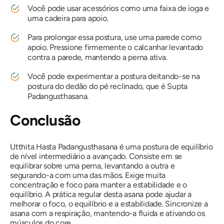
Você pode usar acessórios como uma faixa de ioga e
uma cadeira para apoio.
Para prolongar essa postura, use uma parede como
apoio. Pressione firmemente o calcanhar levantado
contra a parede, mantendo a perna ativa.
Você pode experimentar a postura deitando-se na
postura do dedão do pé reclinado, que é Supta
Padangusthasana.
Conclusão
Utthita Hasta Padangusthasana
é uma postura de equilíbrio
de nível intermediário a avançado. Consiste em se
equilibrar sobre uma perna, levantando a outra e
segurando-a com uma das mãos. Exige muita
concentração e foco para manter a estabilidade e o
equilíbrio. A prática regular desta asana pode ajudar a
melhorar o foco, o equilíbrio e a estabilidade. Sincronize a
asana com a respiração, mantendo-a fluida e ativando os
músculos do core.