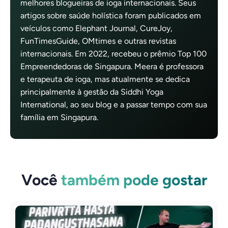
melhores blogueiras de ioga internacionais. Seus
artigos sobre saúde holística foram publicados em
veículos como Elephant Journal, CureJoy,
FunTimesGuide, OMtimes e outras revistas
internacionais. Em 2022, recebeu o prêmio Top 100
Empreendedoras de Singapura. Meera é professora
e terapeuta de ioga, mas atualmente se dedica
principalmente à gestão da Siddhi Yoga
International, ao seu blog e a passar tempo com sua
família em Singapura.
Você
também pode gostar