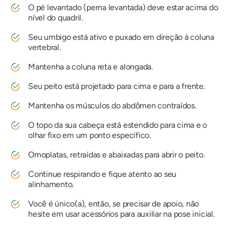
O pé levantado (perna levantada) deve estar acima do
nível do quadril.
Seu umbigo está ativo e puxado em direção à coluna
vertebral.
Mantenha a coluna reta e alongada.
Seu peito está projetado para cima e para a frente.
Mantenha os músculos do abdômen contraídos.
O topo da sua cabeça está estendido para cima e o
olhar fixo em um ponto específico.
Omoplatas, retraídas e abaixadas para abrir o peito.
Continue respirando e fique atento ao seu
alinhamento.
Você é único(a), então, se precisar de apoio, não
hesite em usar acessórios para auxiliar na pose inicial.