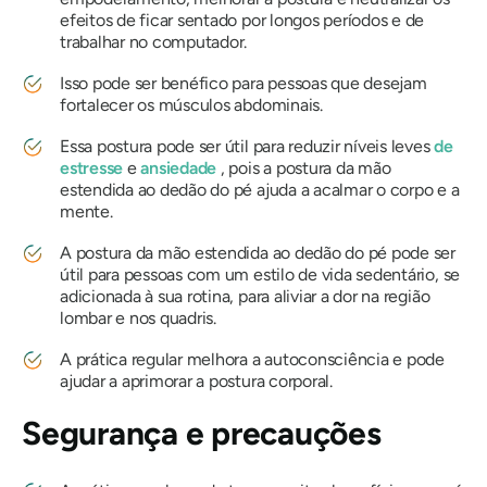
efeitos de ficar sentado por longos períodos e de
trabalhar no computador.
Isso pode ser benéfico para pessoas que desejam
fortalecer os músculos abdominais.
Essa postura pode ser útil para reduzir níveis leves
de
estresse
e
ansiedade
, pois a postura da mão
estendida ao dedão do pé ajuda a acalmar o corpo e a
mente.
A postura da mão estendida ao dedão do pé pode ser
útil para pessoas com um estilo de vida sedentário, se
adicionada à sua rotina, para aliviar a dor na região
lombar e nos quadris.
A prática regular melhora a autoconsciência e pode
ajudar a aprimorar a postura corporal.
Segurança e precauções