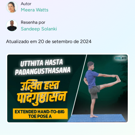
Autor
Meera Watts
Resenha por
Sandeep Solanki
Atualizado em 20 de setembro de 2024