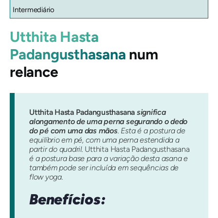
Intermediário
Utthita Hasta
Padangusthasana
num
relance
Utthita Hasta Padangusthasana
significa
alongamento de uma perna segurando o dedo
do pé com uma das mãos
. Esta é a postura de
equilíbrio em pé, com uma perna estendida a
partir do quadril.
Utthita Hasta Padangusthasana
é a postura base para a variação desta asana e
também pode ser incluída em sequências de
flow yoga.
Benefícios: