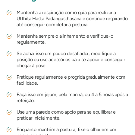
Mantenha a respiração como guia para realizar a
Utthita Hasta Padangusthasana
e continue respirando
até conseguir completar a postura.
Mantenha sempre o alinhamento e verifique-o
regularmente.
Se achar isso um pouco desafiador, modifique a
posição ou use acessórios para se apoiar e conseguir
chegar à pose.
Pratique regularmente e progrida gradualmente com
facilidade.
Faça isso em jejum, pela manhã, ou 4 a 5 horas após a
refeição.
Use uma parede como apoio para se equilibrar e
praticar inicialmente.
Enquanto mantém a postura, fixe o olhar em um