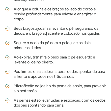
Alongue a coluna e os braços ao lado do corpo e
respire profundamente para relaxar e energizar o
corpo.
Seus braços ajudam a levantar o pé, segurando os
dedos, e o braço adjacente é colocado nos quadris.
Segure o dedo do pé com o polegar e os dois
primeiros dedos.
Ao expirar, transfira o peso para o pé esquerdo e
levante o joelho direito.
Pés firmes, enraizados na terra, dedos apontando para
a frente e apoiados nos três cantos.
Microflexão no joelho da perna de apoio, para prevenir
a hipertensão.
As pernas estão levantadas e esticadas, com os dedos
dos pés apontando para cima.