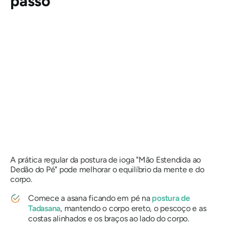
passo
A prática regular da postura de ioga "Mão Estendida ao
Dedão do Pé" pode melhorar o equilíbrio da mente e do
corpo.
Comece a asana ficando em pé na
postura de
Tadasana
, mantendo o corpo ereto, o pescoço e as
costas alinhados e os braços ao lado do corpo.