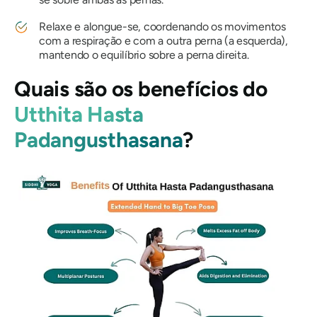
Relaxe e alongue-se, coordenando os movimentos
com a respiração e com a outra perna (a esquerda),
mantendo o equilíbrio sobre a perna direita.
Quais são os benefícios do
Utthita Hasta
Padangusthasana
?