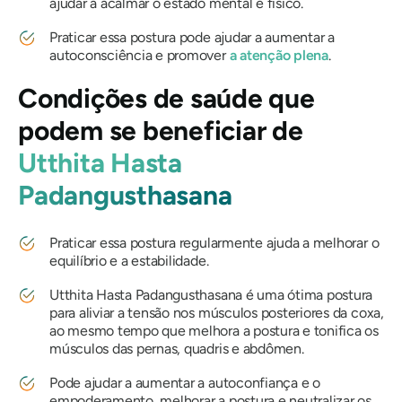
ajudar a acalmar o estado mental e físico.
Praticar essa postura pode ajudar a aumentar a
autoconsciência e promover
a atenção plena
.
Condições de saúde que
podem se beneficiar de
Utthita Hasta
Padangusthasana
Praticar essa postura regularmente ajuda a melhorar o
equilíbrio e a estabilidade.
Utthita Hasta Padangusthasana
é uma ótima postura
para aliviar a tensão nos músculos posteriores da coxa,
ao mesmo tempo que melhora a postura e tonifica os
músculos das pernas, quadris e abdômen.
Pode ajudar a aumentar a autoconfiança e o
empoderamento, melhorar a postura e neutralizar os