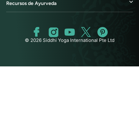
Recursos de Ayurveda
© 2026 Siddhi Yoga International Pte Ltd