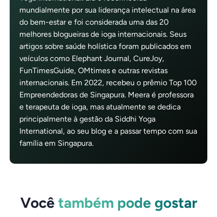
mundialmente por sua liderança intelectual na área
do bem-estar e foi considerada uma das 20
melhores blogueiras de ioga internacionais. Seus
artigos sobre saúde holística foram publicados em
veículos como Elephant Journal, CureJoy,
FunTimesGuide, OMtimes e outras revistas
internacionais. Em 2022, recebeu o prêmio Top 100
Empreendedoras de Singapura. Meera é professora
e terapeuta de ioga, mas atualmente se dedica
principalmente à gestão da Siddhi Yoga
International, ao seu blog e a passar tempo com sua
família em Singapura.
Você
também pode gostar