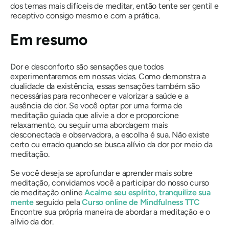
dos temas mais difíceis de meditar, então tente ser gentil e
receptivo consigo mesmo e com a prática.
Em resumo
Dor e desconforto são sensações que todos
experimentaremos em nossas vidas. Como demonstra a
dualidade da existência, essas sensações também são
necessárias para reconhecer e valorizar a saúde e a
ausência de dor. Se você optar por uma forma de
meditação guiada que alivie a dor e proporcione
relaxamento, ou seguir uma abordagem mais
desconectada e observadora, a escolha é sua. Não existe
certo ou errado quando se busca alívio da dor por meio da
meditação.
Se você deseja se aprofundar e aprender mais sobre
meditação, convidamos você a participar do nosso curso
de meditação online
Acalme seu espírito, tranquilize sua
mente
seguido pela
Curso online de Mindfulness TTC
Encontre sua própria maneira de abordar a meditação e o
alívio da dor.