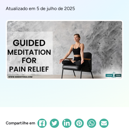
Atualizado em 5 de julho de 2025
Compartilhe em