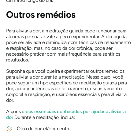
calma ao longo do dia.
Outros remédios
Para aliviar a dor, a meditação guiada pode funcionar para
algumas pessoas e vale a pena experimentar. A dor aguda
pode ser aliviada e diminuída com técnicas de relaxamento
e respiração, mas, no caso da dor crônica, pode ser
necessário praticar com mais frequência para sentir os
resultados.
Suponha que você queira experimentar outros remédios
para aliviar a dor durante a meditação. Nesse caso, você
pode seguir um tipo específico de meditação guiada para
dor, adicionar técnicas de relaxamento, escaneamento
corporal e respiração, e usar óleos essenciais para aliviar a
dor.
Alguns
óleos essenciais conhecidos por ajudar a aliviar a
dor
Durante a meditação, inclua:
Óleo de hortelã-pimenta