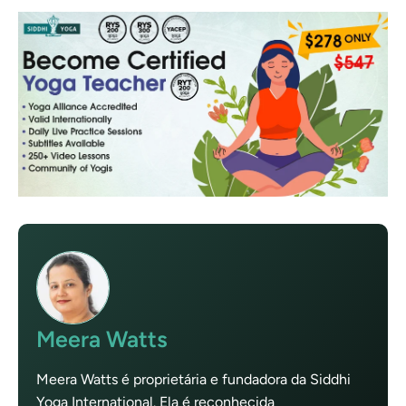
Meera Watts
Meera Watts é proprietária e fundadora da Siddhi
Yoga International. Ela é reconhecida