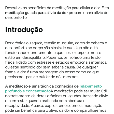
Descubra os benefícios da meditação para aliviar a dor. Esta
meditação guiada para alívio da dor
proporcionará alívio do
desconforto.
Introdução
Dor crônica ou aguda, tensão muscular, dores de cabeça e
desconforto no corpo são sinais de que algo não está
funcionando corretamente e que nosso corpo e mente
estão em desequilíbrio. Podemos ter sofrido uma lesão
física, lidado com estresse e estados emocionais intensos,
ou estar sentindo dor sem saber a causa. De qualquer
forma, a dor é uma mensagem do nosso corpo de que
precisamos parar e cuidar de nós mesmos.
A meditação é uma técnica conhecida de
relaxamento
profundo e concentração
A meditação pode ser muito útil
no tratamento de dores crônicas ou agudas, trazendo alívio
e bem-estar quando praticada com abertura e
receptividade. Abaixo, explicaremos como a meditação
pode ser benéfica para o alívio da dor e compartilharemos