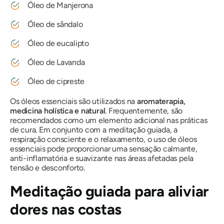
Óleo de Manjerona
Óleo de sândalo
Óleo de eucalipto
Óleo de Lavanda
Óleo de cipreste
Os óleos essenciais são utilizados na
aromaterapia,
medicina holística e natural
. Frequentemente, são
recomendados como um elemento adicional nas práticas
de cura. Em conjunto com a meditação guiada, a
respiração consciente e o relaxamento, o uso de óleos
essenciais pode proporcionar uma sensação calmante,
anti-inflamatória e suavizante nas áreas afetadas pela
tensão e desconforto.
Meditação guiada para aliviar
dores nas costas