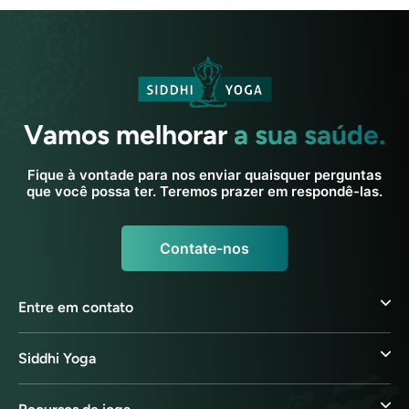
Vamos melhorar
a sua saúde.
Fique à vontade para nos enviar quaisquer perguntas
que você possa ter. Teremos prazer em respondê-las.
Contate-nos
Entre em contato
Siddhi Yoga