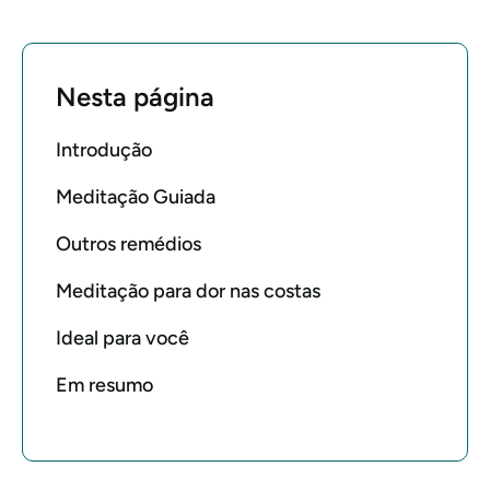
Nesta página
Introdução
Meditação Guiada
Outros remédios
Meditação para dor nas costas
Ideal para você
Em resumo