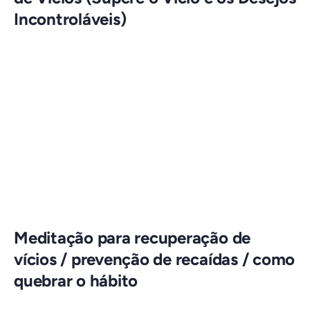
Incontroláveis)
Meditação para recuperação de
vícios / prevenção de recaídas / como
quebrar o hábito