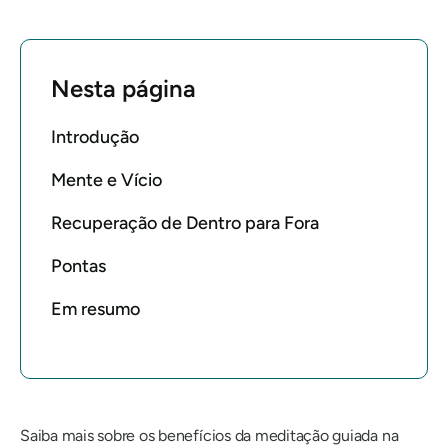
Nesta página
Introdução
Mente e Vício
Recuperação de Dentro para Fora
Pontas
Em resumo
Saiba mais sobre os benefícios da meditação guiada na