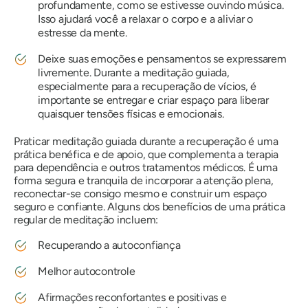
profundamente, como se estivesse ouvindo música.
Isso ajudará você a relaxar o corpo e a aliviar o
estresse da mente.
Deixe suas emoções e pensamentos se expressarem
livremente. Durante a meditação guiada,
especialmente para a recuperação de vícios, é
importante se entregar e criar espaço para liberar
quaisquer tensões físicas e emocionais.
Praticar meditação guiada durante a recuperação é uma
prática benéfica e de apoio, que complementa a terapia
para dependência e outros tratamentos médicos. É uma
forma segura e tranquila de incorporar a atenção plena,
reconectar-se consigo mesmo e construir um espaço
seguro e confiante. Alguns dos benefícios de uma prática
regular de meditação incluem:
Recuperando a autoconfiança
Melhor autocontrole
Afirmações reconfortantes e positivas e