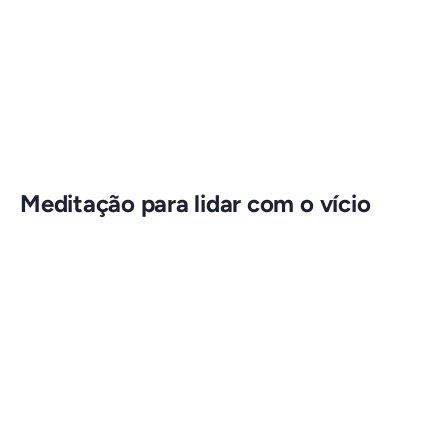
Meditação para lidar com o vício