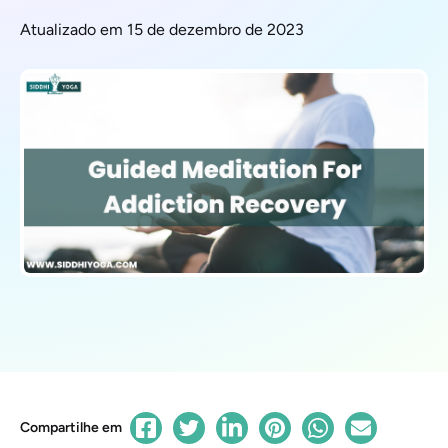
Atualizado em 15 de dezembro de 2023
Compartilhe em