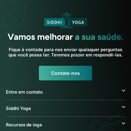
Vamos melhorar
a sua saúde.
Fique à vontade para nos enviar quaisquer perguntas
que você possa ter. Teremos prazer em respondê-las.
Contate-nos
Entre em contato
Siddhi Yoga
Recursos de ioga