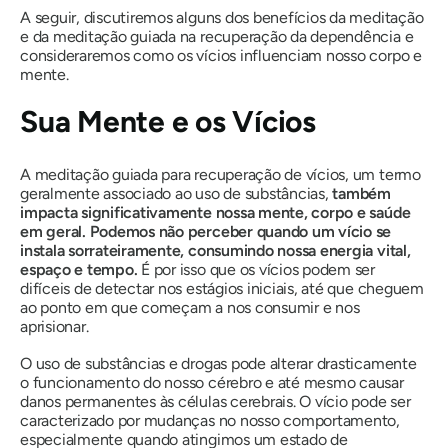
A seguir, discutiremos alguns dos benefícios da meditação
e da meditação guiada na recuperação da dependência e
consideraremos como os vícios influenciam nosso corpo e
mente.
Sua Mente e os Vícios
A meditação guiada para recuperação de vícios, um termo
geralmente associado ao uso de substâncias,
também
impacta significativamente nossa mente, corpo e saúde
em geral. Podemos não perceber quando um vício se
instala sorrateiramente, consumindo nossa energia vital,
espaço e tempo.
É por isso que os vícios podem ser
difíceis de detectar nos estágios iniciais, até que cheguem
ao ponto em que começam a nos consumir e nos
aprisionar.
O uso de substâncias e drogas pode alterar drasticamente
o funcionamento do nosso cérebro e até mesmo causar
danos permanentes às células cerebrais. O vício pode ser
caracterizado por mudanças no nosso comportamento,
especialmente quando atingimos um estado de