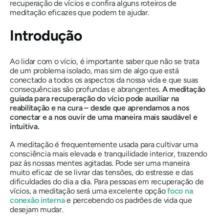
recuperação de vícios e confira alguns roteiros de
meditação eficazes que podem te ajudar.
Introdução
Ao lidar com o vício, é importante saber que não se trata
de um problema isolado, mas sim de algo que está
conectado a todos os aspectos da nossa vida e que suas
consequências são profundas e abrangentes.
A meditação
guiada para recuperação do vício pode auxiliar na
reabilitação e na cura – desde que aprendamos a nos
conectar e a nos ouvir de uma maneira mais saudável e
intuitiva.
A meditação é frequentemente usada para cultivar uma
consciência mais elevada e tranquilidade interior, trazendo
paz às nossas mentes agitadas. Pode ser uma maneira
muito eficaz de se livrar das tensões, do estresse e das
dificuldades do dia a dia. Para pessoas em recuperação de
vícios, a meditação será uma excelente opção
foco na
conexão interna
e percebendo os padrões de vida que
desejam mudar.