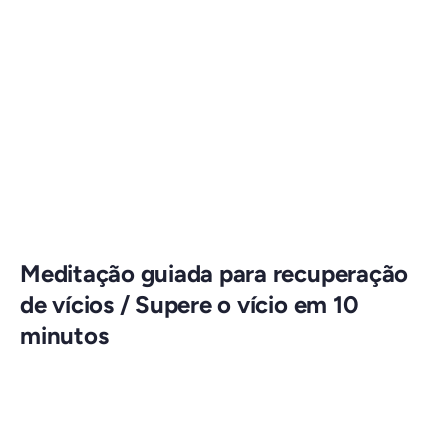
Meditação guiada para recuperação
de vícios / Supere o vício em 10
minutos