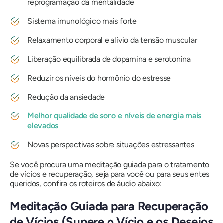
reprogramação da mentalidade
Sistema imunológico mais forte
Relaxamento corporal e alívio da tensão muscular
Liberação equilibrada de dopamina e serotonina
Reduzir os níveis do hormônio do estresse
Redução da ansiedade
Melhor qualidade de sono e níveis de energia mais
elevados
Novas perspectivas sobre situações estressantes
Se você procura uma meditação guiada para o tratamento
de vícios e recuperação, seja para você ou para seus entes
queridos, confira os roteiros de áudio abaixo:
Meditação Guiada para Recuperação
de Vícios (Supere o Vício e os Desejos