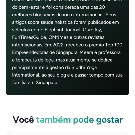
do bem-estar e foi considerada uma das 20
melhores blogueiras de ioga internacionais. Seus
artigos sobre saúde holística foram publicados em
veículos como Elephant Journal, CureJoy,
FunTimesGuide, OMtimes e outras revistas
internacionais. Em 2022, recebeu o prêmio Top 100
Empreendedoras de Singapura. Meera é professora
e terapeuta de ioga, mas atualmente se dedica
principalmente à gestão da Siddhi Yoga
International, ao seu blog e a passar tempo com sua
família em Singapura.
Você
também pode gostar