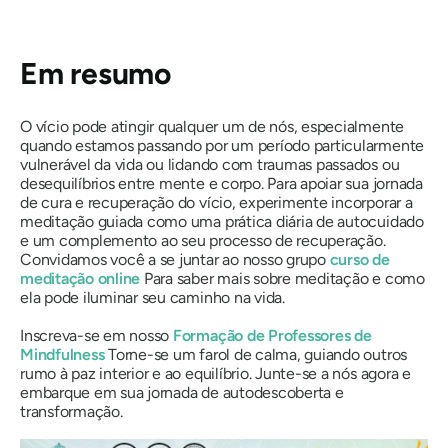
Em resumo
O vício pode atingir qualquer um de nós, especialmente
quando estamos passando por um período particularmente
vulnerável da vida ou lidando com traumas passados ​​ou
desequilíbrios entre mente e corpo. Para apoiar sua jornada
de cura e recuperação do vício, experimente incorporar a
meditação guiada como uma prática diária de autocuidado
e um complemento ao seu processo de recuperação.
Convidamos você a se juntar ao nosso grupo
curso de
meditação online
Para saber mais sobre meditação e como
ela pode iluminar seu caminho na vida.
Inscreva-se em nosso
Formação de Professores de
Mindfulness
Torne-se um farol de calma, guiando outros
rumo à paz interior e ao equilíbrio. Junte-se a nós agora e
embarque em sua jornada de autodescoberta e
transformação.