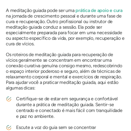
A meditação guiada pode ser uma
prática de apoio e cura
na jornada de crescimento pessoal e durante uma fase de
cura e recuperação. Outro profissional ou instrutor de
meditação guiada conduz a sessão. Ela pode ser
especialmente preparada para focar em uma necessidade
ou aspecto específico da vida, por exemplo, recuperação e
cura de vícios.
Os roteiros de meditação guiada para recuperação de
vícios geralmente se concentram em encontrar uma
conexão curativa genuína consigo mesmo, redescobrindo
o espaço interior poderoso e seguro, além de técnicas de
relaxamento corporal e mental e exercícios de respiração.
Para ajudar você a praticar meditação guiada, aqui estão
algumas dicas:
Certifique-se de estar em segurança e confortável
durante a prática de meditação guiada. Sentir-se
centrado e conectado é mais fácil com tranquilidade
e paz no ambiente.
Escute a voz do guia sem se concentrar