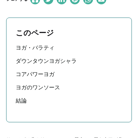
このページ
ヨガ・バラティ
ダウンタウンヨガシャラ
コアパワーヨガ
ヨガのワンソース
結論