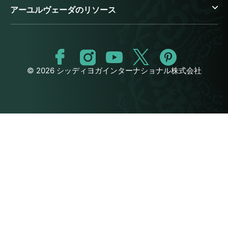
アーユルヴェーダのリソース
© 2026 シッディヨガインターナショナル株式会社