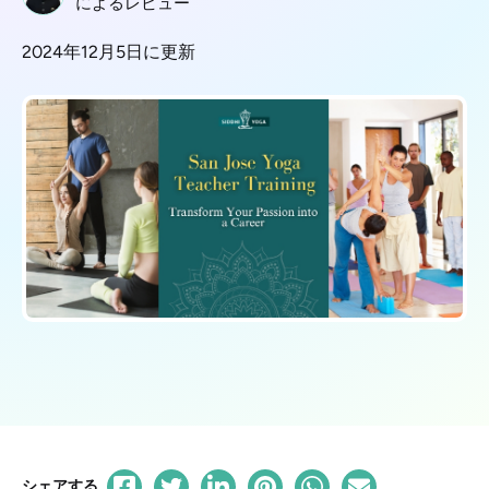
によるレビュー
2024年12月5日に更新
シェアする