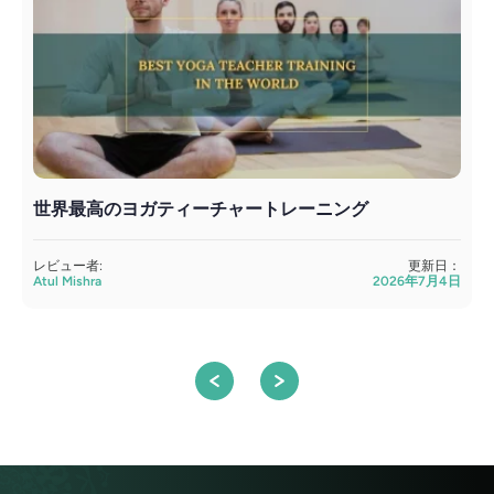
世界最高のヨガティーチャートレーニング
レビュー者:
更新日：
Atul Mishra
2026年7月4日
S