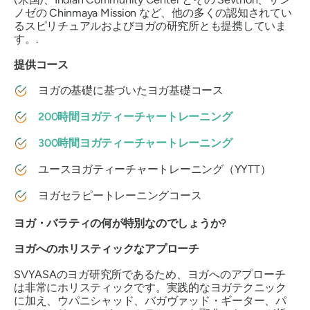
ノゼの Chinmaya Mission など、他の多くの認知されてい
るスピリチュアルおよびヨガの研究所とも提携していま
す。.
提供コース
ヨガの基礎に基づいたヨガ基礎コース
200時間ヨガティーチャートレーニング
300時間ヨガティーチャートレーニング
ユースヨガティーチャートレーニング（YYTT）
ヨガセラピートレーニングコース
ヨガ・バラティの何が特別なのでしょうか?
ヨガへのホリスティックなアプローチ
SVYASAのヨガ研究所であるため、ヨガへのアプローチ
は非常にホリスティックです。実践的なヨガテクニック
に加え、ウパニシャッド、バガヴァッド・ギーター、パ