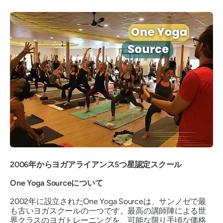
2006年からヨガアライアンス5つ星認定スクール
One Yoga Sourceについて
2002年に設立されたOne Yoga Sourceは、サンノゼで最
も古いヨガスクールの一つです。最高の講師陣による世
界クラスのヨガトレーニングを、可能な限り手頃な価格