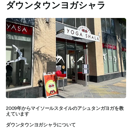
ダウンタウンヨガシャラ
2009年からマイソールスタイルのアシュタンガヨガを教
えています
ダウンタウンヨガシャラについて