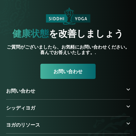
健康状態
を改善しましょう
ご質問がございましたら、お気軽にお問い合わせください。
喜んでお答えいたします。.
お問い合わせ
お問い合わせ
シッディヨガ
ヨガのリソース