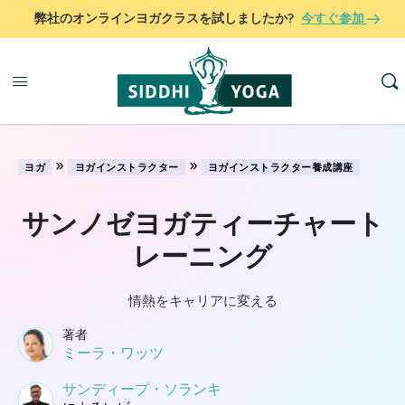
弊社のオンラインヨガクラスを試しましたか?
今すぐ参加
»
»
ヨガ
ヨガインストラクター
ヨガインストラクター養成講座
サンノゼヨガティーチャート
レーニング
情熱をキャリアに変える
著者
ミーラ・ワッツ
サンディープ・ソランキ