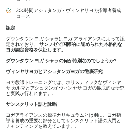
300時間アシュタンガ・ヴィンヤサヨガ指導者養成
コース
認定
ダウンタウン ヨガ シャラはヨガ アライアンスによって認
定されており、
サンノゼで国際的に認められた本格的な
ヨガ認定資格を保証します。
ダウンタウン ヨガ シャラの何が特別なのでしょうか?
ヴィンヤサヨガとアシュタンガヨガの徹底研究
ヨガ教師トレーニングでは、ホリスティックなヴィンヤ
サ カルマとアシュタンガ ヴィンヤサ ヨガの徹底的な研究
と実践が行われます。.
サンスクリット語と詠唱
ヨガアライアンスの標準カリキュラムとは別に、ヨガ指
導者養成の重要な部分としてサンスクリット語の入門と
チャンティングを教えています。.