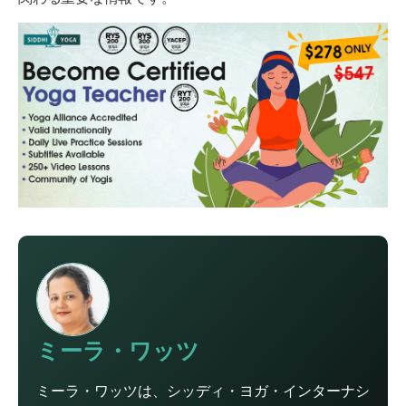
ミーラ・ワッツ
ミーラ・ワッツは、シッディ・ヨガ・インターナシ