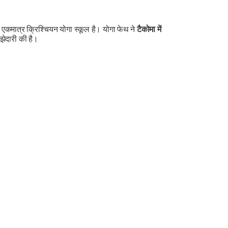
एकमात्र क्रिश्चियन योगा स्कूल है। योगा फेथ ने
टैकोमा में
झेदारी की है।