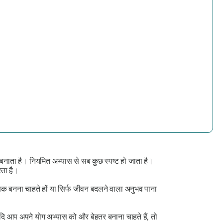
 बनाता है। नियमित अभ्यास से सब कुछ स्पष्ट हो जाता है।
ता है।
क बनना चाहते हों या सिर्फ जीवन बदलने वाला अनुभव पाना
दि आप अपने योग अभ्यास को और बेहतर बनाना चाहते हैं, तो