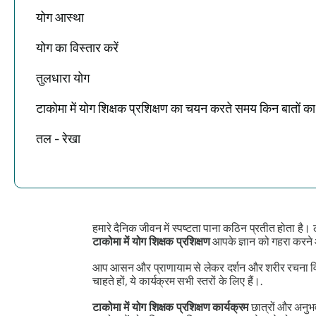
योग आस्था
योग का विस्तार करें
तुलधारा योग
टाकोमा में योग शिक्षक प्रशिक्षण का चयन करते समय किन बातों क
तल - रेखा
हमारे दैनिक जीवन में स्पष्टता पाना कठिन प्रतीत होता है
टाकोमा में योग शिक्षक प्रशिक्षण
आपके ज्ञान को गहरा करने
आप आसन और प्राणायाम से लेकर दर्शन और शरीर रचना विज्
चाहते हों, ये कार्यक्रम सभी स्तरों के लिए हैं।.
टाकोमा में योग शिक्षक प्रशिक्षण कार्यक्रम
छात्रों और अनुभव