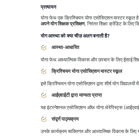
प्रत्यायन
योगा फेथ एक क्रिश्चियन योगा एसोसिएशन मास्टर स्कूल है 
अपने योग शिक्षक प्रशिक्षण
, निरंतर शिक्षा क्रेडिट के ल
योग आस्था को क्या चीज़ अलग बनाती है?
आस्था-आधारित
योगा फेथ आध्यात्मिक विकास और उपचार के लिए ईसाई शिक्
क्रिश्चियन योगा एसोसिएशन मास्टर स्कूल
इसे क्रिश्चियन योगा एसोसिएशन द्वारा शीर्ष योग विद्यालयों में 
आईएवाईटी द्वारा मान्यता प्राप्त
यह इंटरनेशनल एसोसिएशन ऑफ योगा थेरेपिस्ट्स (आईएवाईटी)
संपूर्ण पाठ्यक्रम
उनके कार्यक्रम व्यक्तिगत और आध्यात्मिक विकास के लिए यो