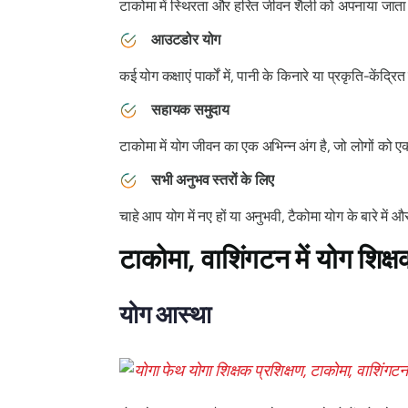
टाकोमा में स्थिरता और हरित जीवन शैली को अपनाया जाता ह
आउटडोर योग
कई योग कक्षाएं पार्कों में, पानी के किनारे या प्रकृति-केंद्
सहायक समुदाय
टाकोमा में योग जीवन का एक अभिन्न अंग है, जो लोगों को एक
सभी अनुभव स्तरों के लिए
चाहे आप योग में नए हों या अनुभवी, टैकोमा योग के बारे
टाकोमा, वाशिंगटन में योग शिक्षक
योग आस्था