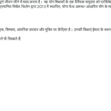
ेश्यपूर्ण जीवन जीने में मदद करता है। यह योग शिक्षकों के एक वैश्विक समुदाय को प
्रमाणित मिशेल थिलेन द्वारा 2013 में स्थापित, योगा फेथ आस्था-आधारित योग के माध
त्व, शिष्यत्व, आंतरिक उपचार और मुक्ति पर केंद्रित है। उनकी शिक्षाएं ईश्वर के व
 भी सिखाते हैं: