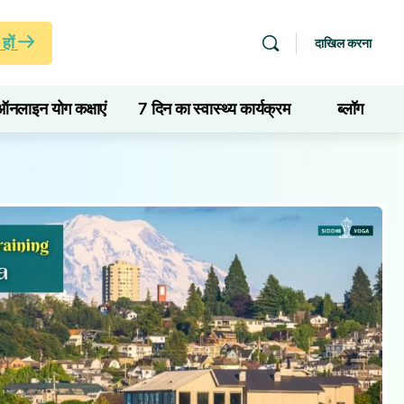
हों
दाखिल करना
ऑनलाइन योग कक्षाएं
7 दिन का स्वास्थ्य कार्यक्रम
ब्लॉग