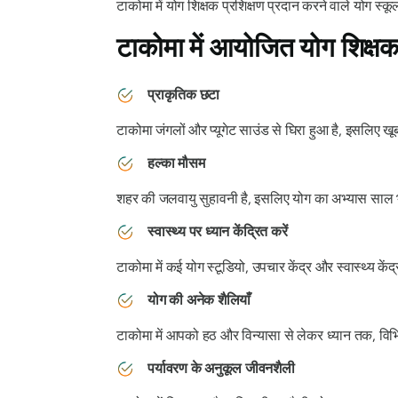
टाकोमा में योग शिक्षक प्रशिक्षण प्रदान करने वाले योग स्कूलो
टाकोमा में आयोजित योग शिक्षक 
प्राकृतिक छटा
टाकोमा जंगलों और प्यूगेट साउंड से घिरा हुआ है, इसलिए ख
हल्का मौसम
शहर की जलवायु सुहावनी है, इसलिए योग का अभ्यास साल 
स्वास्थ्य पर ध्यान केंद्रित करें
टाकोमा में कई योग स्टूडियो, उपचार केंद्र और स्वास्थ्य कें
योग की अनेक शैलियाँ
टाकोमा में आपको हठ और विन्यासा से लेकर ध्यान तक, विभि
पर्यावरण के अनुकूल जीवनशैली