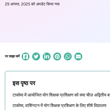
29 अगस्त, 2025 को अपडेट किया गया
पर साझा करें
इस पृष्ठ पर
टाकोमा में आयोजित योग शिक्षक प्रशिक्षण को क्या चीज़ अद्वितीय ब
टाकोमा, वाशिंगटन में योग शिक्षक प्रशिक्षण के लिए शीर्ष विद्यालय