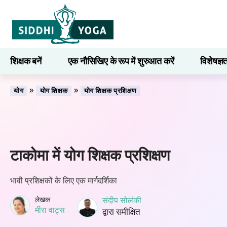
शिक्षक बनें
एक नौसिखिए के रूप में शुरुआत करें
विशेषज्ञ
सीखना
»
»
योग
योग शिक्षक
योग शिक्षक प्रशिक्षण
टाकोमा में योग शिक्षक प्रशिक्षण
भावी प्रशिक्षकों के लिए एक मार्गदर्शिका
लेखक
संदीप सोलंकी
मीरा वाट्स
द्वारा समीक्षित