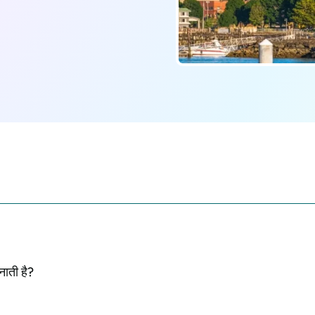
नाती है?