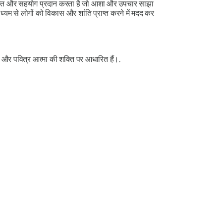
्रशिक्षित और सहयोग प्रदान करता है जो आशा और उपचार साझा
्यम से लोगों को विकास और शांति प्राप्त करने में मदद कर
चन और पवित्र आत्मा की शक्ति पर आधारित हैं।.