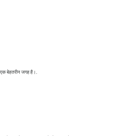
 एक बेहतरीन जगह है।.