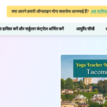
क्या आपने हमारी ऑनलाइन योगा क्लासेस आजमाई हैं?
अब शामिल 
ता हासिल करें और सर्कुलर कंट्रोल अर्जित करें
आयुर्वेद सीखें