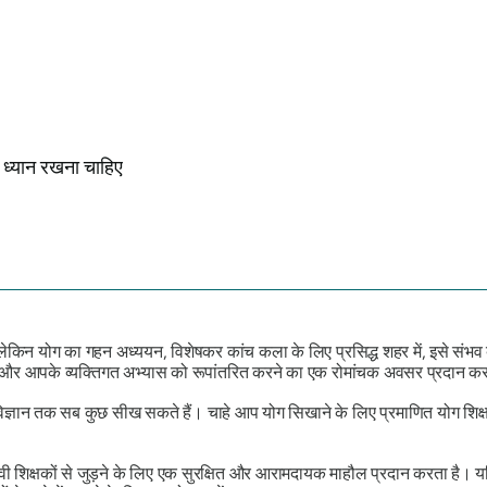
ा ध्यान रखना चाहिए
। लेकिन योग का गहन अध्ययन, विशेषकर कांच कला के लिए प्रसिद्ध शहर में, इसे संभव
 और आपके व्यक्तिगत अभ्यास को रूपांतरित करने का एक रोमांचक अवसर प्रदान कर
ञान तक सब कुछ सीख सकते हैं। चाहे आप योग सिखाने के लिए प्रमाणित योग शिक्ष
ी शिक्षकों से जुड़ने के लिए एक सुरक्षित और आरामदायक माहौल प्रदान करता है। य