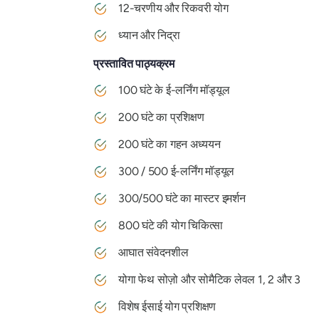
12-चरणीय और रिकवरी योग
ध्यान और निद्रा
प्रस्तावित पाठ्यक्रम
100 घंटे के ई-लर्निंग मॉड्यूल
200 घंटे का प्रशिक्षण
200 घंटे का गहन अध्ययन
300 / 500 ई-लर्निंग मॉड्यूल
300/500 घंटे का मास्टर इमर्शन
800 घंटे की योग चिकित्सा
आघात संवेदनशील
योगा फेथ सोज़ो और सोमैटिक लेवल 1, 2 और 3
विशेष ईसाई योग प्रशिक्षण