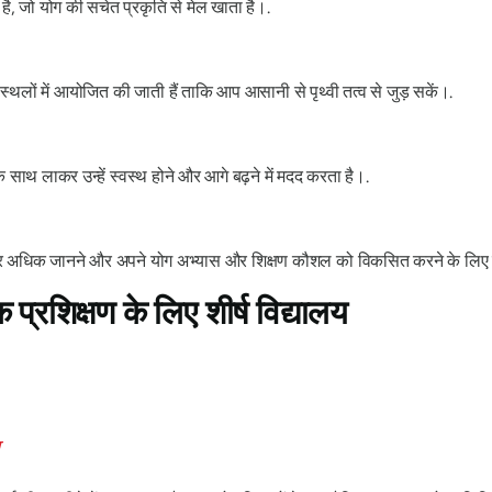
ै, जो योग की सचेत प्रकृति से मेल खाता है।.
रित स्थलों में आयोजित की जाती हैं ताकि आप आसानी से पृथ्वी तत्व से जुड़ सकें।.
 साथ लाकर उन्हें स्वस्थ होने और आगे बढ़ने में मदद करता है।.
 में और अधिक जानने और अपने योग अभ्यास और शिक्षण कौशल को विकसित करने के लिए
 प्रशिक्षण के लिए शीर्ष विद्यालय