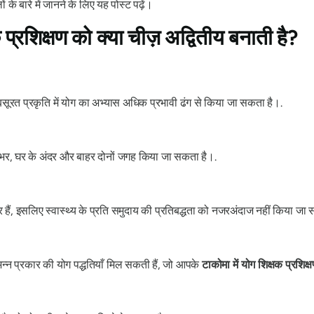
ं के बारे में जानने के लिए यह पोस्ट पढ़ें।
प्रशिक्षण को क्या चीज़ अद्वितीय बनाती है?
ूबसूरत प्रकृति में योग का अभ्यास अधिक प्रभावी ढंग से किया जा सकता है।.
भर, घर के अंदर और बाहर दोनों जगह किया जा सकता है।.
द्र हैं, इसलिए स्वास्थ्य के प्रति समुदाय की प्रतिबद्धता को नजरअंदाज नहीं किया जा
न्न प्रकार की योग पद्धतियाँ मिल सकती हैं, जो आपके
टाकोमा में योग शिक्षक प्रशिक्