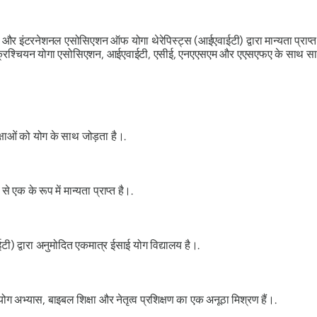
और इंटरनेशनल एसोसिएशन ऑफ योगा थेरेपिस्ट्स (आईएवाईटी) द्वारा मान्यता प्राप्त 
िए क्रिश्चियन योगा एसोसिएशन, आईएवाईटी, एसीई, एनएएसएम और एएसएफए के साथ सा
षाओं को योग के साथ जोड़ता है।.
से एक के रूप में मान्यता प्राप्त है।.
 द्वारा अनुमोदित एकमात्र ईसाई योग विद्यालय है।.
ग अभ्यास, बाइबल शिक्षा और नेतृत्व प्रशिक्षण का एक अनूठा मिश्रण हैं।.