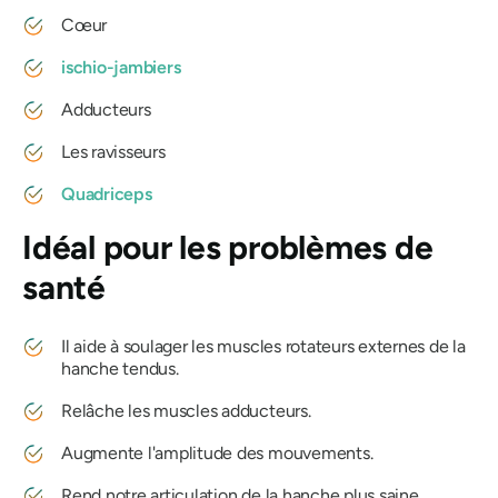
Cœur
ischio-jambiers
Adducteurs
Les ravisseurs
Quadriceps
Idéal pour les problèmes de
santé
Il aide à soulager les muscles rotateurs externes de la
hanche tendus.
Relâche les muscles adducteurs.
Augmente l'amplitude des mouvements.
Rend notre articulation de la hanche plus saine.