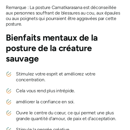
Remarque :
La posture Camatkarasana
est déconseillée
aux personnes souffrant de blessures au cou, aux épaules
ou aux poignets qui pourraient être aggravées par cette
posture.
Bienfaits mentaux de la
posture de la créature
sauvage
Stimulez votre esprit et améliorez votre
concentration.
Cela vous rend plus intrépide.
améliorer la confiance en soi.
Ouvre le centre du cœur, ce qui permet une plus
grande quantité d'amour, de paix et d'acceptation.
Stimule la pensée créative