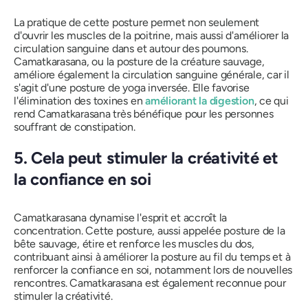
La pratique de cette posture permet non seulement
d'ouvrir les muscles de la poitrine, mais aussi d'améliorer la
circulation sanguine dans et autour des poumons.
Camatkarasana,
ou la posture de la créature sauvage,
améliore également la circulation sanguine générale, car il
s'agit d'une posture de yoga inversée. Elle favorise
l'élimination des toxines en
améliorant la digestion
, ce qui
rend
Camatkarasana
très bénéfique pour les personnes
souffrant de constipation.
5. Cela peut stimuler la créativité et
la confiance en soi
Camatkarasana
dynamise l'esprit et accroît la
concentration.
Cette
posture, aussi appelée posture de la
bête sauvage, étire et renforce les muscles du dos,
contribuant ainsi à améliorer la posture au fil du temps et à
renforcer la confiance en soi, notamment lors de nouvelles
rencontres.
Camatkarasana
est également reconnue pour
stimuler la créativité.