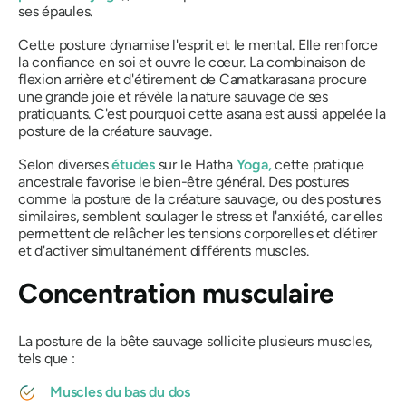
ses épaules.
Cette posture dynamise l'esprit et le mental. Elle renforce
la confiance en soi et ouvre le cœur. La combinaison de
flexion arrière et d'étirement de
Camatkarasana
procure
une grande joie et révèle la nature sauvage de ses
pratiquants. C'est pourquoi cette
asana
est aussi appelée la
posture de la créature sauvage.
Selon diverses
études
sur le
Hatha
Yoga,
cette pratique
ancestrale favorise le bien-être général. Des postures
comme la posture de la créature sauvage, ou des postures
similaires, semblent soulager le stress et l'anxiété, car elles
permettent de relâcher les tensions corporelles et d'étirer
et d'activer simultanément différents muscles.
Concentration musculaire
La posture de la bête sauvage sollicite plusieurs muscles,
tels que :
Muscles du bas du dos