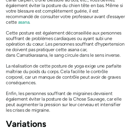
également éviter la posture du chien tête en bas. Même si
votre blessure est complètement guérie, il est
recommandé de consulter votre professeur avant d'essayer
cette
asana
.
Cette posture est également déconseillée aux personnes
souffrant de problèmes cardiaques ou ayant subi une
opération du cœur. Les personnes souffrant d'hypertension
ne doivent pas pratiquer cette
asana
car,
dans
Camatkarasana,
le sang circule dans le sens inverse.
La réalisation de cette posture de yoga exige une parfaite
maîtrise du poids du corps. Cela facilite le contrôle
corporel, car un manque de contrôle peut avoir de graves
conséquences.
Enfin, les personnes souffrant de migraines devraient
également éviter la posture de la Chose Sauvage, car elle
peut augmenter la pression sur leur cerveau et intensifier
les crises de migraine.
Variations