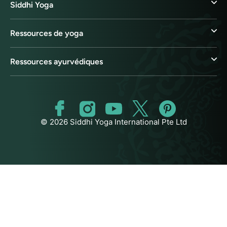
Siddhi Yoga
Ressources de yoga
Ressources ayurvédiques
© 2026 Siddhi Yoga International Pte Ltd