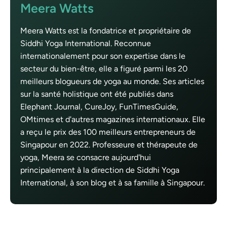
Meera Watts
Meera Watts est la fondatrice et propriétaire de
Siddhi Yoga International. Reconnue
internationalement pour son expertise dans le
secteur du bien-être, elle a figuré parmi les 20
meilleurs blogueurs de yoga au monde. Ses articles
sur la santé holistique ont été publiés dans
Elephant Journal, CureJoy, FunTimesGuide,
OMtimes et d'autres magazines internationaux. Elle
a reçu le prix des 100 meilleurs entrepreneurs de
Singapour en 2022. Professeure et thérapeute de
yoga, Meera se consacre aujourd'hui
principalement à la direction de Siddhi Yoga
International, à son blog et à sa famille à Singapour.