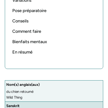
Variations
Pose préparatoire
Conseils
Comment faire
Bienfaits mentaux
En résumé
Nom(s) anglais(aux)
du chien retourné
Wild Thing
Sanskrit