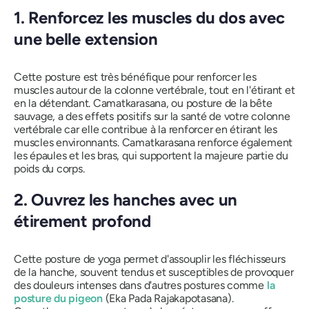
1. Renforcez les muscles du dos avec
une belle extension
Cette posture est très bénéfique pour renforcer les
muscles autour de la colonne vertébrale, tout en l'étirant et
en la détendant. Camatkarasana, ou posture de la bête
sauvage, a des effets positifs sur la santé de votre colonne
vertébrale car elle contribue à la renforcer en étirant les
muscles environnants. Camatkarasana renforce également
les épaules et les bras, qui supportent la majeure partie du
poids du corps.
2. Ouvrez les hanches avec un
étirement profond
Cette posture de yoga permet d'assouplir les fléchisseurs
de la hanche, souvent tendus et susceptibles de provoquer
des douleurs intenses dans d'autres postures comme
la
posture du pigeon
(
Eka Pada Rajakapotasana
).