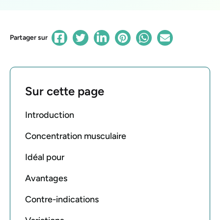
Partager sur
Sur cette page
Introduction
Concentration musculaire
Idéal pour
Avantages
Contre-indications