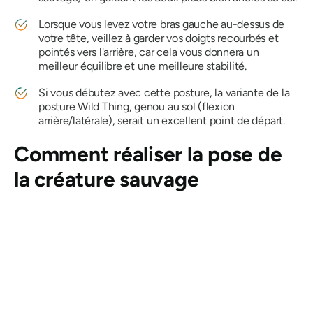
Lorsque vous levez votre bras gauche au-dessus de
votre tête, veillez à garder vos doigts recourbés et
pointés vers l'arrière, car cela vous donnera un
meilleur équilibre et une meilleure stabilité.
Si vous débutez avec cette posture, la variante de la
posture Wild Thing, genou au sol (flexion
arrière/latérale), serait un excellent point de départ.
Comment réaliser la pose de
la créature sauvage