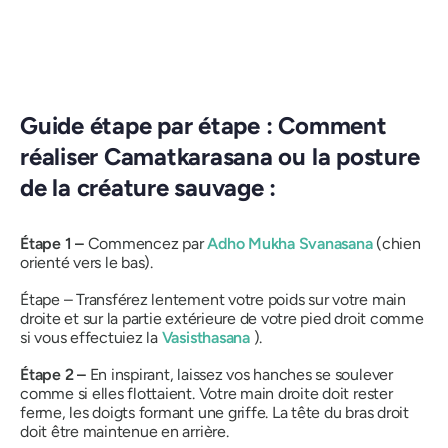
Guide étape par étape : Comment
réaliser Camatkarasana ou la posture
de la créature sauvage :
Étape 1 –
Commencez par
Adho Mukha Svanasana
(chien
orienté vers le bas).
Étape – Transférez lentement votre poids sur votre main
droite et sur la partie extérieure de votre pied droit comme
si vous effectuiez la
Vasisthasana
).
Étape 2 –
En inspirant, laissez vos hanches se soulever
comme si elles flottaient. Votre main droite doit rester
ferme, les doigts formant une griffe. La tête du bras droit
doit être maintenue en arrière.