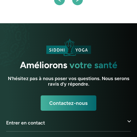
Améliorons
votre santé
N'hésitez pas à nous poser vos questions. Nous serons
ravis d'y répondre.
Contactez-nous
Entrer en contact