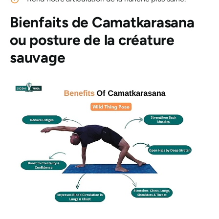
Bienfaits de Camatkarasana
ou posture de la créature
sauvage