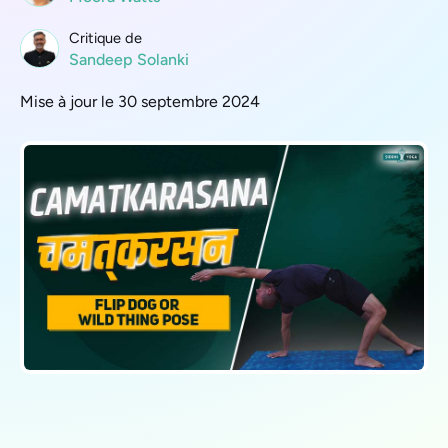
Critique de
Sandeep Solanki
Mise à jour le 30 septembre 2024