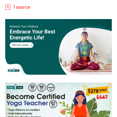
1 source