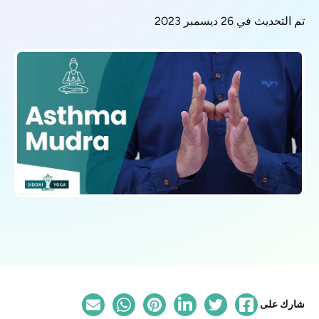
تم التحديث في 26 ديسمبر 2023
شارك على