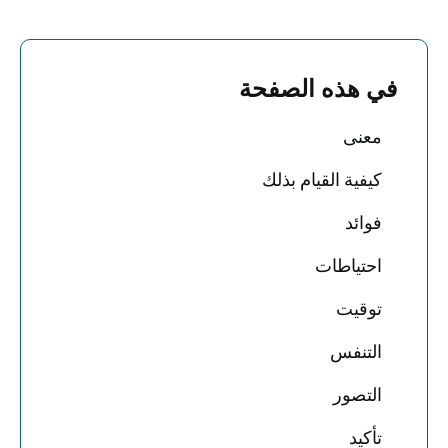
في هذه الصفحة
معنى
كيفية القيام بذلك
فوائد
احتياطات
توقيت
التنفس
التصور
تأكيد