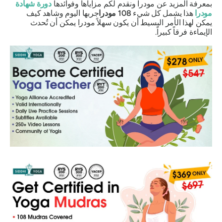
بمعرفة المزيد عن
مودرا
ونقدم لكم مزاياها وفوائدها
دورة شهادة
مودرا
هذا يشمل كل شيء
108
مودرا
جربها اليوم وشاهد كيف
يمكن لهذا الأمر البسيط أن يكون سهلاً
مودرا
يمكن أن تُحدث
الإيماءة فرقاً كبيراً.