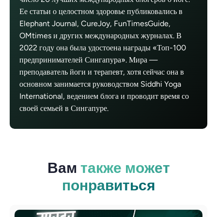
Ее статьи о целостном здоровье публиковались в
Elephant Journal, CureJoy, FunTimesGuide,
OMtimes и других международных журналах. В
2022 году она была удостоена награды «Топ-100
предпринимателей Сингапура». Мира —
преподаватель йоги и терапевт, хотя сейчас она в
основном занимается руководством Siddhi Yoga
International, ведением блога и проводит время со
своей семьей в Сингапуре.
Вам
также может
понравиться