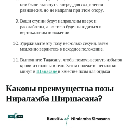
они были вытянуты вперед для сохранения
равновесия, но не напрягая при этом опору.
Ваши ступни будут направлены вверх и
расслаблены, а все тело будет находиться в
вертикальном положении.
Удерживайте эту позу несколько секунд, затем
медленно вернитесь в исходное положение.
Выполните Тадасану, чтобы помочь вернуть избыток
крови из головы в тело. Затем полежите несколько
минут в
Шавасане
в качестве позы для отдыха
Каковы преимущества позы
Нираламба Ширшасана
?