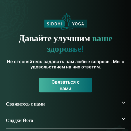
Давайте улучшим
ваше
здоровье!
Не стесняйтесь задавать нам любые вопросы. Мы с
удовольствием на них ответим.
Связаться с
нами
Свяжитесь с нами
Сиддхи Йога