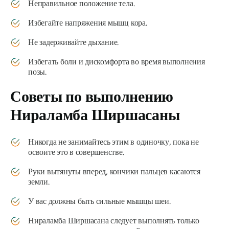
Неправильное положение тела.
Избегайте напряжения мышц кора.
Не задерживайте дыхание.
Избегать боли и дискомфорта во время выполнения
позы.
Советы по выполнению
Нираламба Ширшасаны
Никогда не занимайтесь этим в одиночку, пока не
освоите это в совершенстве.
Руки вытянуты вперед, кончики пальцев касаются
земли.
У вас должны быть сильные мышцы шеи.
Нираламба Ширшасана
следует выполнять только