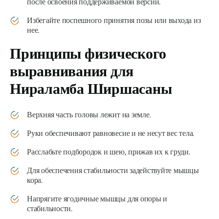
после освоения поддерживаемой версии.
Избегайте поспешного принятия позы или выхода из
нее.
Принципы физического
выравнивания для
Нираламба Ширшасаны
Верхняя часть головы лежит на земле.
Руки обеспечивают равновесие и не несут вес тела.
Расслабьте подбородок и шею, прижав их к груди.
Для обеспечения стабильности задействуйте мышцы
кора.
Напрягите ягодичные мышцы для опоры и
стабильности.