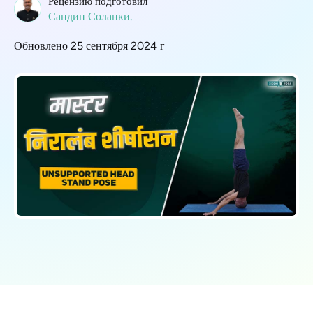
Рецензию подготовил
Сандип Соланки.
Обновлено 25 сентября 2024 г