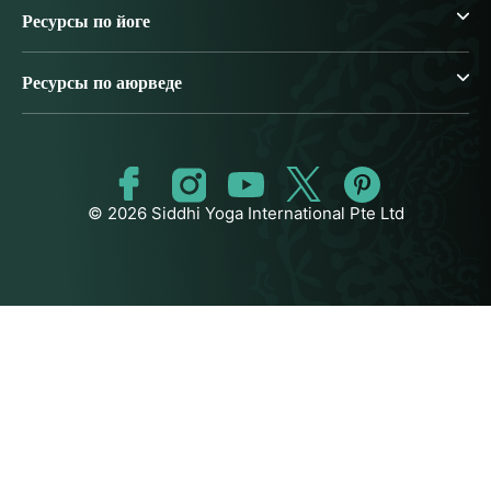
Ресурсы по йоге
Ресурсы по аюрведе
© 2026 Siddhi Yoga International Pte Ltd