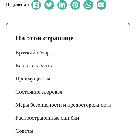
Поделиться
На этой странице
Краткий обзор
Как это сделать
Преимущества
Состояние здоровья
Меры безопасности и предосторожности
Распространенные ошибки
Советы