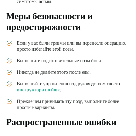
симптомы астмы.
Меры безопасности и
предосторожности
Если у вас были травмы или вы перенесли операцию,
просто избегайте этой позы.
Выполните подготовительные позы йоги.
Никогда не делайте этого после еды.
Выполняйте упражнения под руководством своего
инструктора по йоге
.
Прежде чем принимать эту позу, выполните более
простые варианты.
Распространенные ошибки