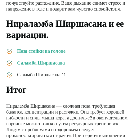
почувствуйте растяжение. Ваше дыхание снимет стресс и
напряжение в теле и подарит вам чувство спокойствия.
Нираламба Ширшасана
и ее
вариации.
Поза стойки на голове
Саламба Ширшасана
Саламба Ширшасана 11
Итог
Нираламба Ширшасана
— сложная поза, требующая
баланса, концентрации и растяжки. Она требует хорошей
гибкости и силы мышц кора, а достичь её в окончательном
варианте можно только путем регулярных тренировок.
Людям с проблемами со здоровьем следует
проконсультироваться с врачом. При первом выполнении