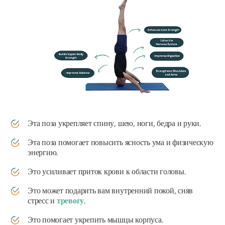
Эта поза укрепляет спину, шею, ноги, бедра и руки.
Эта поза помогает повысить ясность ума и физическую
энергию.
Это усиливает приток крови к области головы.
Это может подарить вам внутренний покой, сняв
стресс и
тревогу
.
Это помогает укрепить мышцы корпуса.