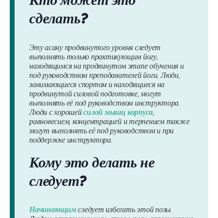
сделать?
Эту асану продвинутого уровня следует
выполнять только практикующим йогу,
находящимся на продвинутом этапе обучения и
под руководством преподавателей йоги. Люди,
занимающиеся спортом и находящиеся на
продвинутой силовой подготовке, могут
выполнять её под руководством инструктора.
Люди с хорошей
силой мышц корпуса
,
равновесием, концентрацией и терпением также
могут выполнять её под руководством и при
поддержке инструктора.
Кому это делать не
следует?
Начинающим
следует избегать этой позы.