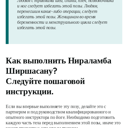
Людям с травмами шеи, спины, плеч, позвоночника
и ног следует избегать этой позы. Людям,
перенесшим какие-либо операции, следует
избегать этой позы. Женщинам во время
беременности и менструального цикла следует
избегать этой позы.
Как выполнить
Нираламба
Ширшасану
?
Следуйте пошаговой
инструкции.
Если вы впервые выполняете эту позу, делайте это с
партнером и под руководством квалифицированного и
опытного инструктора по йоге. Необходимо подготовить
каждую часть тела перед выполнением этой позы, иначе это