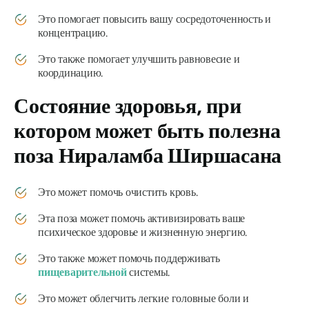
Это помогает повысить вашу сосредоточенность и
концентрацию.
Это также помогает улучшить равновесие и
координацию.
Состояние здоровья, при
котором может быть полезна
поза
Нираламба Ширшасана
Это может помочь очистить кровь.
Эта поза может помочь активизировать ваше
психическое здоровье и жизненную энергию.
Это также может помочь поддерживать
пищеварительной
системы.
Это может облегчить легкие головные боли и