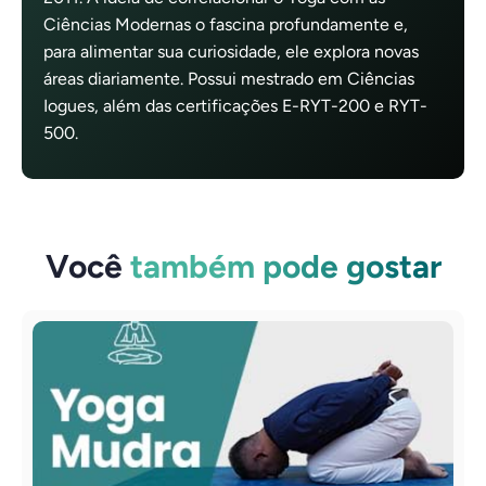
Ciências Modernas o fascina profundamente e,
para alimentar sua curiosidade, ele explora novas
áreas diariamente. Possui mestrado em Ciências
Iogues, além das certificações E-RYT-200 e RYT-
500.
Você
também pode gostar