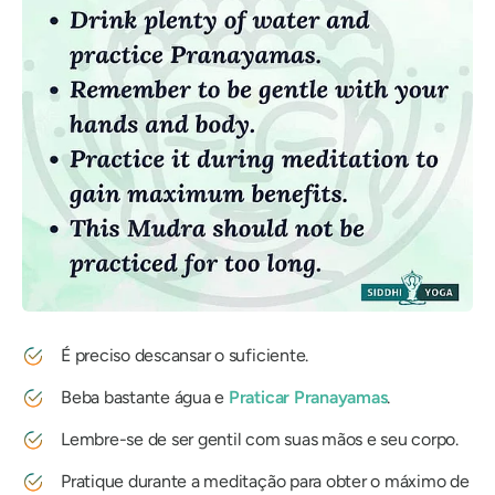
É preciso descansar o suficiente.
Beba bastante água e
Praticar
Pranayamas
.
Lembre-se de ser gentil com suas mãos e seu corpo.
Pratique durante a meditação para obter o máximo de