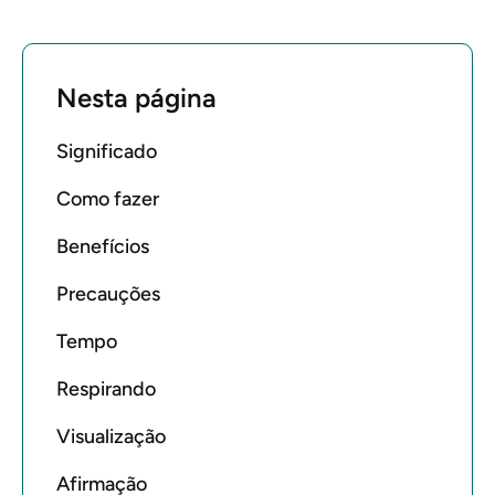
Nesta página
Significado
Como fazer
Benefícios
Precauções
Tempo
Respirando
Visualização
Afirmação