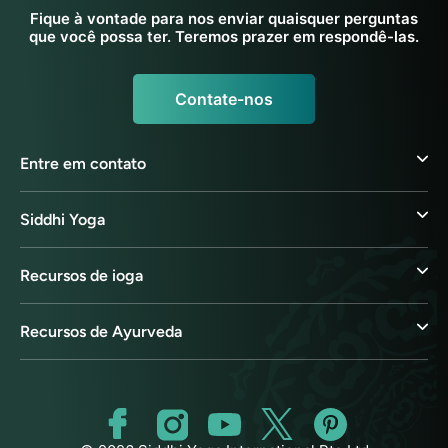
Fique à vontade para nos enviar quaisquer perguntas
que você possa ter. Teremos prazer em respondê-las.
Contate-nos
Entre em contato
Siddhi Yoga
Recursos de ioga
Recursos de Ayurveda