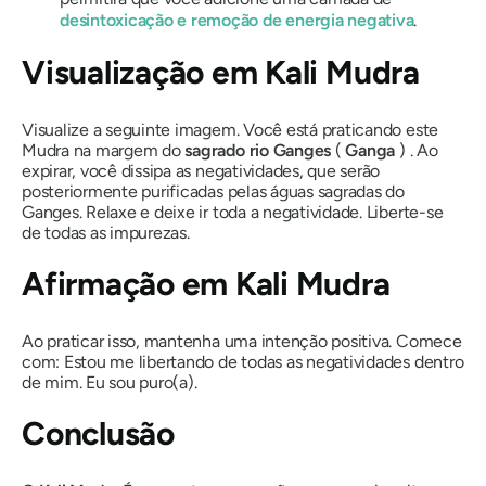
desintoxicação e remoção de energia negativa
.
Visualização em
Kali
Mudra
Visualize a seguinte imagem. Você está praticando este
Mudra
na margem do
sagrado
rio
Ganges
(
Ganga
) . Ao
expirar, você dissipa as negatividades, que serão
posteriormente purificadas pelas águas sagradas do
Ganges. Relaxe e deixe ir toda a negatividade. Liberte-se
de todas as impurezas.
Afirmação em
Kali
Mudra
Ao praticar isso, mantenha uma intenção positiva. Comece
com: Estou me libertando de todas as negatividades dentro
de mim. Eu sou puro(a).
Conclusão