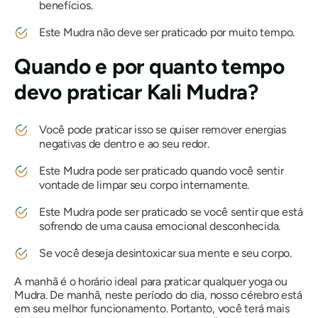
benefícios.
Este
Mudra
não deve ser praticado por muito tempo.
Quando e por quanto tempo
devo praticar
Kali
Mudra
?
Você pode praticar isso se quiser remover energias
negativas de dentro e ao seu redor.
Este
Mudra
pode ser praticado quando você sentir
vontade de limpar seu corpo internamente.
Este
Mudra
pode ser praticado se você sentir que está
sofrendo de uma causa emocional desconhecida.
Se você deseja desintoxicar sua mente e seu corpo.
A manhã é o horário ideal para praticar qualquer yoga ou
Mudra
. De manhã, neste período do dia, nosso cérebro está
em seu melhor funcionamento. Portanto, você terá mais