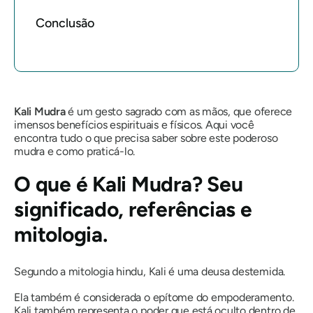
Conclusão
Kali
Mudra
é um gesto sagrado com as mãos, que oferece
imensos benefícios espirituais e físicos. Aqui você
encontra tudo o que precisa saber sobre este poderoso
mudra
e como praticá-lo.
O que é
Kali Mudra
? Seu
significado, referências e
mitologia.
Segundo a mitologia hindu, Kali é uma deusa destemida.
Ela também é considerada o epítome do empoderamento.
Kali também representa o poder que está oculto dentro de