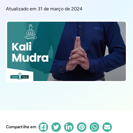
Atualizado em 31 de março de 2024
Compartilhe em