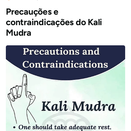
Precauções e
contraindicações do
Kali
Mudra