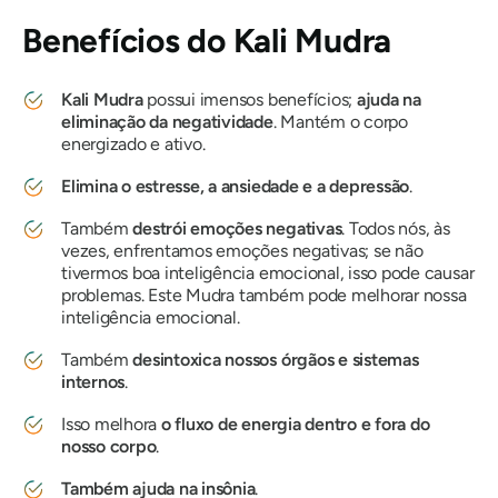
Benefícios do
Kali
Mudra
Kali
Mudra
possui imensos benefícios;
ajuda na
eliminação da negatividade
. Mantém o corpo
energizado e ativo.
Elimina o estresse, a ansiedade e a depressão
.
Também
destrói emoções negativas
. Todos nós, às
vezes, enfrentamos emoções negativas; se não
tivermos boa inteligência emocional, isso pode causar
problemas. Este
Mudra
também pode melhorar nossa
inteligência emocional.
Também
desintoxica nossos órgãos e sistemas
internos
.
Isso melhora
o fluxo de energia dentro e fora do
nosso corpo
.
Também ajuda na insônia
.