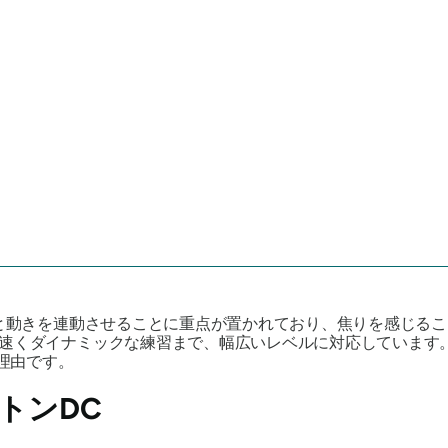
と動きを連動させることに重点が置かれており、焦りを感じるこ
速くダイナミックな練習まで、幅広いレベルに対応しています
る理由です。
トンDC