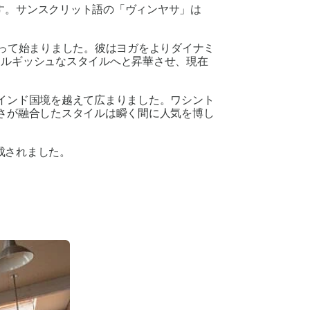
す。サンスクリット語の「ヴィンヤサ」は
よって始まりました。彼はヨガをよりダイナミ
ネルギッシュなスタイルへと昇華させ、現在
インド国境を越えて広まりました。ワシント
静けさが融合したスタイルは瞬く間に人気を博し
成されました。