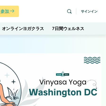
ぐ参加
サインイン
オンラインヨガクラス
7日間ウェルネス