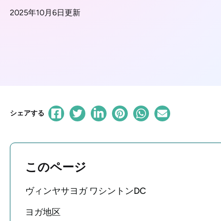
2025年10月6日更新
シェアする
このページ
ヴィンヤサヨガ ワシントンDC
ヨガ地区