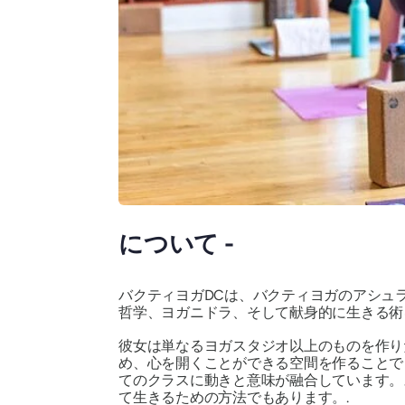
について -
バクティヨガDCは、バクティヨガのアシュ
哲学、ヨガニドラ、そして献身的に生きる術
彼女は単なるヨガスタジオ以上のものを作り
め、心を開くことができる空間を作ることでした
てのクラスに動きと意味が融合しています。
て生きるための方法でもあります。.