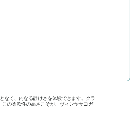
となく、内なる静けさを体験できます。クラ
。この柔軟性の高さこそが、ヴィンヤサヨガ