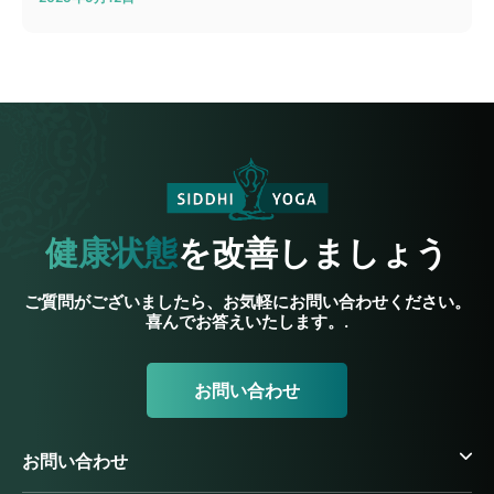
健康状態
を改善しましょう
ご質問がございましたら、お気軽にお問い合わせください。
喜んでお答えいたします。.
お問い合わせ
お問い合わせ