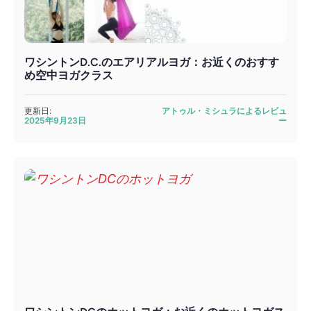
ワシントンD.C.のエアリアルヨガ：お近くのおすす
め空中ヨガクラス
更新日:
アトゥル・ミシュラによるレビュ
2025年9月23日
ー