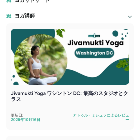
ヨガリトリート
ヨガ講師
Jivamukti Yoga ワシントン DC: 最高のスタジオとク
ラス
更新日:
アトゥル・ミシュラによるレビュ
2025年10月16日
ー