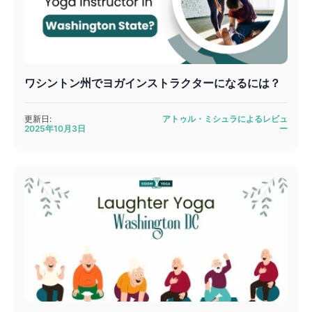
ワシントン州でヨガインストラクターになるには？
更新日:
アトゥル・ミシュラによるレビュ
2025年10月3日
ー