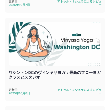
更新日:
アトゥル・ミシュラによるレビュ
2025年10月7日
ー
ワシントンDCのヴィンヤサヨガ：最高のフローヨガ
クラスとスタジオ
更新日:
アトゥル・ミシュラによるレビュ
2025年10月6日
ー