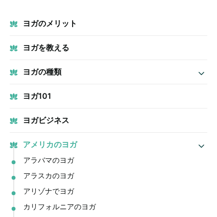
ヨガのメリット
ヨガを教える
ヨガの種類
ヨガ101
ヨガビジネス
アメリカのヨガ
アラバマのヨガ
アラスカのヨガ
アリゾナでヨガ
カリフォルニアのヨガ