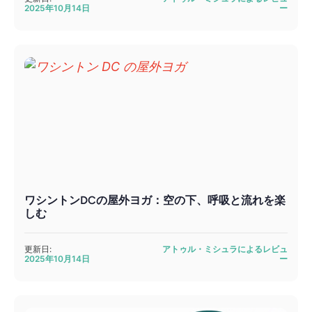
2025年10月14日
ー
ワシントンDCの屋外ヨガ：空の下、呼吸と流れを楽
しむ
更新日:
アトゥル・ミシュラによるレビュ
2025年10月14日
ー