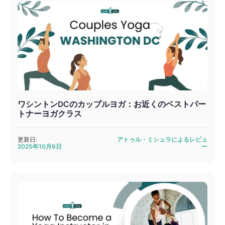
ワシントンDCのカップルヨガ：お近くのベストパー
トナーヨガクラス
更新日:
アトゥル・ミシュラによるレビュ
2025年10月6日
ー