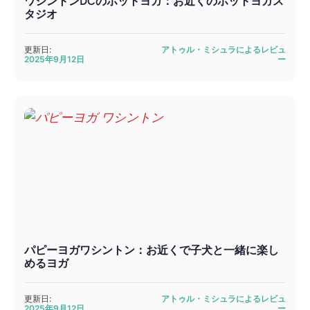
ワシントンDCのホットヨガ：お近くのホットヨガス
タジオ
更新日:
アトゥル・ミシュラによるレビュ
2025年9月12日
ー
パピーヨガワシントン：お近くで子犬と一緒に楽し
めるヨガ
更新日:
アトゥル・ミシュラによるレビュ
2025年9月12日
ー