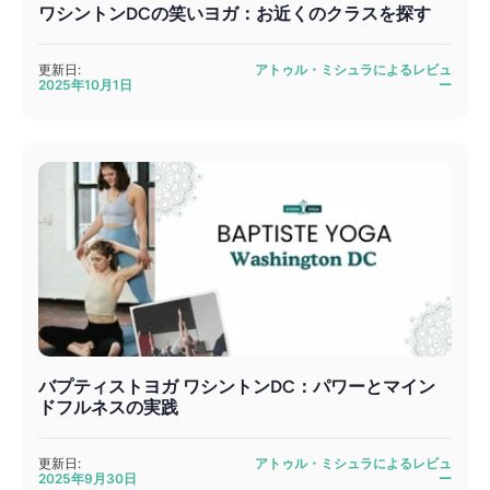
ワシントンDCの笑いヨガ：お近くのクラスを探す
更新日:
アトゥル・ミシュラによるレビュ
2025年10月1日
ー
バプティストヨガ ワシントンDC：パワーとマイン
ドフルネスの実践
更新日:
アトゥル・ミシュラによるレビュ
2025年9月30日
ー