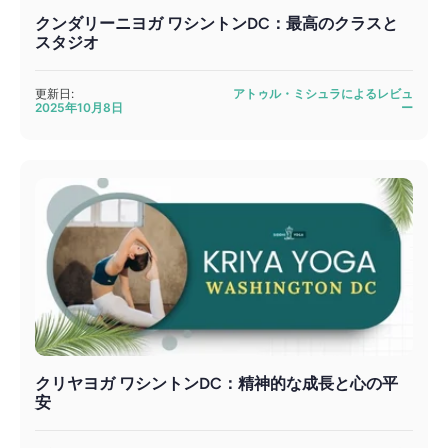
クンダリーニヨガ ワシントンDC：最高のクラスと
スタジオ
更新日:
アトゥル・ミシュラによるレビュ
2025年10月8日
ー
クリヤヨガ ワシントンDC：精神的な成長と心の平
安