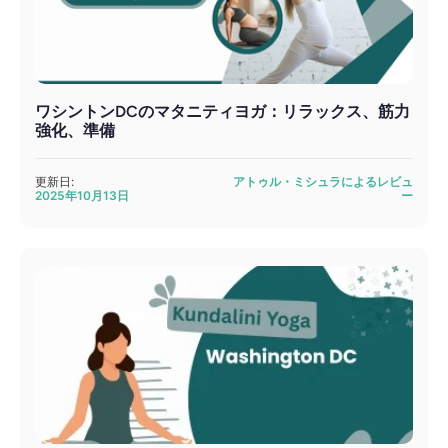
ワシントンDCのマタニティヨガ：リラックス、筋力
強化、準備
更新日:
アトゥル・ミシュラによるレビュ
2025年10月13日
ー