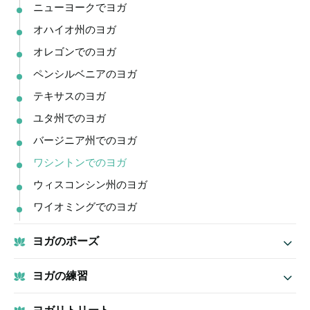
ニューヨークでヨガ
オハイオ州のヨガ
オレゴンでのヨガ
ペンシルベニアのヨガ
テキサスのヨガ
ユタ州でのヨガ
バージニア州でのヨガ
ワシントンでのヨガ
ウィスコンシン州のヨガ
ワイオミングでのヨガ
ヨガのポーズ
ヨガの練習