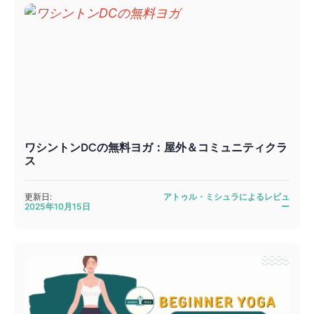
ワシントンDCの無料ヨガ：屋外＆コミュニティクラ
ス
更新日:
アトゥル・ミシュラによるレビュ
2025年10月15日
ー