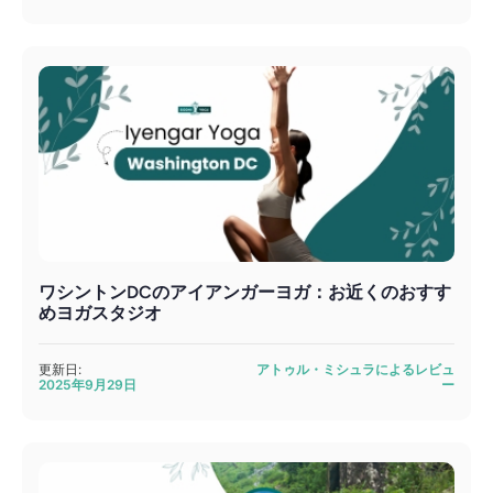
ワシントンDCのアイアンガーヨガ：お近くのおすす
めヨガスタジオ
更新日:
アトゥル・ミシュラによるレビュ
2025年9月29日
ー