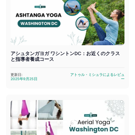
アシュタンガヨガ ワシントンDC：お近くのクラス
と指導者養成コース
更新日:
アトゥル・ミシュラによるレビュ
2025年9月25日
ー