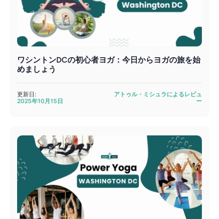
ワシントンDCの初心者ヨガ：今日からヨガの旅を始
めましょう
更新日:
アトゥル・ミシュラによるレビュ
2025年10月15日
ー