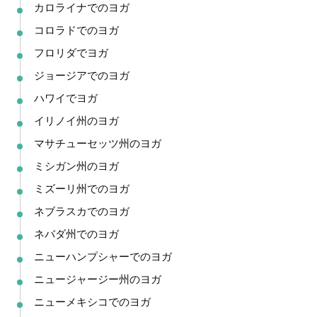
カロライナでのヨガ
コロラドでのヨガ
フロリダでヨガ
ジョージアでのヨガ
ハワイでヨガ
イリノイ州のヨガ
マサチューセッツ州のヨガ
ミシガン州のヨガ
ミズーリ州でのヨガ
ネブラスカでのヨガ
ネバダ州でのヨガ
ニューハンプシャーでのヨガ
ニュージャージー州のヨガ
ニューメキシコでのヨガ