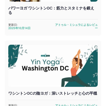
パワーヨガ ワシントンDC：筋力とスタミナを鍛え
る
更新日:
アトゥル・ミシュラによるレビュ
2025年10月14日
ー
ワシントンDCの陰ヨガ：深いストレッチと心の平穏
更新日:
アトゥル・ミシュラによるレビュ