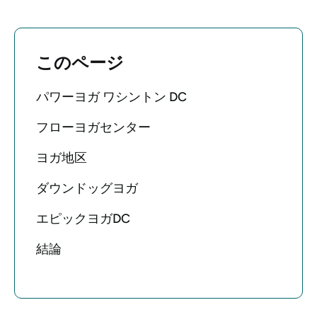
このページ
パワーヨガ ワシントン DC
フローヨガセンター
ヨガ地区
ダウンドッグヨガ
エピックヨガDC
結論