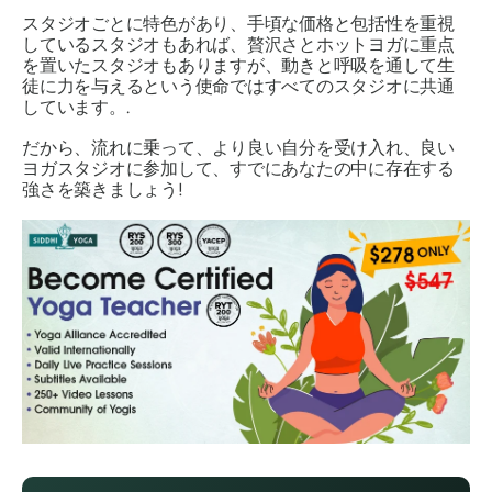
スタジオごとに特色があり、手頃な価格と包括性を重視
しているスタジオもあれば、贅沢さとホットヨガに重点
を置いたスタジオもありますが、動きと呼吸を通して生
徒に力を与えるという使命ではすべてのスタジオに共通
しています。.
だから、流れに乗って、より良い自分を受け入れ、良い
ヨガスタジオに参加して、すでにあなたの中に存在する
強さを築きましょう!