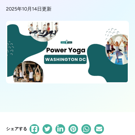
2025年10月14日更新
シェアする