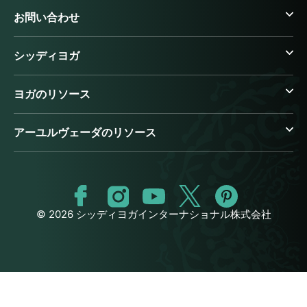
お問い合わせ
シッディヨガ
ヨガのリソース
アーユルヴェーダのリソース
© 2026 シッディヨガインターナショナル株式会社