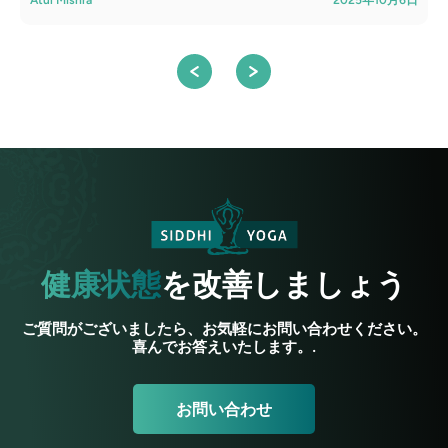
健康状態
を改善しましょう
ご質問がございましたら、お気軽にお問い合わせください。
喜んでお答えいたします。.
お問い合わせ