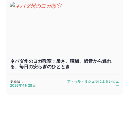
ネバダ州のヨガ教室：暑さ、喧騒、騒音から逃れ
る、毎日の安らぎのひととき
更新日：
アトゥル・ミシュラによるレビュ
2026年4月28日
ー