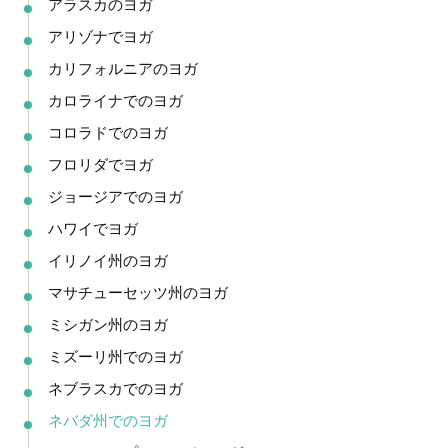
アラスカのヨガ
アリゾナでヨガ
カリフォルニアのヨガ
カロライナでのヨガ
コロラドでのヨガ
フロリダでヨガ
ジョージアでのヨガ
ハワイでヨガ
イリノイ州のヨガ
マサチューセッツ州のヨガ
ミシガン州のヨガ
ミズーリ州でのヨガ
ネブラスカでのヨガ
ネバダ州でのヨガ