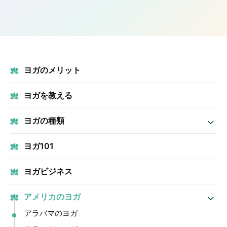
ヨガのメリット
ヨガを教える
ヨガの種類
ヨガ101
ヨガビジネス
アメリカのヨガ
アラバマのヨガ