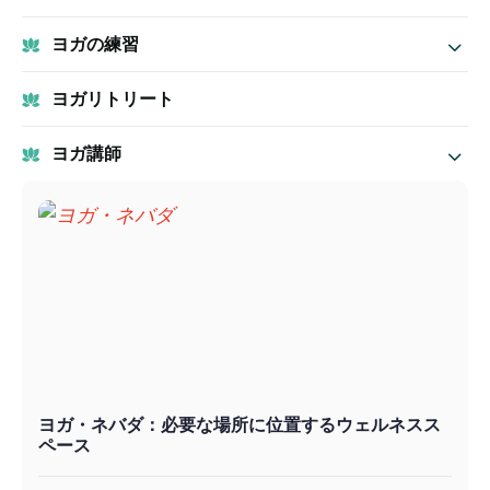
ヨガの練習
ヨガリトリート
ヨガ講師
ヨガ・ネバダ：必要な場所に位置するウェルネスス
ペース