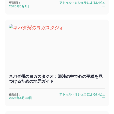
更新日：
アトゥル・ミシュラによるレビュ
2026年5月1日
ー
ネバダ州のヨガスタジオ：混沌の中で心の平穏を見
つけるための地元ガイド
更新日：
アトゥル・ミシュラによるレビュ
2026年4月30日
ー