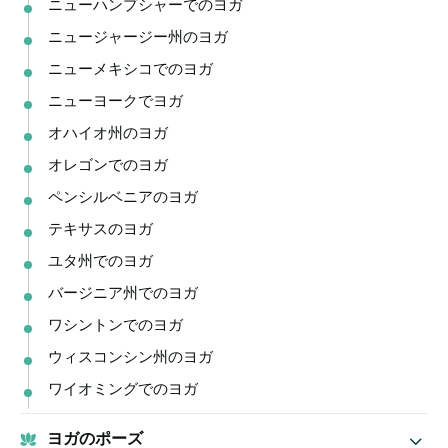
ニューハンプシャーでのヨガ
ニュージャージー州のヨガ
ニューメキシコでのヨガ
ニューヨークでヨガ
オハイオ州のヨガ
オレゴンでのヨガ
ペンシルベニアのヨガ
テキサスのヨガ
ユタ州でのヨガ
バージニア州でのヨガ
ワシントンでのヨガ
ウィスコンシン州のヨガ
ワイオミングでのヨガ
ヨガのポーズ