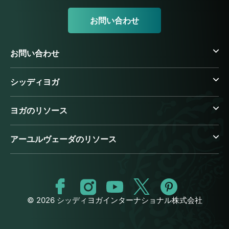
お問い合わせ
お問い合わせ
シッディヨガ
ヨガのリソース
アーユルヴェーダのリソース
© 2026 シッディヨガインターナショナル株式会社