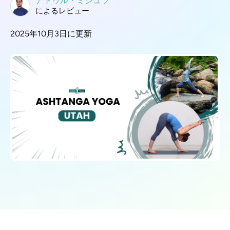
アトゥル・ミシュラ
によるレビュー
2025年10月3日に更新