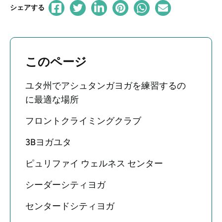
シェアする
このページ
ユタ州でアシュタンガヨガを練習するの
に最適な場所
フロントクライミングクラブ
3Bヨガユタ
ピュリファイ ウェルネス センター
シーダーシティヨガ
センタードシティヨガ