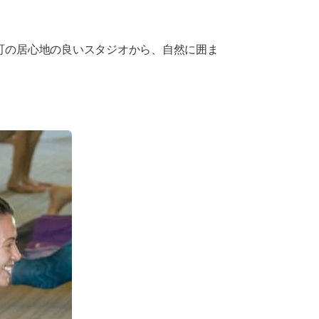
町の居心地の良いスタジオから、自然に囲ま