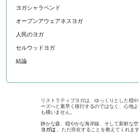
ヨガシャラベンド
オープンアウェアネスヨガ
人民のヨガ
セルウッドヨガ
結論
リストラティブヨガは、ゆっくりとした穏や
ーズへと素早く移行するのではなく、心地よ
も構いません。
静かな森、穏やかな海岸線、そして新鮮な空
ヨガは
、ただ存在することを教えてくれます