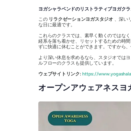
ヨガシャラベンドのリストラティブヨガクラ
この
リラクゼーションヨガスタジオ
、深い
な日に最適です。
これらのクラスでは、素早く動くのではなく
経系を落ち着かせ、リセットするための時間
ずに快適に休むことができます。ですから、
より深い休息を求めるなら、スタジオではヨ
ルフローのクラスも提供しています。
ウェブサイトリンク:
https://www.yogashal
オープンアウェアネスヨ