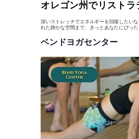
オレゴン州でリストラ
深いストレッチでエネルギーを回復したいな
れた静かな空間まで、きっとあなたにぴった
ベンドヨガセンター