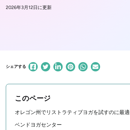
2026年3月12日に更新
シェアする
このページ
オレゴン州でリストラティブヨガを試すのに最適
ベンドヨガセンター