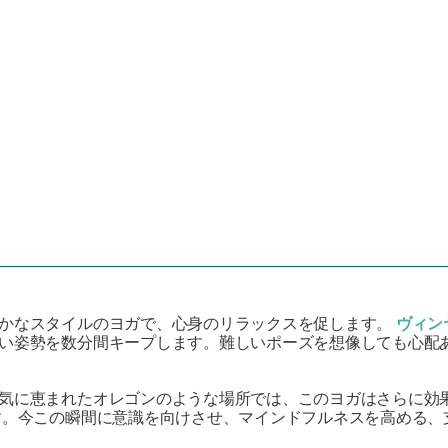
かなスタイルのヨガで、心身のリラックスを促します。
ヴィン
い姿勢を数分間キープします。難しいポーズを想像しても心配
気に恵まれたオレゴンのような場所では、このヨガはさらに効
。今この瞬間に意識を向けさせ、マインドフルネスを高める、