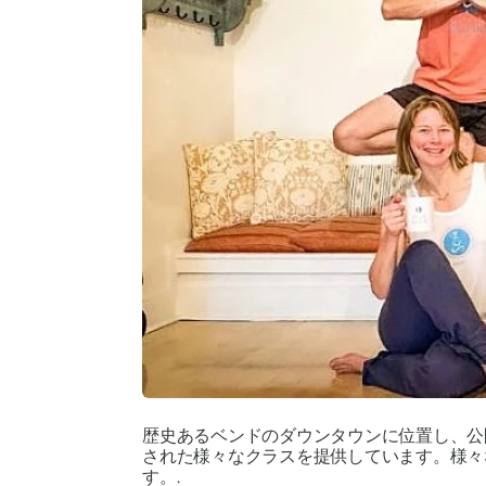
歴史あるベンドのダウンタウンに位置し、公
された様々なクラスを提供しています。様々
す。.