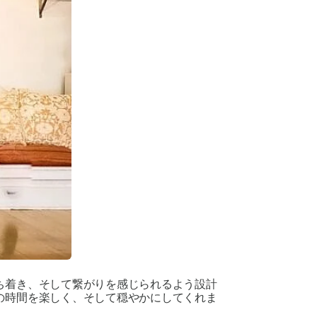
着き、そして繋がりを感じられるよう設​​計
の時間を楽しく、そして穏やかにしてくれま