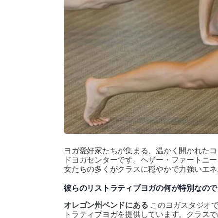
ヨガ愛好家たちが集まる、温かく開かれたコ
ドヨガセンターです。ヘザー・ファートニー
女たちの多くがクラスに穏やかで力強いエネ
彼らのリストラティブヨガの何が特別なので
オレゴン州ベンドにある
このヨガスタジオ
トラティブヨガを提供しています。クラスで