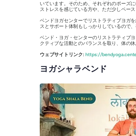
いています。そのため、それぞれのポーズに
ストレスを感じている方や、ただ少しペース
ベンドヨガセンターでリストラティブヨガを
スとサポート体制もしっかりしているので、
ベンド・ヨガ・センターのリストラティブヨ
クティブな活動とのバランスを取り、体の休
ウェブサイトリンク:
https://bendyoga.cent
ヨガシャラベンド