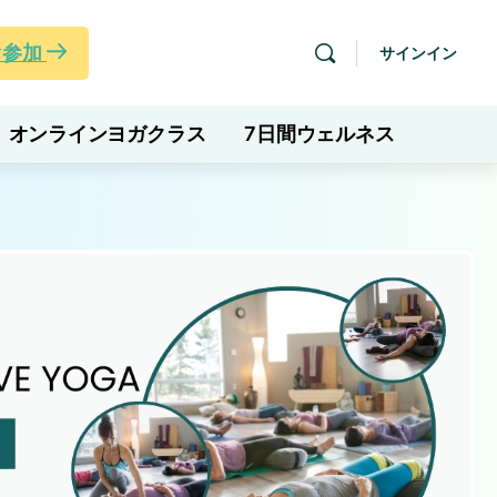
ぐ参加
サインイン
オンラインヨガクラス
7日間ウェルネス