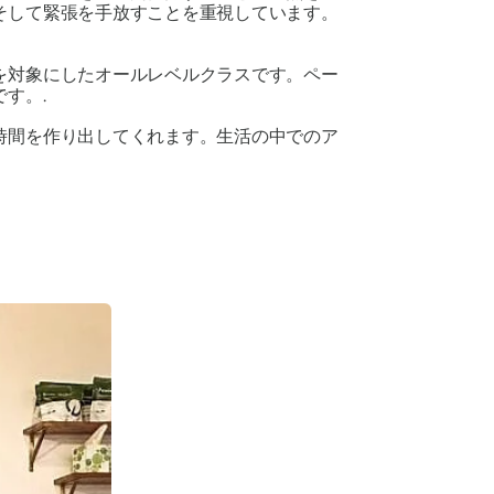
そして緊張を手放すことを重視しています。
を対象にしたオールレベルクラスです。ペー
す。.
時間を作り出してくれます。生活の中でのア