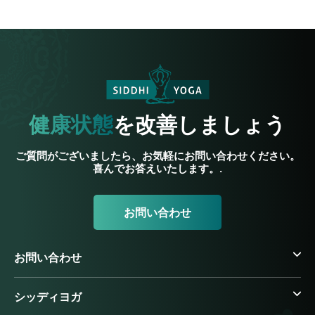
健康状態
を改善しましょう
ご質問がございましたら、お気軽にお問い合わせください。
喜んでお答えいたします。.
お問い合わせ
お問い合わせ
シッディヨガ