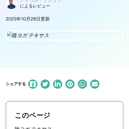
アトゥル・ミシュラ
によるレビュー
2025年10月28日更新
シェアする
このページ