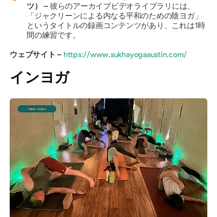
ツ） –
彼らのアーカイブビデオライブラリには、
「ジャクリーンによる内なる平和のための陰ヨガ」
というタイトルの録画コンテンツがあり、これは1時
間の練習です。
ウェブサイト –
https://www.sukhayogaaustin.com/
インヨガ