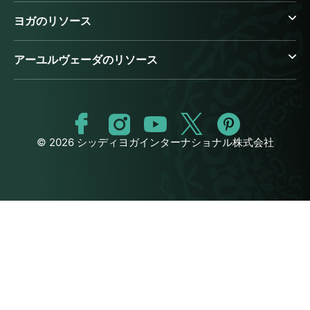
ヨガのリソース
アーユルヴェーダのリソース
© 2026 シッディヨガインターナショナル株式会社