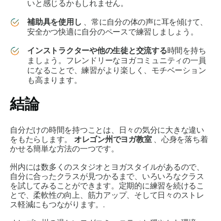
いと感じるかもしれません。
補助具を使用し
、常に自分の体の声に耳を傾けて、
安全かつ快適に自分のペースで練習しましょう。
インストラクターや他の生徒と交流する
時間を持ち
ましょう。フレンドリーなヨガコミュニティの一員
になることで、練習がより楽しく、モチベーション
も高まります。
結論
自分だけの時間を持つことは、日々の気分に大きな違い
をもたらします。
オレゴン州でヨガ教室
、心身を落ち着
かせる簡単な方法の一つです。
州内には数多くのスタジオとヨガスタイルがあるので、
自分に合ったクラスが見つかるまで、いろいろなクラス
を試してみることができます。定期的に練習を続けるこ
とで、柔軟性の向上、筋力アップ、そして日々のストレ
ス軽減にもつながります。.