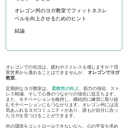
オレゴン州のヨガ教室でフィットネスレ
ベルを向上させるためのヒント
結論
オレゴンでの生活は、疲れやストレスを感じますか？現
実世界から逃れることはできませんが、
オレゴンでヨガ
教室
。
定期的なヨガ教室は、
柔軟性の向上
、筋力の強化、スト
レス軽減、そして心身のつながりの強化に役立ちます。
また、モチベーションを維持し、継続的に練習に取り組
むモチベーションにもつながります。オレゴン州には活
気あふれるヨガコミュニティがあり、誰もが自分に合っ
たヨガを見つけることができます。
外の環境をコントロールできないなら、心の平安を求め