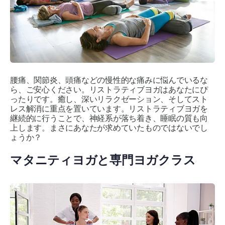
腰痛、関節炎、頭痛などの慢性的な痛みに悩んでいるな
ら、ご安心ください。リストラティブヨガはあなたにぴ
ったりです。癒し、深いリラクゼーション、そしてスト
レス解消に重点を置いています。リストラティブヨガを
継続的に行うことで、神経系が落ち着き、睡眠の質も向
上します。まさにあなたが求めていたものではないでし
ょうか？
マタニティヨガと専門ヨガクラス