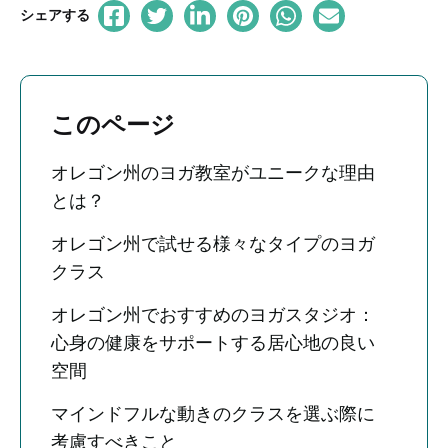
シェアする
このページ
オレゴン州のヨガ教室がユニークな理由
とは？
オレゴン州で試せる様々なタイプのヨガ
クラス
オレゴン州でおすすめのヨガスタジオ：
心身の健康をサポートする居心地の良い
空間
マインドフルな動きのクラスを選ぶ際に
考慮すべきこと