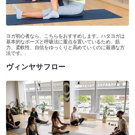
ヨガ初心者なら、こちらをおすすめします。ハタヨガは
基本的なポーズと呼吸法に重点を置いているため、筋
力、柔軟性、自信をゆっくりと高めていくのに最適な方
法です。.
ヴィンヤサフロー