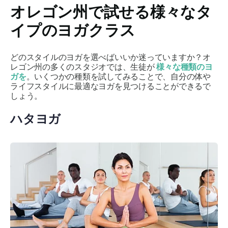
オレゴン州で試せる様々なタ
イプのヨガクラス
どのスタイルのヨガを選べばいいか迷っていますか？オ
レゴン州の多くのスタジオでは、生徒が
様々な種類のヨ
ガを
。いくつかの種類を試してみることで、自分の体や
ライフスタイルに最適なヨガを見つけることができるで
しょう。
ハタヨガ