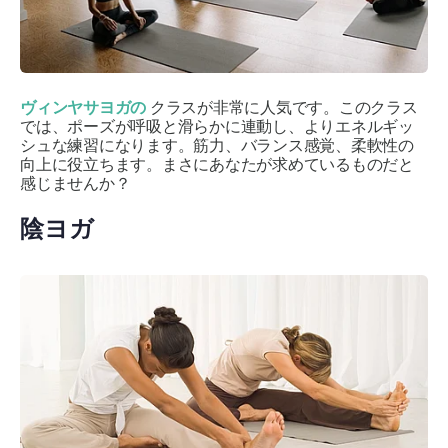
ヴィンヤサヨガの
クラスが非常に人気です。このクラス
では、ポーズが呼吸と滑らかに連動し、よりエネルギッ
シュな練習になります。筋力、バランス感覚、柔軟性の
向上に役立ちます。まさにあなたが求めているものだと
感じませんか？
陰ヨガ