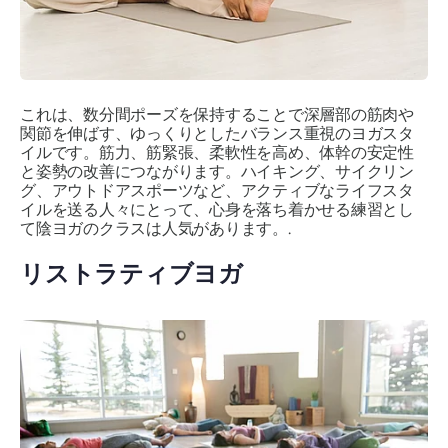
これは、数分間ポーズを保持することで深層部の筋肉や
関節を伸ばす、ゆっくりとしたバランス重視のヨガスタ
イルです。筋力、筋緊張、柔軟性を高め、体幹の安定性
と姿勢の改善につながります。ハイキング、サイクリン
グ、アウトドアスポーツなど、アクティブなライフスタ
イルを送る人々にとって、心身を落ち着かせる練習とし
て陰ヨガのクラスは人気があります。.
リストラティブヨガ