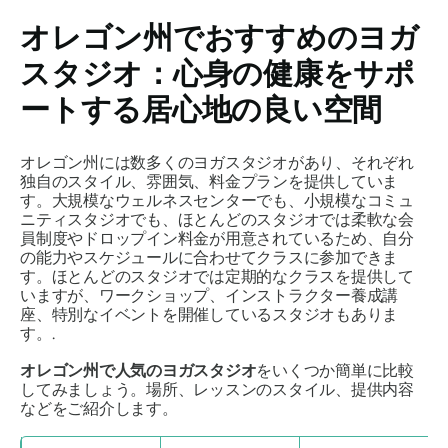
オレゴン州でおすすめのヨガ
スタジオ：心身の健康をサポ
ートする居心地の良い空間
オレゴン州には数多くのヨガスタジオがあり、それぞれ
独自のスタイル、雰囲気、料金プランを提供していま
す。大規模なウェルネスセンターでも、小規模なコミュ
ニティスタジオでも、ほとんどのスタジオでは柔軟な会
員制度やドロップイン料金が用意されているため、自分
の能力やスケジュールに合わせてクラスに参加できま
す。ほとんどのスタジオでは定期的なクラスを提供して
いますが、ワークショップ、インストラクター養成講
座、特別なイベントを開催しているスタジオもありま
す。.
オレゴン州で人気のヨガスタジオ
をいくつか簡単に比較
してみましょう。場所、レッスンのスタイル、提供内容
などをご紹介します。