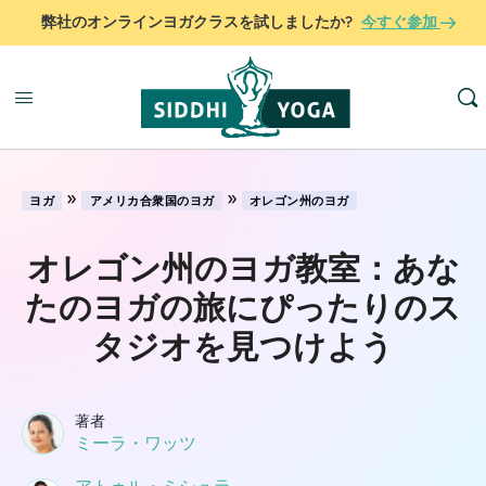
弊社のオンラインヨガクラスを試しましたか?
今すぐ参加
»
»
ヨガ
アメリカ合衆国のヨガ
オレゴン州のヨガ
オレゴン州のヨガ教室：あな
たのヨガの旅にぴったりのス
タジオを見つけよう
著者
ミーラ・ワッツ