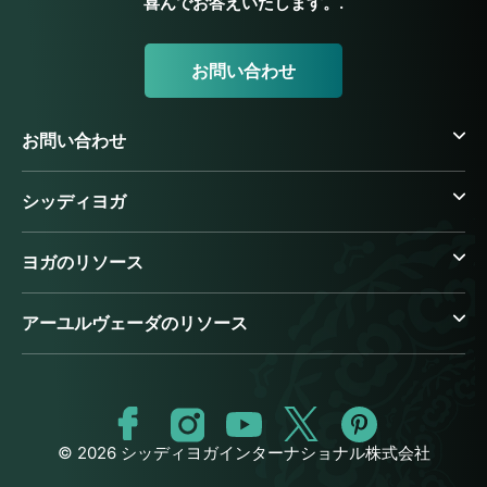
喜んでお答えいたします。.
お問い合わせ
お問い合わせ
シッディヨガ
ヨガのリソース
アーユルヴェーダのリソース
© 2026 シッディヨガインターナショナル株式会社