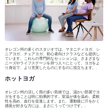
オレゴン州の多くのスタジオでは、マタニティヨガ、シ
ニアヨガ、チェアヨガ、初心者向けクラスなども提供し
ています。これらの専門的なセッションは、さまざまな
ニーズやライフステージを持つ人々にとって、ヨガをよ
り身近で、より充実したものにするのに役立ちます。.
ホットヨガ
オレゴン州の涼しく雨の多い気候では、温かい部屋でヨ
ガをすることは特に効果的です。室温が体を温め、柔軟
性を高め、血行を促進します。また、運動後に汗をかく
感覚が好きな方には、まさにうってつけです。.