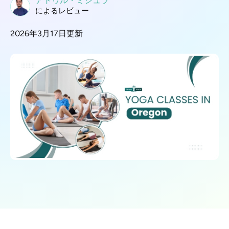
アトゥル・ミシュラ
によるレビュー
2026年3月17日更新