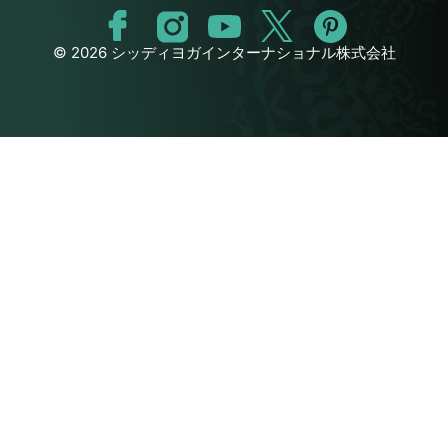
© 2026 シッディヨガインターナショナル株式会社