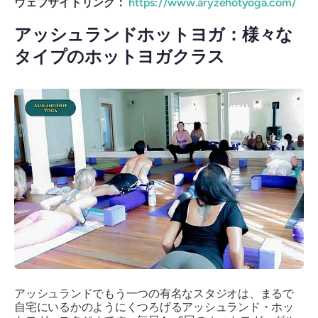
ウェブサイトリンク：
https://www.aryzehotyoga.com/
アッシュランドホットヨガ：様々な
タイプのホットヨガクラス
アッシュランドでもう一つの有名なスタジオは、まるで
自宅にいるかのようにくつろげるアッシュランド・ホッ