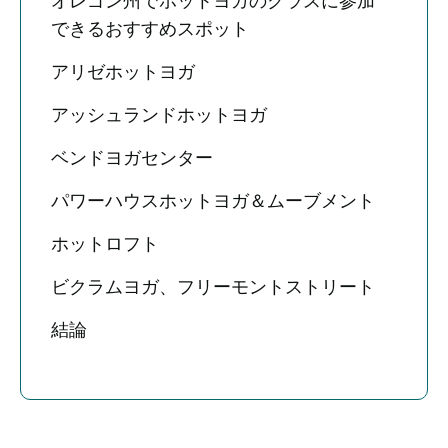
オレゴン州でホットヨガのクラスに参加
できるおすすめスポット
アリゼホットヨガ
アッシュランドホットヨガ
ベンドヨガセンター
パワーハウスホットヨガ＆ムーブメント
ホットロフト
ビクラムヨガ、フリーモントストリート
結論