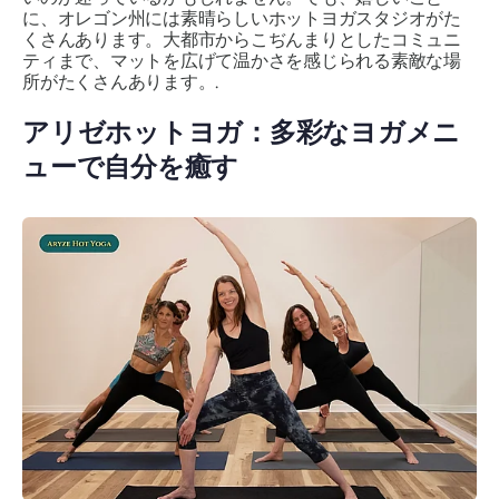
に、オレゴン州には素晴らしいホットヨガスタジオがた
くさんあります。大都市からこぢんまりとしたコミュニ
ティまで、マットを広げて温かさを感じられる素敵な場
所がたくさんあります。.
アリゼホットヨガ：多彩なヨガメニ
ューで自分を癒す