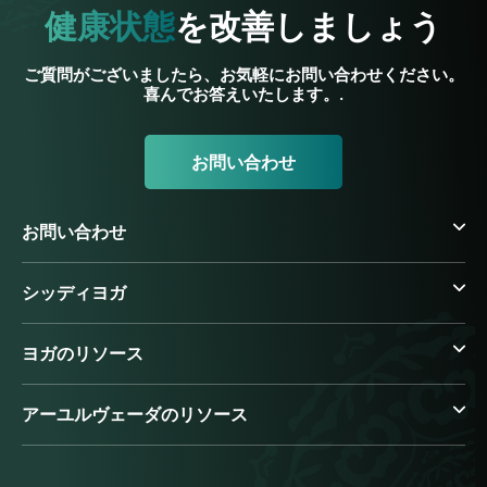
健康状態
を改善しましょう
ご質問がございましたら、お気軽にお問い合わせください。
喜んでお答えいたします。.
お問い合わせ
お問い合わせ
シッディヨガ
ヨガのリソース
アーユルヴェーダのリソース