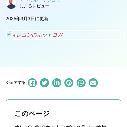
アトゥル・ミシュラ
によるレビュー
2026年3月3日に更新
シェアする
このページ