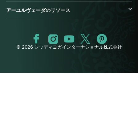
アーユルヴェーダのリソース
© 2026 シッディヨガインターナショナル株式会社