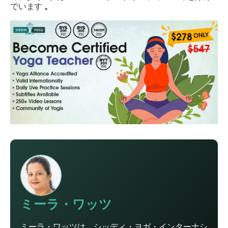
でいます
。
ミーラ・ワッツ
ミーラ・ワッツは、シッディ・ヨガ・インターナシ