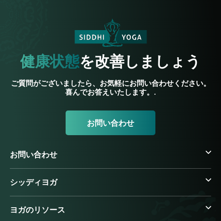
健康状態
を改善しましょう
ご質問がございましたら、お気軽にお問い合わせください。
喜んでお答えいたします。.
お問い合わせ
お問い合わせ
シッディヨガ
ヨガのリソース