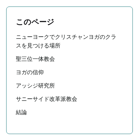
このページ
ニューヨークでクリスチャンヨガのクラ
スを見つける場所
聖三位一体教会
ヨガの信仰
アッシジ研究所
サニーサイド改革派教会
結論