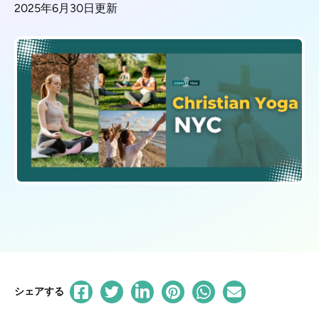
2025年6月30日更新
シェアする