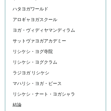
ハタヨガワールド
アロギャヨガスクール
ヨガ・ヴィディヤマンディラム
サットヴァヨガアカデミー
リシケシ・ヨグ寺院
リシケシ・ヨグクラム
ラジヨガ リシケシ
マハリシ・ヨガ・ピース
リシケシ・ナート・ヨガシャラ
結論