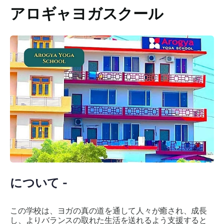
アロギャヨガスクール
について -
この学校は、ヨガの真の道を通して人々が癒され、成長
し、よりバランスの取れた生活を送れるよう支援すると