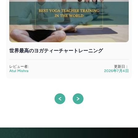
世界最高のヨガティーチャートレーニング
レビュー者:
更新日：
Atul Mishra
2026年7月4日
A