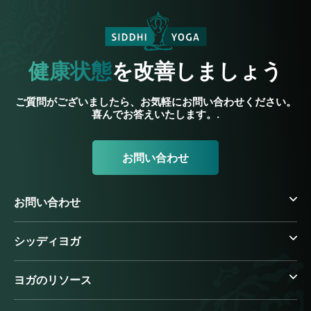
健康状態
を改善しましょう
ご質問がございましたら、お気軽にお問い合わせください。
喜んでお答えいたします。.
お問い合わせ
お問い合わせ
シッディヨガ
ヨガのリソース