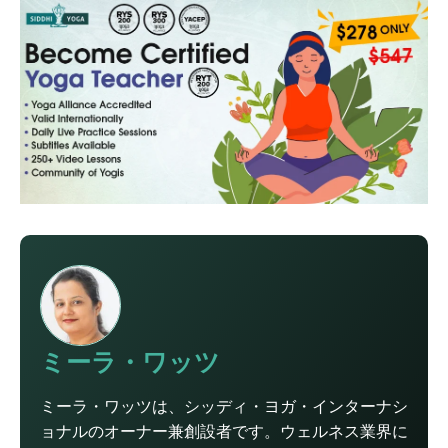
ミーラ・ワッツ
ミーラ・ワッツは、シッディ・ヨガ・インターナシ
ョナルのオーナー兼創設者です。ウェルネス業界に