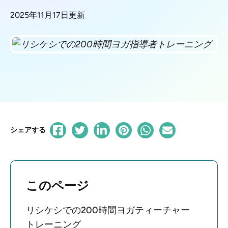
2025年11月17日更新
シェアする
このページ
リシケシでの200時間ヨガティーチャー
トレーニング