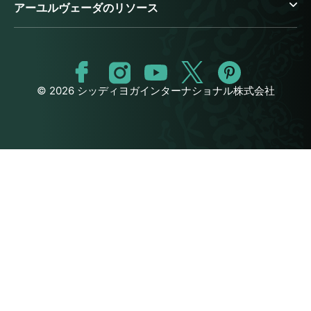
アーユルヴェーダのリソース
© 2026 シッディヨガインターナショナル株式会社