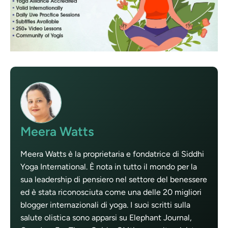
Meera Watts
Meera Watts è la proprietaria e fondatrice di Siddhi
Yoga International. È nota in tutto il mondo per la
sua leadership di pensiero nel settore del benessere
ed è stata riconosciuta come una delle 20 migliori
blogger internazionali di yoga. I suoi scritti sulla
salute olistica sono apparsi su Elephant Journal,