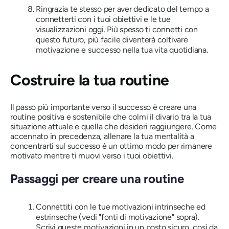
Ringrazia te stesso per aver dedicato del tempo a
connetterti con i tuoi obiettivi e le tue
visualizzazioni oggi. Più spesso ti connetti con
questo futuro, più facile diventerà coltivare
motivazione e successo nella tua vita quotidiana.
Costruire la tua routine
Il passo più importante verso il successo è creare una
routine positiva e sostenibile che colmi il divario tra la tua
situazione attuale e quella che desideri raggiungere. Come
accennato in precedenza, allenare la tua mentalità a
concentrarti sul successo è un ottimo modo per rimanere
motivato mentre ti muovi verso i tuoi obiettivi.
Passaggi per creare una routine
Connettiti con le tue motivazioni intrinseche ed
estrinseche (vedi "fonti di motivazione" sopra).
Scrivi queste motivazioni in un posto sicuro, così da