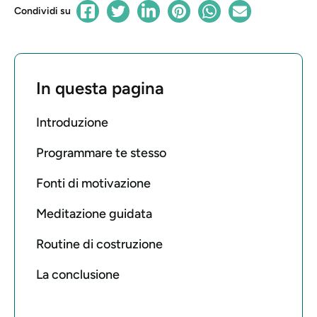
Condividi su
In questa pagina
Introduzione
Programmare te stesso
Fonti di motivazione
Meditazione guidata
Routine di costruzione
La conclusione