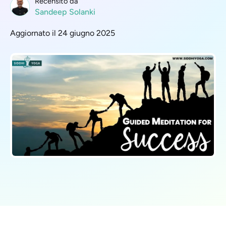
Recensito da
Sandeep Solanki
Aggiornato il 24 giugno 2025