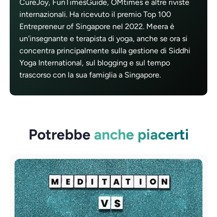
CureJoy, FunTimesGuide, OMtimes e altre riviste
internazionali. Ha ricevuto il premio Top 100
Entrepreneur of Singapore nel 2022. Meera è
un'insegnante e terapista di yoga, anche se ora si
concentra principalmente sulla gestione di Siddhi
Yoga International, sul blogging e sul tempo
trascorso con la sua famiglia a Singapore.
Potrebbe
anche piacerti