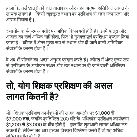
हालांकि, कई छात्रों को शांत वातावरण और गहन अनुभव अतिरिक्त लागत के
लायक लगता है। किसी खूबसूरत स्थान पर प्रशिक्षण से गहन एकाग्रता और
आराम मिलता है।.
स्थानीय कार्यक्रम आमतौर पर अधिक किफायती होते हैं। इनमें यात्रा और
आवास का खर्च अधिक नहीं होता, फिर भी गुणवत्तापूर्ण प्रशिक्षण प्रदान किया
जाता है। कीमत में अंतर मुख्य रूप से स्थान और दी जाने वाली अतिरिक्त
सेवाओं के कारण होता है।.
वे अब भी सीखने का अच्छा अनुभव प्रदान करते हैं। कीमत में अंतर मुख्य रूप
से प्रशिक्षण के आयोजन स्थल और उस स्थान पर दी जाने वाली अतिरिक्त
सेवाओं के कारण होता है।.
तो, योग शिक्षक प्रशिक्षण की असल
लागत कितनी है?
योग शिक्षक प्रशिक्षण कार्यक्रमों की लागत आमतौर पर
$1,000 से
$7,000 तक
, जबकि प्रतिष्ठित 200 घंटे के अधिकांश प्रशिक्षण कार्यक्रम
$1,200 से $3,000
के बीच होते हैं। हालांकि शुरुआती लागत अधिक लग
सकती है, लेकिन जब आप इसका विस्तृत विश्लेषण करते हैं तो यह अधिक
उचित प्रतीत होती है।