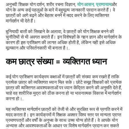
अनुभवी शिक्षक योग दर्शन, शरीर रचना विज्ञान,
योग आसन
,
प्राणायाम
और
योग के अन्य कई पहलुओं के बारे में बहुमूल्य जानकारी प्रदान करते हैं। वे
छात्रों को आगे बढ़ने और बेहतर बनने में मदद करने के लिए व्यक्तिगत
मार्गदर्शन भी देते हैं।
बुनियादी बातों को सिखाने के अलावा, वे छात्रों को योग शिक्षक बनने की
चुनौतियों से भी अवगत कराते हैं। इन विशेषज्ञों के गहन ज्ञान और मार्गदर्शन के
कारण ही इस प्रशिक्षण की लागत अधिक होती है, लेकिन यही इसे अधिक
मूल्यवान और परिवर्तनकारी भी बनाता है।.
कम छात्र संख्या = व्यक्तिगत ध्यान
कई योग प्रशिक्षण कार्यक्रम कक्षाओं में छात्रों की संख्या कम रखते हैं ताकि
प्रत्येक छात्र को व्यक्तिगत ध्यान मिल सके। छोटे समूह शिक्षकों को प्रत्येक
छात्र की व्यक्तिगत आवश्यकताओं पर ध्यान केंद्रित करने की अनुमति देते हैं,
चाहे वह शारीरिक मुद्रा को ठीक करना हो या भावनात्मक विकास में मार्गदर्शन
करना हो।.
यह व्यक्तिगत मार्गदर्शन छात्रों को तेजी से और सुरक्षित रूप से प्रगति करने में
मदद करता है। इन कार्यक्रमों में शिक्षक अक्सर विश्व स्तर पर मान्यता प्राप्त
प्रमाणपत्रों और वर्षों के अनुभव के साथ उच्च योग्य होते हैं। वे आपके योग
अभ्यास और आवश्यकताओं के आधार पर विशेष मार्गदर्शन प्रदान कर सकते