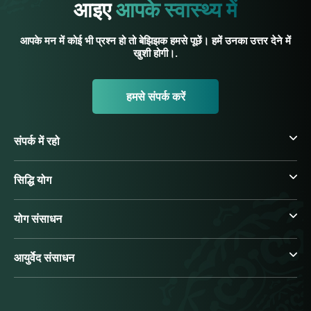
आइए
आपके स्वास्थ्य में
आपके मन में कोई भी प्रश्न हो तो बेझिझक हमसे पूछें। हमें उनका उत्तर देने में
खुशी होगी।.
हमसे संपर्क करें
संपर्क में रहो
सिद्धि योग
योग संसाधन
आयुर्वेद संसाधन