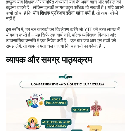
इच्छुक योग शिक्षक और समर्पित अभ्यासी योग के अपने ज्ञान और कौशल को
बढ़ाना चाहते हैं। लेकिन इसकी लागत बहुत अधिक हो सकती है। यदि आपने
कभी सोचा है कि
योग शिक्षक प्रशिक्षण इतना महंगा क्यों है
, तो आप अकेले
नहीं हैं।
इस ब्लॉग में, हम उन कारकों का विश्लेषण करेंगे जो YTT की उच्च लागत में
योगदान करते हैं – यह सिर्फ एक खर्च नहीं, बल्कि व्यक्तिगत विकास और
व्यावसायिक उन्नति में एक निवेश क्यों है। एक बार जब आप इन तत्वों को
समझ लेंगे, तो आपको पता चल जाएगा कि यह क्यों फायदेमंद है।.
व्यापक और समग्र पाठ्यक्रम