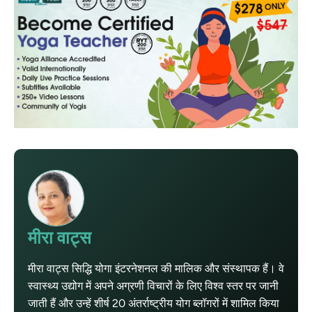
मीरा वाट्स
मीरा वाट्स सिद्धि योगा इंटरनेशनल की मालिक और संस्थापक हैं। वे
स्वास्थ्य उद्योग में अपने अग्रणी विचारों के लिए विश्व स्तर पर जानी
जाती हैं और उन्हें शीर्ष 20 अंतर्राष्ट्रीय योग ब्लॉगरों में शामिल किया