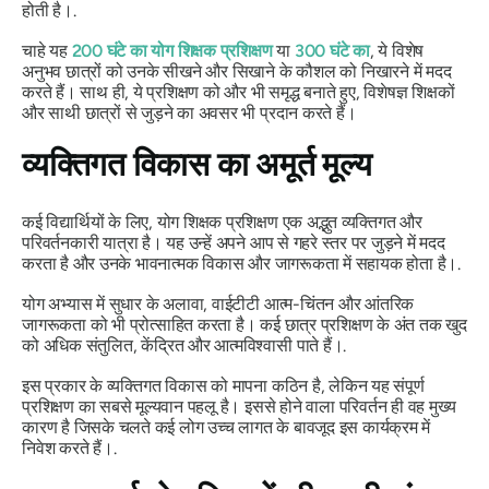
होती है।.
चाहे यह
200 घंटे का योग शिक्षक प्रशिक्षण
या
300 घंटे का
, ये विशेष
अनुभव छात्रों को उनके सीखने और सिखाने के कौशल को निखारने में मदद
करते हैं। साथ ही, ये प्रशिक्षण को और भी समृद्ध बनाते हुए, विशेषज्ञ शिक्षकों
और साथी छात्रों से जुड़ने का अवसर भी प्रदान करते हैं।
व्यक्तिगत विकास का अमूर्त मूल्य
कई विद्यार्थियों के लिए, योग शिक्षक प्रशिक्षण एक अद्भुत व्यक्तिगत और
परिवर्तनकारी यात्रा है। यह उन्हें अपने आप से गहरे स्तर पर जुड़ने में मदद
करता है और उनके भावनात्मक विकास और जागरूकता में सहायक होता है।.
योग अभ्यास में सुधार के अलावा, वाईटीटी आत्म-चिंतन और आंतरिक
जागरूकता को भी प्रोत्साहित करता है। कई छात्र प्रशिक्षण के अंत तक खुद
को अधिक संतुलित, केंद्रित और आत्मविश्वासी पाते हैं।.
इस प्रकार के व्यक्तिगत विकास को मापना कठिन है, लेकिन यह संपूर्ण
प्रशिक्षण का सबसे मूल्यवान पहलू है। इससे होने वाला परिवर्तन ही वह मुख्य
कारण है जिसके चलते कई लोग उच्च लागत के बावजूद इस कार्यक्रम में
निवेश करते हैं।.