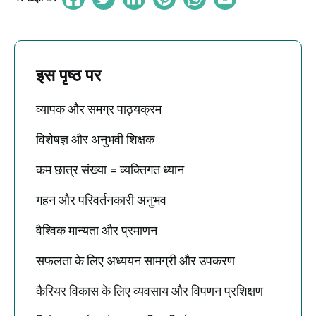
इस पृष्ठ पर
व्यापक और समग्र पाठ्यक्रम
विशेषज्ञ और अनुभवी शिक्षक
कम छात्र संख्या = व्यक्तिगत ध्यान
गहन और परिवर्तनकारी अनुभव
वैश्विक मान्यता और प्रमाणन
सफलता के लिए अध्ययन सामग्री और उपकरण
कैरियर विकास के लिए व्यवसाय और विपणन प्रशिक्षण