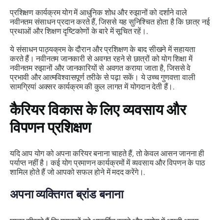
प्रशिक्षण कार्यक्रम योग में आधुनिक शोध और रुझानों को दर्शाने वाले
नवीनतम संसाधन प्रदान करते हैं, जिससे यह सुनिश्चित होता है कि छात्र नई
प्रथाओं और शिक्षण दृष्टिकोणों के बारे में सूचित रहें।.
ये संसाधन पाठ्यक्रम के दौरान और प्रशिक्षण के बाद सीखने में सहायता
करते हैं। नवीनतम जानकारी से अवगत रहने से छात्रों को योग शिक्षा में
नवीनतम रुझानों और जानकारियों से अवगत कराया जाता है, जिससे वे
प्रभावी और आत्मविश्वासपूर्ण तरीके से पढ़ा सकें। ये उच्च गुणवत्ता वाली
सामग्रियां अक्सर कार्यक्रम की कुल लागत में योगदान देती हैं।.
कैरियर विकास के लिए व्यवसाय और
विपणन प्रशिक्षण
यदि आप योग को अपना करियर बनाना चाहते हैं, तो केवल आसन जानना ही
पर्याप्त नहीं है। कई योग प्रमाणन कार्यक्रमों में व्यवसाय और विपणन के पाठ
शामिल होते हैं जो आपको सफल होने में मदद करेंगे।.
अपना व्यक्तिगत ब्रांड बनाना