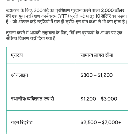
उदाहरण के लिए, 200 घंटे का प्रशिक्षण प्रदान करने वाला
2,000 डॉलर
का
एक युवा प्रशिक्षण कार्यक्रम (YTT) प्रति घंटे मात्र
10 डॉलर
का पड़ता
है - जो अक्सर कई स्टूडियो में एक ही ड्रॉप-इन योग कक्षा से भी कम होता है।
तुलना करने में आपकी सहायता के लिए, विभिन्न प्रारूपों के आधार पर एक
संक्षिप्त विवरण यहाँ दिया गया है:
प्रारूप
सामान्य लागत सीमा
ऑनलाइन
$300 – $1,200
स्थानीय/व्यक्तिगत रूप से
$1,200 – $3,000
गहन रिट्रीट
$2,500 – $7,000+