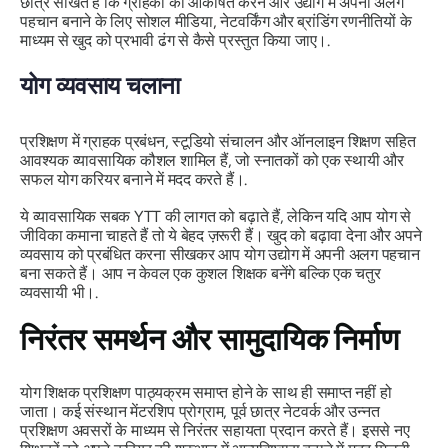
छात्र सीखते हैं कि ग्राहकों को आकर्षित करने और उद्योग में अपनी अलग
पहचान बनाने के लिए सोशल मीडिया, नेटवर्किंग और ब्रांडिंग रणनीतियों के
माध्यम से खुद को प्रभावी ढंग से कैसे प्रस्तुत किया जाए।.
योग व्यवसाय चलाना
प्रशिक्षण में ग्राहक प्रबंधन, स्टूडियो संचालन और ऑनलाइन शिक्षण सहित
आवश्यक व्यावसायिक कौशल शामिल हैं, जो स्नातकों को एक स्थायी और
सफल योग करियर बनाने में मदद करते हैं।.
ये व्यावसायिक सबक YTT की लागत को बढ़ाते हैं, लेकिन यदि आप योग से
जीविका कमाना चाहते हैं तो ये बेहद ज़रूरी हैं। खुद को बढ़ावा देना और अपने
व्यवसाय को प्रबंधित करना सीखकर आप योग उद्योग में अपनी अलग पहचान
बना सकते हैं। आप न केवल एक कुशल शिक्षक बनेंगे बल्कि एक चतुर
व्यवसायी भी।.
निरंतर समर्थन और सामुदायिक निर्माण
योग शिक्षक प्रशिक्षण पाठ्यक्रम समाप्त होने के साथ ही समाप्त नहीं हो
जाता। कई संस्थान मेंटरशिप प्रोग्राम, पूर्व छात्र नेटवर्क और उन्नत
प्रशिक्षण अवसरों के माध्यम से निरंतर सहायता प्रदान करते हैं। इससे नए