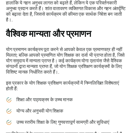
हालांकि ये गहन अनुभव लागत को बढ़ाते हैं, लेकिन ये एक परिवर्तनकारी
अनुभव प्रदान करते हैं। शांत वातावरण व्यक्तिगत विकास और गहन अंतर्दृष्टि
को बढ़ावा देता है, जिससे कार्यक्रम की कीमत एक सार्थक निवेश बन जाती
है।.
वैश्विक मान्यता और प्रमाणन
योग प्रमाणन कार्यक्रम पूरा करने से आपको केवल एक प्रमाणपत्र ही नहीं
मिलता; बल्कि आपको प्रमाणित योग शिक्षक का दर्जा भी प्राप्त होता है, जिसे
योग समुदाय में मान्यता प्राप्त है। कई कार्यक्रम योगा एलायंस जैसे वैश्विक
संगठनों द्वारा मान्यता प्राप्त हैं, जो योग शिक्षक प्रशिक्षण कार्यक्रमों के लिए
विशिष्ट मानक निर्धारित करते हैं।.
इस प्रकार के योग शिक्षक प्रशिक्षण कार्यक्रमों में निम्नलिखित विशेषताएं
होती हैं:
शिक्षा और पाठ्यक्रम के उच्च मानक
योग्य और अनुभवी योग शिक्षक
उच्च स्तरीय शिक्षा के लिए गुणवत्तापूर्ण सामग्री और सुविधाएं