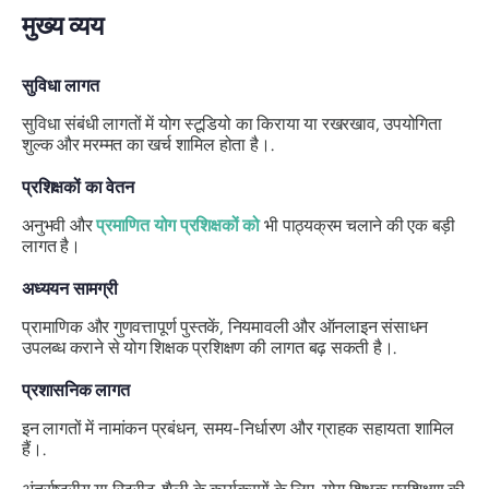
मुख्य व्यय
सुविधा लागत
सुविधा संबंधी लागतों में योग स्टूडियो का किराया या रखरखाव, उपयोगिता
शुल्क और मरम्मत का खर्च शामिल होता है।.
प्रशिक्षकों का वेतन
अनुभवी और
प्रमाणित योग प्रशिक्षकों को
भी पाठ्यक्रम चलाने की एक बड़ी
लागत है।
अध्ययन सामग्री
प्रामाणिक और गुणवत्तापूर्ण पुस्तकें, नियमावली और ऑनलाइन संसाधन
उपलब्ध कराने से योग शिक्षक प्रशिक्षण की लागत बढ़ सकती है।.
प्रशासनिक लागत
इन लागतों में नामांकन प्रबंधन, समय-निर्धारण और ग्राहक सहायता शामिल
हैं।.