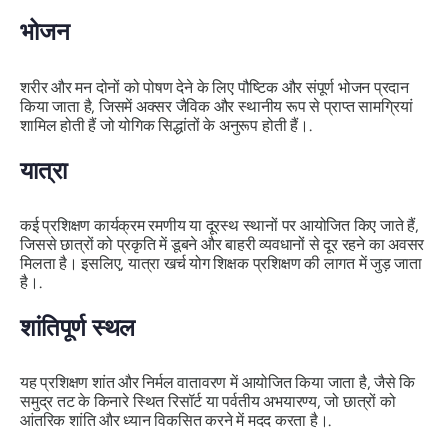
भोजन
शरीर और मन दोनों को पोषण देने के लिए पौष्टिक और संपूर्ण भोजन प्रदान
किया जाता है, जिसमें अक्सर जैविक और स्थानीय रूप से प्राप्त सामग्रियां
शामिल होती हैं जो योगिक सिद्धांतों के अनुरूप होती हैं।.
यात्रा
कई प्रशिक्षण कार्यक्रम रमणीय या दूरस्थ स्थानों पर आयोजित किए जाते हैं,
जिससे छात्रों को प्रकृति में डूबने और बाहरी व्यवधानों से दूर रहने का अवसर
मिलता है। इसलिए, यात्रा खर्च योग शिक्षक प्रशिक्षण की लागत में जुड़ जाता
है।.
शांतिपूर्ण स्थल
यह प्रशिक्षण शांत और निर्मल वातावरण में आयोजित किया जाता है, जैसे कि
समुद्र तट के किनारे स्थित रिसॉर्ट या पर्वतीय अभयारण्य, जो छात्रों को
आंतरिक शांति और ध्यान विकसित करने में मदद करता है।.