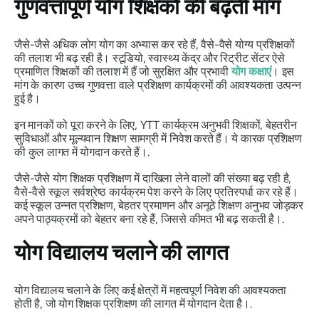
गुणवत्तापूर्ण योग शिक्षकों की बढ़ती मांग
जैसे-जैसे अधिक लोग योग का अभ्यास कर रहे हैं, वैसे-वैसे योग्य प्रशिक्षकों
की तलाश भी बढ़ रही है। स्टूडियो, स्वास्थ्य केंद्र और रिट्रीट सेंटर ऐसे
प्रमाणित शिक्षकों की तलाश में हैं जो सुरक्षित और प्रभावी
योग कक्षाएं
। इस
मांग के कारण उच्च गुणवत्ता वाले प्रशिक्षण कार्यक्रमों की आवश्यकता उत्पन्न
हुई है।
इन मानकों को पूरा करने के लिए, YTT कार्यक्रम अनुभवी शिक्षकों, बेहतरीन
सुविधाओं और मूल्यवान शिक्षण सामग्री में निवेश करते हैं। ये कारक प्रशिक्षण
की कुल लागत में योगदान करते हैं।.
जैसे-जैसे योग शिक्षक प्रशिक्षण में दाखिला लेने वालों की संख्या बढ़ रही है,
वैसे-वैसे स्कूल सर्वश्रेष्ठ कार्यक्रम पेश करने के लिए प्रतिस्पर्धा कर रहे हैं।
कई स्कूल उन्नत प्रशिक्षण, बेहतर प्रमाणन और अनूठे शिक्षण अनुभव जोड़कर
अपने पाठ्यक्रमों को बेहतर बना रहे हैं, जिससे कीमत भी बढ़ सकती है।.
योग विद्यालय चलाने की लागत
योग विद्यालय चलाने के लिए कई क्षेत्रों में महत्वपूर्ण निवेश की आवश्यकता
होती है, जो योग शिक्षक प्रशिक्षण की लागत में योगदान देता है।.