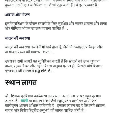
अंतर्राष्ट्रीय या रिट्रीट-शैली के कार्यक्रमों के लिए, योग शिक्षक प्रशिक्षण की
कुल लागत में कुछ अतिरिक्त लागतें भी जुड़ जाती हैं। वे इस प्रकार हैं:
आवास और भोजन
इसमें प्रशिक्षण के दौरान छात्रों के लिए सुरक्षित और स्वच्छ आवास और ताजा
और पौष्टिक भोजन उपलब्ध कराना शामिल है।.
यात्रा की व्यवस्था
यात्रा की व्यवस्था करने में भी खर्च होता है, जैसे कि फ्लाइट, परिवहन और
आयोजन स्थल की व्यवस्था करना।.
उपरोक्त सभी लागतें यह सुनिश्चित करती हैं कि छात्रों को उच्च गुणवत्ता
वाला, सुव्यवस्थित और गहन शिक्षण अनुभव प्राप्त हो, जिससे योग शिक्षक
प्रशिक्षण की लागत में वृद्धि होती है।.
स्थान लागत
योग शिक्षक प्रशिक्षण कार्यक्रम का स्थान उसकी लागत पर बहुत प्रभाव
डालता है।
बाली
या कोस्टा रिका जैसे खूबसूरत स्थानों पर आयोजित
कार्यक्रम अक्सर अधिक महंगे होते हैं। इसका कारण यह है कि इनमें आवास,
यात्रा और विशेष रिट्रीट अनुभवों की लागत शामिल होती है।