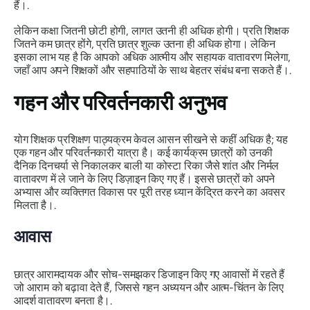
हैं।.
लेकिन कक्षा जितनी छोटी होगी, लागत उतनी ही अधिक होगी। प्रति शिक्षक
जितने कम छात्र होंगे, प्रति छात्र शुल्क उतना ही अधिक होगा। लेकिन
इसका लाभ यह है कि आपको अधिक आत्मीय और सहायक वातावरण मिलेगा,
जहाँ आप अपने शिक्षकों और सहपाठियों के साथ बेहतर संबंध बना सकते हैं।.
गहन और परिवर्तनकारी अनुभव
योग शिक्षक प्रशिक्षण पाठ्यक्रम केवल आसन सीखने से कहीं अधिक है; यह
एक गहन और परिवर्तनकारी यात्रा है। कई कार्यक्रम छात्रों को उनकी
दैनिक दिनचर्या से निकालकर बाली या कोस्टा रिका जैसे शांत और निर्मल
वातावरण में ले जाने के लिए डिज़ाइन किए गए हैं। इससे छात्रों को अपने
अभ्यास और व्यक्तिगत विकास पर पूरी तरह ध्यान केंद्रित करने का अवसर
मिलता है।.
आवास
छात्र आरामदायक और सोच-समझकर डिजाइन किए गए आवासों में रहते हैं
जो आराम को बढ़ावा देते हैं, जिससे गहन अध्ययन और आत्म-चिंतन के लिए
आदर्श वातावरण बनता है।.