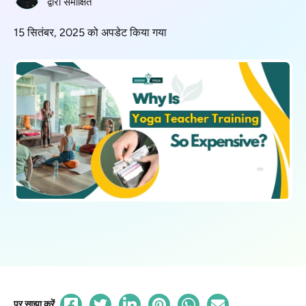
द्वारा समीक्षित
15 सितंबर, 2025 को अपडेट किया गया
पर साझा करें