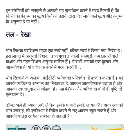
इन श्रेणियों को समझने से आपको यह मूल्यांकन करने में मदद मिलती है कि
किसी कार्यक्रम का मूल्य निर्धारण उसके द्वारा दिए जाने वाले मूल्य और अनुभव
के अनुरूप है या नहीं।.
तल - रेखा
योग शिक्षक प्रशिक्षण महज़ एक खर्च नहीं, बल्कि स्वयं में किया गया निवेश है।
इस लागत में अनुभवी शिक्षक, उच्च गुणवत्ता वाली सामग्री, कम छात्रों वाली
कक्षाएं और गहन शिक्षण अनुभव शामिल हैं। ये सभी आपको एक कुशल और
आत्मविश्वासी योग शिक्षक बनने में मदद करते हैं।.
योग सिखाने के अलावा, वाईटीटी व्यक्तिगत परिवर्तन भी प्रदान करता है। यह
आपके व्यक्तिगत अभ्यास को निखारता है, आपका आत्मविश्वास बढ़ाता है और
आपको एक समुदाय से जोड़ता है। यह पेशेवर और व्यक्तिगत दोनों ही दृष्टि से
मूल्यवान है।.
कीमत भले ही ज्यादा लगे, लेकिन इसके फायदे इसके लायक हैं। अगर आपको
योग पसंद है, तो प्रशिक्षण में निवेश करने से नए अवसर खुल सकते हैं और
आपकी यात्रा अधिक सार्थक हो सकती है।.