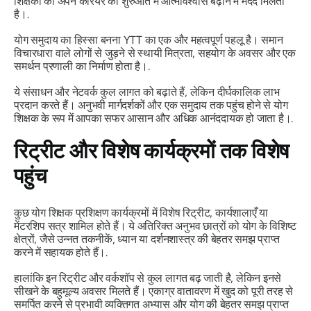
शिक्षकों को अपने करियर की शुरुआत में आत्मविश्वास बढ़ाने में मदद मिलती
है।.
योग समुदाय का हिस्सा बनना YTT का एक और महत्वपूर्ण पहलू है। समान
विचारधारा वाले लोगों से जुड़ने से स्थायी मित्रता, सहयोग के अवसर और एक
समर्थन प्रणाली का निर्माण होता है।.
ये संसाधन और नेटवर्क कुल लागत को बढ़ाते हैं, लेकिन दीर्घकालिक लाभ
प्रदान करते हैं। अनुभवी मार्गदर्शकों और एक समुदाय तक पहुंच होने से योग
शिक्षक के रूप में आपका सफर आसान और अधिक आनंददायक हो जाता है।.
रिट्रीट और विशेष कार्यक्रमों तक विशेष
पहुंच
कुछ योग शिक्षक प्रशिक्षण कार्यक्रमों में विशेष रिट्रीट, कार्यशालाएँ या
मेंटरशिप सत्र शामिल होते हैं। ये अतिरिक्त अनुभव छात्रों को योग के विशिष्ट
क्षेत्रों, जैसे उन्नत तकनीकें, ध्यान या दर्शनशास्त्र की बेहतर समझ प्राप्त
करने में सहायक होते हैं।.
हालांकि इन रिट्रीट और वर्कशॉप से ​​कुल लागत बढ़ जाती है, लेकिन इनसे
सीखने के बहुमूल्य अवसर मिलते हैं। एकाग्र वातावरण में खुद को पूरी तरह से
समर्पित करने से प्रभावी व्यक्तिगत अभ्यास और योग की बेहतर समझ प्राप्त