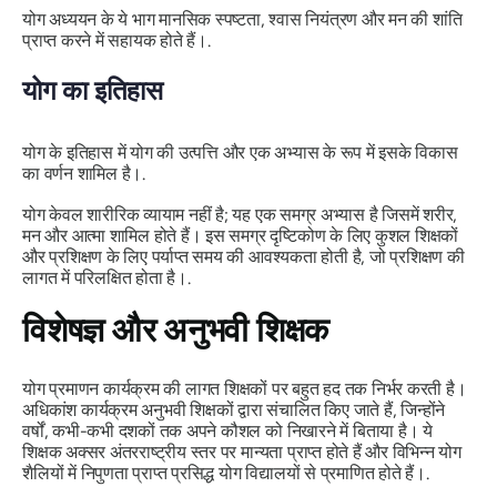
योग अध्ययन के ये भाग मानसिक स्पष्टता, श्वास नियंत्रण और मन की शांति
प्राप्त करने में सहायक होते हैं।.
योग का इतिहास
योग के इतिहास में योग की उत्पत्ति और एक अभ्यास के रूप में इसके विकास
का वर्णन शामिल है।.
योग केवल शारीरिक व्यायाम नहीं है; यह एक समग्र अभ्यास है जिसमें शरीर,
मन और आत्मा शामिल होते हैं। इस समग्र दृष्टिकोण के लिए कुशल शिक्षकों
और प्रशिक्षण के लिए पर्याप्त समय की आवश्यकता होती है, जो प्रशिक्षण की
लागत में परिलक्षित होता है।.
विशेषज्ञ और अनुभवी शिक्षक
योग प्रमाणन कार्यक्रम की लागत शिक्षकों पर बहुत हद तक निर्भर करती है।
अधिकांश कार्यक्रम अनुभवी शिक्षकों द्वारा संचालित किए जाते हैं, जिन्होंने
वर्षों, कभी-कभी दशकों तक अपने कौशल को निखारने में बिताया है। ये
शिक्षक अक्सर अंतरराष्ट्रीय स्तर पर मान्यता प्राप्त होते हैं और विभिन्न योग
शैलियों में निपुणता प्राप्त प्रसिद्ध योग विद्यालयों से प्रमाणित होते हैं।.