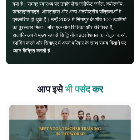
गया है। समग्र स्वास्थ्य पर उनके लेख एलीफेंट जर्नल, क्योरजॉय,
फनटाइम्सगाइड, ओमटाइम्स और अन्य अंतर्राष्ट्रीय पत्रिकाओं में
प्रकाशित हो चुके हैं। उन्हें 2022 में सिंगापुर के शीर्ष 100 उद्यमियों
का पुरस्कार मिला। मीरा एक योग शिक्षिका और थेरेपिस्ट हैं,
हालांकि अब वे मुख्य रूप से सिद्धि योगा इंटरनेशनल का नेतृत्व करने,
ब्लॉगिंग करने और सिंगापुर में अपने परिवार के साथ समय बिताने पर
ध्यान केंद्रित करती हैं।.
आप इसे
भी पसंद कर