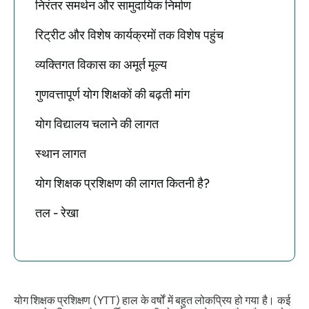
निरंतर समर्थन और सामुदायिक निर्माण
रिट्रीट और विशेष कार्यक्रमों तक विशेष पहुंच
व्यक्तिगत विकास का अमूर्त मूल्य
गुणवत्तापूर्ण योग शिक्षकों की बढ़ती मांग
योग विद्यालय चलाने की लागत
स्थान लागत
योग शिक्षक प्रशिक्षण की लागत कितनी है?
तल - रेखा
योग शिक्षक प्रशिक्षण (YTT) हाल के वर्षों में बहुत लोकप्रिय हो गया है। कई