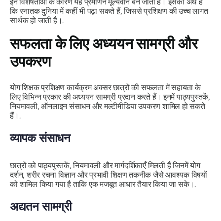
इन विशेषताओं के कारण यह प्रमाणन मूल्यवान बन जाता है। इसका अर्थ है
कि स्नातक दुनिया में कहीं भी पढ़ा सकते हैं, जिससे प्रशिक्षण की उच्च लागत
सार्थक हो जाती है।.
सफलता के लिए अध्ययन सामग्री और
उपकरण
योग शिक्षक प्रशिक्षण कार्यक्रम अक्सर छात्रों की सफलता में सहायता के
लिए विभिन्न प्रकार की अध्ययन सामग्री प्रदान करते हैं। इनमें पाठ्यपुस्तकें,
नियमावली, ऑनलाइन संसाधन और मल्टीमीडिया उपकरण शामिल हो सकते
हैं।.
व्यापक संसाधन
छात्रों को पाठ्यपुस्तकें, नियमावली और मार्गदर्शिकाएँ मिलती हैं जिनमें योग
दर्शन, शरीर रचना विज्ञान और प्रभावी शिक्षण तकनीक जैसे आवश्यक विषयों
को शामिल किया गया है ताकि एक मजबूत आधार तैयार किया जा सके।.
अद्यतन सामग्री