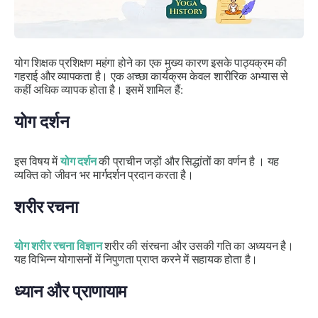
योग शिक्षक प्रशिक्षण महंगा होने का एक मुख्य कारण इसके पाठ्यक्रम की
गहराई और व्यापकता है। एक अच्छा कार्यक्रम केवल शारीरिक अभ्यास से
कहीं अधिक व्यापक होता है। इसमें शामिल हैं:
योग दर्शन
इस विषय में
योग दर्शन
की प्राचीन जड़ों और सिद्धांतों का वर्णन है । यह
व्यक्ति को जीवन भर मार्गदर्शन प्रदान करता है।
शरीर रचना
योग शरीर रचना विज्ञान
शरीर की संरचना और उसकी गति का अध्ययन है।
यह विभिन्न योगासनों में निपुणता प्राप्त करने में सहायक होता है।
ध्यान और प्राणायाम