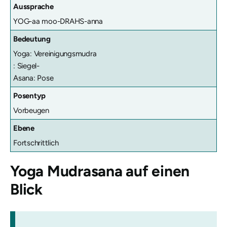
Aussprache
YOG-aa moo-DRAHS-anna
Bedeutung
Yoga: Vereinigungsmudra
: Siegel-
Asana: Pose
Posentyp
Vorbeugen
Ebene
Fortschrittlich
Yoga Mudrasana
auf einen
Blick