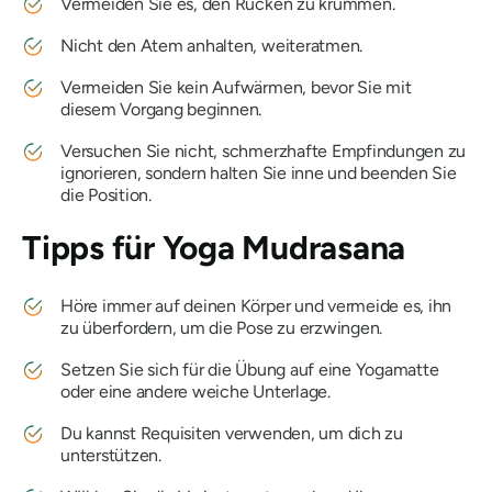
Vermeiden Sie es, den Rücken zu krümmen.
Nicht den Atem anhalten, weiteratmen.
Vermeiden Sie kein Aufwärmen, bevor Sie mit
diesem Vorgang beginnen.
Versuchen Sie nicht, schmerzhafte Empfindungen zu
ignorieren, sondern halten Sie inne und beenden Sie
die Position.
Tipps für
Yoga Mudrasana
Höre immer auf deinen Körper und vermeide es, ihn
zu überfordern, um die Pose zu erzwingen.
Setzen Sie sich für die Übung auf eine Yogamatte
oder eine andere weiche Unterlage.
Du kannst Requisiten verwenden, um dich zu
unterstützen.