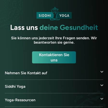
Lass uns
deine Gesundheit
Sie können uns jederzeit Ihre Fragen senden. Wir
beantworten sie gerne.
Kontaktieren Sie
uns
Nehmen Sie Kontakt auf
Siddhi Yoga
Yoga-Ressourcen