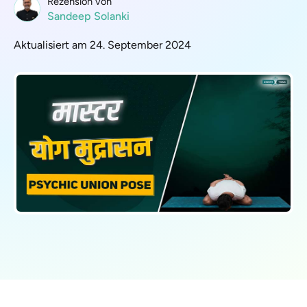
Rezension von
Sandeep Solanki
Aktualisiert am 24. September 2024