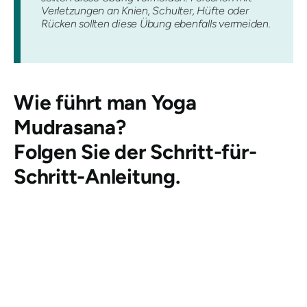
Verletzungen an Knien, Schulter, Hüfte oder
Rücken sollten diese Übung ebenfalls vermeiden.
Wie führt man
Yoga
Mudrasana
?
Folgen Sie der Schritt-für-
Schritt-Anleitung.