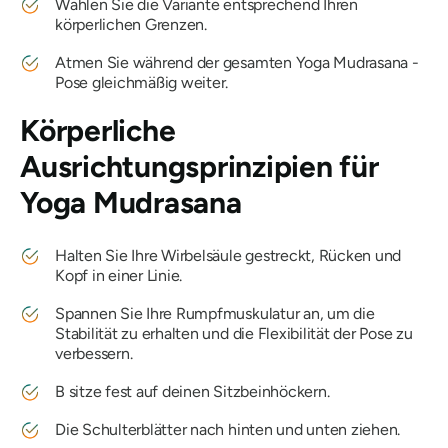
Wählen Sie die Variante entsprechend Ihren
körperlichen Grenzen.
Atmen Sie während der gesamten
Yoga Mudrasana
-
Pose gleichmäßig weiter.
Körperliche
Ausrichtungsprinzipien für
Yoga Mudrasana
Halten Sie Ihre Wirbelsäule gestreckt, Rücken und
Kopf in einer Linie.
Spannen Sie Ihre Rumpfmuskulatur an, um die
Stabilität zu erhalten und die Flexibilität der Pose zu
verbessern.
B sitze fest auf deinen Sitzbeinhöckern.
Die Schulterblätter nach hinten und unten ziehen.