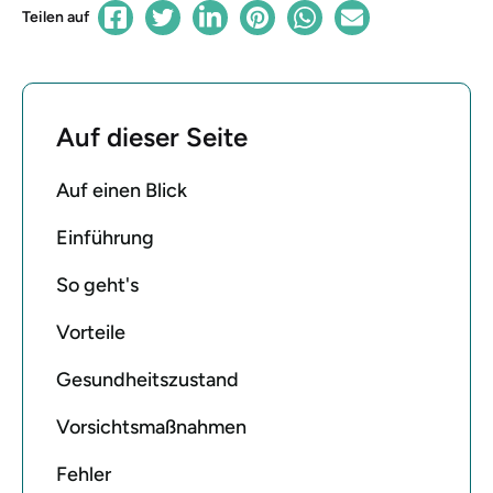
Teilen auf
Auf dieser Seite
Auf einen Blick
Einführung
So geht's
Vorteile
Gesundheitszustand
Vorsichtsmaßnahmen
Fehler