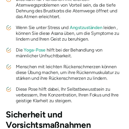
Atemwegsproblemen von Vorteil sein, da die tiefe
Dehnung des Brustkorbs die Atemwege öffnet und
das Atmen erleichtert.
Wenn Sie unter Stress und
Angstzuständen
leiden ,
können Sie diese Asana üben, um die Symptome zu
lindern und Ihren Geist zu beruhigen.
Die
Yoga-Pose
hilft bei der Behandlung von
männlicher Unfruchtbarkeit.
Menschen mit leichten Rückenschmerzen können
diese Übung machen, um ihre Rückenmuskulatur zu
stärken und ihre Rückenschmerzen zu lindern.
Diese Pose hilft dabei, Ihr Selbstbewusstsein zu
verbessern, Ihre Konzentration, Ihren Fokus und Ihre
geistige Klarheit zu steigern.
Sicherheit und
Vorsichtsmaßnahmen