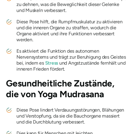
zu dehnen, was die Beweglichkeit dieser Gelenke
und Muskeln verbessert.
Diese Pose hilft, die Rumpfmuskulatur zu aktivieren
und die inneren Organe zu straffen, wodurch die
Organe aktiviert und ihre Funktionen verbessert
werden.
Es aktiviert die Funktion des autonomen
Nervensystems und trägt zur Beruhigung des Geistes
bei, indem es
Stress
und Angstzustände fernhält und
inneren Frieden fördert.
Gesundheitliche Zustände,
die von
Yoga Mudrasana
Diese Pose lindert Verdauungsstörungen, Blähungen
und Verstopfung, da sie die Bauchorgane massiert
und die Durchblutung verbessert.
Dies kann für Menschen mit leichten