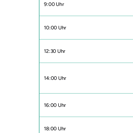
9:00 Uhr
10:00 Uhr
12:30 Uhr
14:00 Uhr
16:00 Uhr
18:00 Uhr