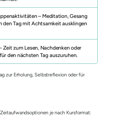
ppenaktivitäten
– Meditation, Gesang
 den Tag mit Achtsamkeit ausklingen
 Zeit zum Lesen, Nachdenken oder
 für den nächsten Tag auszuruhen.
 zur Erholung, Selbstreflexion oder für
n Zeitaufwandsoptionen je nach Kursformat: