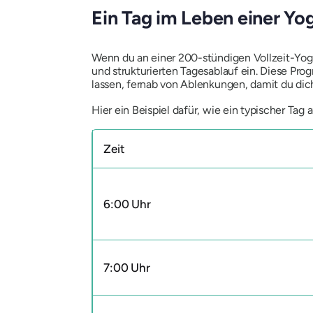
Ein Tag im Leben einer Yo
Wenn du an einer 200-stündigen Vollzeit-Yoga
und strukturierten Tagesablauf ein. Diese Pro
lassen, fernab von Ablenkungen, damit du dich
Hier ein Beispiel dafür, wie ein typischer Tag
Zeit
6:00 Uhr
7:00 Uhr