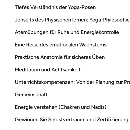
Tiefes Verständnis der Yoga-Posen
Jenseits des Physischen lernen: Yoga-Philosophie
Atemübungen für Ruhe und Energiekontrolle
Eine Reise des emotionalen Wachstums
Praktische Anatomie für sicheres Üben
Meditation und Achtsamkeit
Unterrichtskompetenzen: Von der Planung zur Pr
Gemeinschaft
Energie verstehen (Chakren und Nadis)
Gewinnen Sie Selbstvertrauen und Zertifizierung