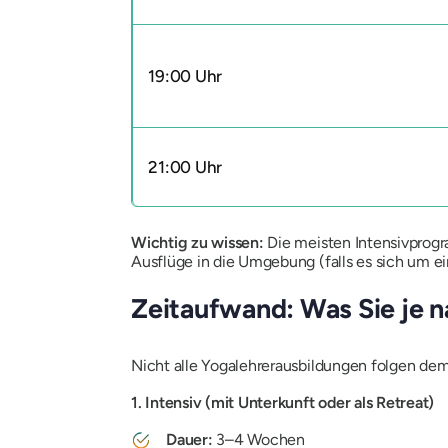
19:00 Uhr
21:00 Uhr
Wichtig zu wissen:
Die meisten Intensivprogra
Ausflüge in die Umgebung (falls es sich um ei
Zeitaufwand: Was Sie je 
Nicht alle Yogalehrerausbildungen folgen dem
1. Intensiv (mit Unterkunft oder als Retreat)
Dauer:
3–4 Wochen