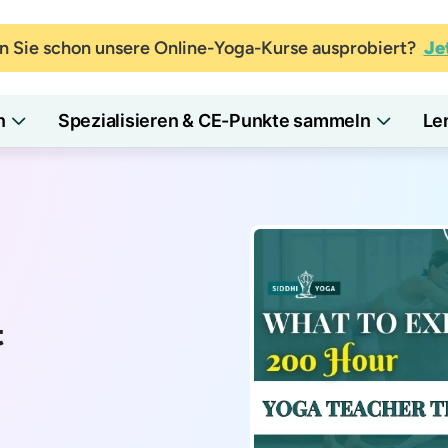
 Sie schon unsere Online-Yoga-Kurse ausprobiert?
Je
n
Spezialisieren & CE-Punkte sammeln
Le
t