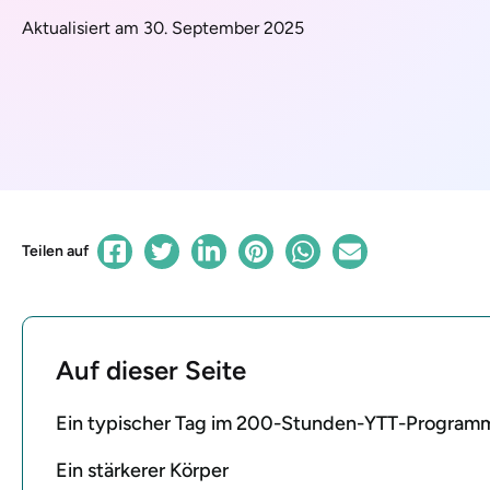
Aktualisiert am 30. September 2025
Teilen auf
Auf dieser Seite
Ein typischer Tag im 200-Stunden-YTT-Program
Ein stärkerer Körper