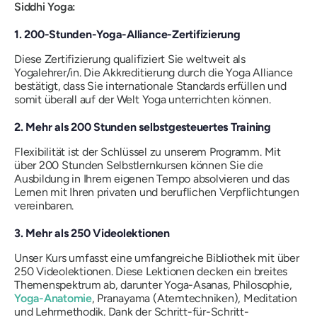
Siddhi Yoga:
1. 200-Stunden-Yoga-Alliance-Zertifizierung
Diese Zertifizierung qualifiziert Sie weltweit als
Yogalehrer/in. Die Akkreditierung durch die Yoga Alliance
bestätigt, dass Sie internationale Standards erfüllen und
somit überall auf der Welt Yoga unterrichten können.
2. Mehr als 200 Stunden selbstgesteuertes Training
Flexibilität ist der Schlüssel zu unserem Programm. Mit
über 200 Stunden Selbstlernkursen können Sie die
Ausbildung in Ihrem eigenen Tempo absolvieren und das
Lernen mit Ihren privaten und beruflichen Verpflichtungen
vereinbaren.
3. Mehr als 250 Videolektionen
Unser Kurs umfasst eine umfangreiche Bibliothek mit über
250 Videolektionen. Diese Lektionen decken ein breites
Themenspektrum ab, darunter Yoga-Asanas, Philosophie,
Yoga-Anatomie
, Pranayama (Atemtechniken), Meditation
und Lehrmethodik. Dank der Schritt-für-Schritt-