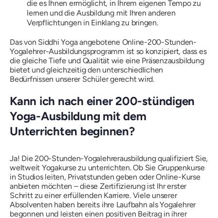
die es Ihnen ermöglicht, in Ihrem eigenen Tempo zu
lernen und die Ausbildung mit Ihren anderen
Verpflichtungen in Einklang zu bringen.
Das von Siddhi Yoga angebotene Online-200-Stunden-
Yogalehrer-Ausbildungsprogramm ist so konzipiert, dass es
die gleiche Tiefe und Qualität wie eine Präsenzausbildung
bietet und gleichzeitig den unterschiedlichen
Bedürfnissen unserer Schüler gerecht wird.
Kann ich nach einer 200-stündigen
Yoga-Ausbildung mit dem
Unterrichten beginnen?
Ja! Die 200-Stunden-Yogalehrerausbildung qualifiziert Sie,
weltweit Yogakurse zu unterrichten. Ob Sie Gruppenkurse
in Studios leiten, Privatstunden geben oder Online-Kurse
anbieten möchten – diese Zertifizierung ist Ihr erster
Schritt zu einer erfüllenden Karriere. Viele unserer
Absolventen haben bereits ihre Laufbahn als Yogalehrer
begonnen und leisten einen positiven Beitrag in ihrer