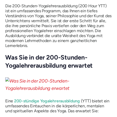
Die 200-Stunden-Yogalehrerausbildung (200 Hour YTT)
ist ein umfassendes Programm, das Ihnen ein tiefes
Verständnis von Yoga, seiner Philosophie und der Kunst des
Unterrichtens vermittelt. Sie ist der erste Schritt für alle,
die ihre persönliche Praxis vertiefen oder den Weg zum
professionellen Yogalehrer einschlagen möchten. Die
Ausbildung verbindet die uralte Weisheit des Yoga mit
modernen Lehrmethoden zu einem ganzheitlichen
Lernerlebnis.
Was Sie in der 200-Stunden-
Yogalehrerausbildung erwartet
Eine
200-stündige Yogalehrerausbildung
(YTT) bietet ein
umfassendes Eintauchen in die körperlichen, mentalen
und spirituellen Aspekte des Yoga. Das erwartet Sie: