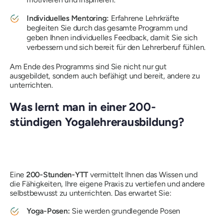
Individuelles Mentoring:
Erfahrene Lehrkräfte
begleiten Sie durch das gesamte Programm und
geben Ihnen individuelles Feedback, damit Sie sich
verbessern und sich bereit für den Lehrerberuf fühlen.
Am Ende des Programms sind Sie nicht nur gut
ausgebildet, sondern auch befähigt und bereit, andere zu
unterrichten.
Was lernt man in einer
200-
stündigen Yogalehrerausbildung?
Eine
200-Stunden-YTT
vermittelt Ihnen das Wissen und
die Fähigkeiten, Ihre eigene Praxis zu vertiefen und andere
selbstbewusst zu unterrichten. Das erwartet Sie:
Yoga-Posen:
Sie werden grundlegende Posen