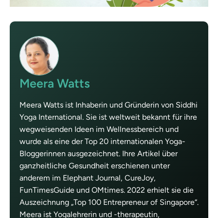
Meera Watts
Meera Watts ist Inhaberin und Gründerin von Siddhi
Yoga International. Sie ist weltweit bekannt für ihre
wegweisenden Ideen im Wellnessbereich und
wurde als eine der Top 20 internationalen Yoga-
Bloggerinnen ausgezeichnet. Ihre Artikel über
ganzheitliche Gesundheit erschienen unter
anderem im Elephant Journal, CureJoy,
FunTimesGuide und OMtimes. 2022 erhielt sie die
Auszeichnung „Top 100 Entrepreneur of Singapore“.
Meera ist Yogalehrerin und -therapeutin,