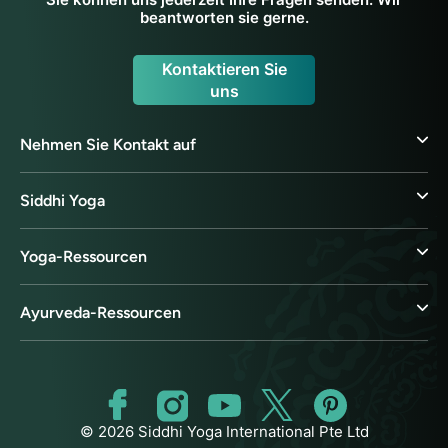
beantworten sie gerne.
Kontaktieren Sie
uns
Nehmen Sie Kontakt auf
Siddhi Yoga
Yoga-Ressourcen
Ayurveda-Ressourcen
© 2026 Siddhi Yoga International Pte Ltd