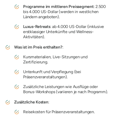
Programme im mittleren Preissegment
: 2.500
bis 4.000 US-Dollar (werden in westlichen
Ländern angeboten).
Luxus-Retreats
: ab 4.000 US-Dollar (inklusive
erstklassiger Unterkünfte und Wellness-
Aktivitäten).
Was ist im Preis enthalten?
:
Kursmaterialien, Live-Sitzungen und
Zertifizierung.
Unterkunft und Verpflegung (bei
Präsenzveranstaltungen).
Zusätzliche Leistungen wie Ausflüge oder
Bonus-Workshops (variieren je nach Programm).
Zusätzliche Kosten
:
Reisekosten für Präsenzveranstaltungen.