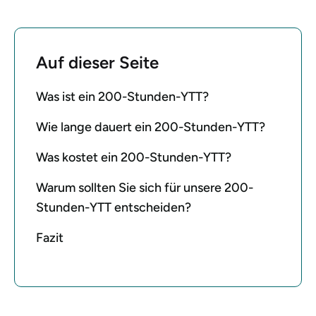
Auf dieser Seite
Was ist ein 200-Stunden-YTT?
Wie lange dauert ein 200-Stunden-YTT?
Was kostet ein 200-Stunden-YTT?
Warum sollten Sie sich für unsere 200-
Stunden-YTT entscheiden?
Fazit