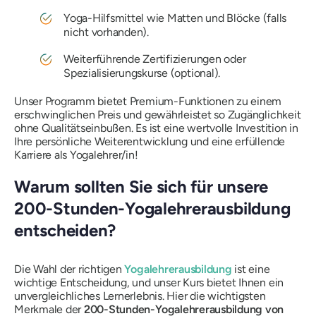
Yoga-Hilfsmittel wie Matten und Blöcke (falls
nicht vorhanden).
Weiterführende Zertifizierungen oder
Spezialisierungskurse (optional).
Unser Programm bietet Premium-Funktionen zu einem
erschwinglichen Preis und gewährleistet so Zugänglichkeit
ohne Qualitätseinbußen. Es ist eine wertvolle Investition in
Ihre persönliche Weiterentwicklung und eine erfüllende
Karriere als Yogalehrer/in!
Warum sollten Sie sich für unsere
200-Stunden-Yogalehrerausbildung
entscheiden?
Die Wahl der richtigen
Yogalehrerausbildung
ist eine
wichtige Entscheidung, und unser Kurs bietet Ihnen ein
unvergleichliches Lernerlebnis. Hier die wichtigsten
Merkmale der
200-Stunden-Yogalehrerausbildung von