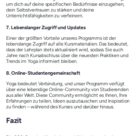
um dich auf deine spezifischen Bedürfnisse einzugehen,
dein Selbstvertrauen zu stärken und deine
Unterrichtsfähigkeiten zu verfeinern.
7. Lebenslanger Zugriff und Updates
Einer der größten Vorteile unseres Programms ist der
lebenslange Zugriff auf alle Kursmaterialien. Das bedeutet,
dass der Lehrplan stets aktualisiert wird, sodass Sie auch
Jahre nach Kursabschluss über die neuesten Praktiken und
Trends im Yoga informiert bleiben.
8. Online-Studentengemeinschaft
Yoga bedeutet Verbindung, und unser Programm verfügt
über eine lebendige Online-Community von Studierenden
aus aller Welt. Diese Community ermöglicht es Ihnen, Ihre
Erfahrungen zu teilen, Ideen auszutauschen und Inspiration
zu finden – während des Kurses und darüber hinaus.
Fazit