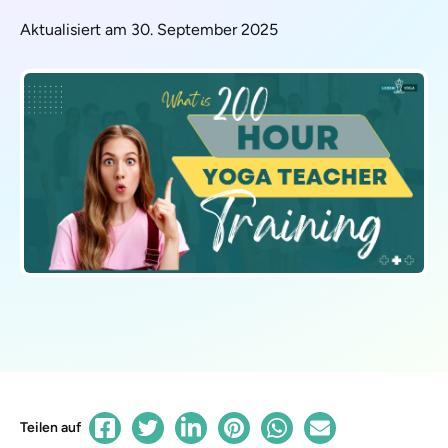
Aktualisiert am 30. September 2025
Teilen auf