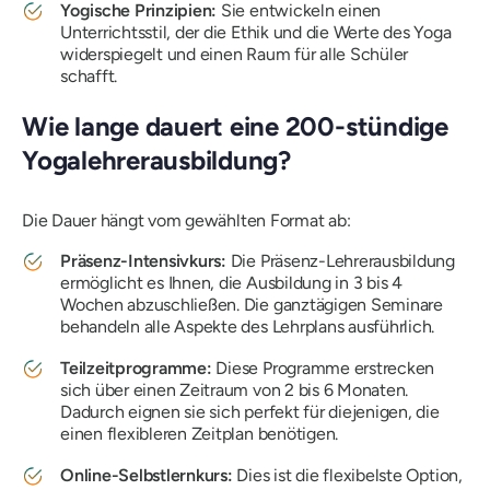
Yogische Prinzipien:
Sie entwickeln einen
Unterrichtsstil, der die Ethik und die Werte des Yoga
widerspiegelt und einen Raum für alle Schüler
schafft.
Wie lange dauert eine 200-stündige
Yogalehrerausbildung?
Die Dauer hängt vom gewählten Format ab:
Präsenz-Intensivkurs:
Die Präsenz-Lehrerausbildung
ermöglicht es Ihnen, die Ausbildung in 3 bis 4
Wochen abzuschließen. Die ganztägigen Seminare
behandeln alle Aspekte des Lehrplans ausführlich.
Teilzeitprogramme:
Diese Programme erstrecken
sich über einen Zeitraum von 2 bis 6 Monaten.
Dadurch eignen sie sich perfekt für diejenigen, die
einen flexibleren Zeitplan benötigen.
Online-Selbstlernkurs:
Dies ist die flexibelste Option,