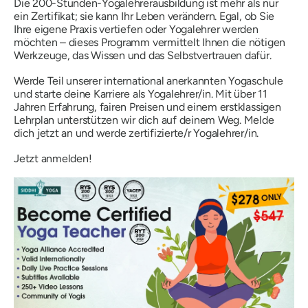
Die 200-Stunden-Yogalehrerausbildung ist mehr als nur
ein Zertifikat; sie kann Ihr Leben verändern. Egal, ob Sie
Ihre eigene Praxis vertiefen oder Yogalehrer werden
möchten – dieses Programm vermittelt Ihnen die nötigen
Werkzeuge, das Wissen und das Selbstvertrauen dafür.
Werde Teil unserer international anerkannten Yogaschule
und starte deine Karriere als Yogalehrer/in. Mit über 11
Jahren Erfahrung, fairen Preisen und einem erstklassigen
Lehrplan unterstützen wir dich auf deinem Weg. Melde
dich jetzt an und werde zertifizierte/r Yogalehrer/in.
Jetzt anmelden!