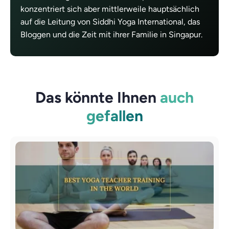
konzentriert sich aber mittlerweile hauptsächlich
auf die Leitung von Siddhi Yoga International, das
Bloggen und die Zeit mit ihrer Familie in Singapur.
Das könnte Ihnen
auch
gefallen