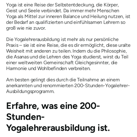
Yoga ist eine Reise der Selbstentdeckung, die Körper,
Geist und Seele verbindet. Da immer mehr Menschen
Yoga als Mittel zur inneren Balance und Heilung nutzen, ist
der Bedarf an qualifizierten und einfühlsamen Lehrern so
groß wie nie zuvor.
Die Yogalehrerausbildung ist mehr als nur persönliche
Praxis – sie ist eine Reise, die es dir ermöglicht, diese uralte
Weisheit mit anderen zu teilen. Indem du die Philosophie,
die Asanas und die Lehren des Yoga studierst, wirst du Teil
einer weltweiten Gemeinschaft Gleichgesinnter, die
Harmonie und Wohlbefinden verbreiten.
Am besten gelingt dies durch die Teilnahme an einem
anerkannten und renommierten 200-Stunden-Yogalehrer-
Ausbildungsprogramm.
Erfahre,
was
eine 200-
Stunden-
Yogalehrerausbildung ist.