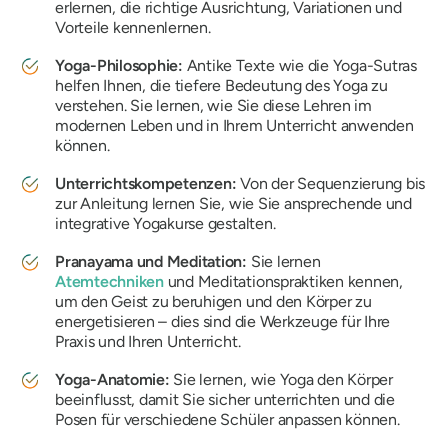
erlernen, die richtige Ausrichtung, Variationen und
Vorteile kennenlernen.
Yoga-Philosophie:
Antike Texte wie die Yoga-Sutras
helfen Ihnen, die tiefere Bedeutung des Yoga zu
verstehen. Sie lernen, wie Sie diese Lehren im
modernen Leben und in Ihrem Unterricht anwenden
können.
Unterrichtskompetenzen:
Von der Sequenzierung bis
zur Anleitung lernen Sie, wie Sie ansprechende und
integrative Yogakurse gestalten.
Pranayama und Meditation:
Sie lernen
Atemtechniken
und Meditationspraktiken kennen,
um den Geist zu beruhigen und den Körper zu
energetisieren – dies sind die Werkzeuge für Ihre
Praxis und Ihren Unterricht.
Yoga-Anatomie:
Sie lernen, wie Yoga den Körper
beeinflusst, damit Sie sicher unterrichten und die
Posen für verschiedene Schüler anpassen können.