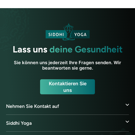
Lass uns
deine Gesundheit
Sie können uns jederzeit Ihre Fragen senden. Wir
beantworten sie gerne.
Kontaktieren Sie
uns
Nehmen Sie Kontakt auf
Siddhi Yoga