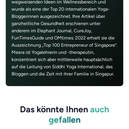
wegweisenden Ideen im Wellnessbereich und
wurde als eine der Top 20 internationalen Yoga-
Bloggerinnen ausgezeichnet. Ihre Artikel über
ganzheitliche Gesundheit erschienen unter
anderem im Elephant Journal, CureJoy,
FunTimesGuide und OMtimes. 2022 erhielt sie die
Auszeichnung „Top 100 Entrepreneur of Singapore“.
Meera ist Yogalehrerin und -therapeutin,
konzentriert sich aber mittlerweile hauptsächlich
auf die Leitung von Siddhi Yoga International, das
Bloggen und die Zeit mit ihrer Familie in Singapur.
Das könnte Ihnen
auch
gefallen