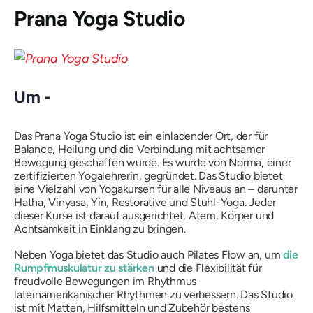
Prana Yoga Studio
Um -
Das Prana Yoga Studio ist ein einladender Ort, der für
Balance, Heilung und die Verbindung mit achtsamer
Bewegung geschaffen wurde. Es wurde von Norma, einer
zertifizierten Yogalehrerin, gegründet. Das Studio bietet
eine Vielzahl von Yogakursen für alle Niveaus an – darunter
Hatha, Vinyasa, Yin, Restorative und Stuhl-Yoga. Jeder
dieser Kurse ist darauf ausgerichtet, Atem, Körper und
Achtsamkeit in Einklang zu bringen.
Neben Yoga bietet das Studio auch Pilates Flow an, um
die
Rumpfmuskulatur zu stärken
und die Flexibilität für
freudvolle Bewegungen im Rhythmus
lateinamerikanischer Rhythmen zu verbessern. Das Studio
ist mit Matten, Hilfsmitteln und Zubehör bestens