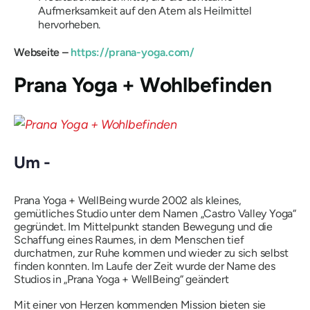
Aufmerksamkeit auf den Atem als Heilmittel
hervorheben.
Webseite –
https://prana-yoga.com/
Prana Yoga + Wohlbefinden
Um -
Prana Yoga + WellBeing wurde 2002 als kleines,
gemütliches Studio unter dem Namen „Castro Valley Yoga“
gegründet. Im Mittelpunkt standen Bewegung und die
Schaffung eines Raumes, in dem Menschen tief
durchatmen, zur Ruhe kommen und wieder zu sich selbst
finden konnten. Im Laufe der Zeit wurde der Name des
Studios in „Prana Yoga + WellBeing“ geändert
Mit einer von Herzen kommenden Mission bieten sie