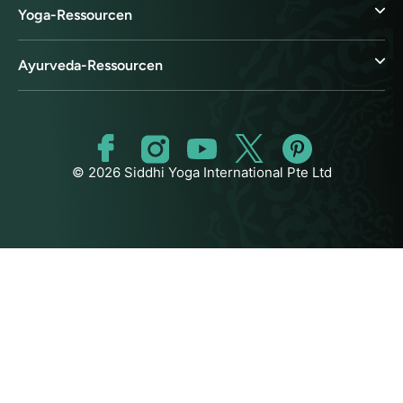
Yoga-Ressourcen
Ayurveda-Ressourcen
© 2026 Siddhi Yoga International Pte Ltd