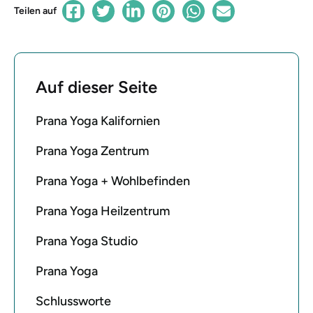
Teilen auf
Auf dieser Seite
Prana Yoga Kalifornien
Prana Yoga Zentrum
Prana Yoga + Wohlbefinden
Prana Yoga Heilzentrum
Prana Yoga Studio
Prana Yoga
Schlussworte