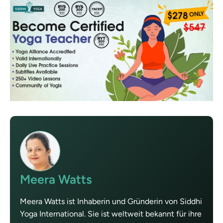
Meera Watts
Meera Watts ist Inhaberin und Gründerin von Siddhi
Yoga International. Sie ist weltweit bekannt für ihre