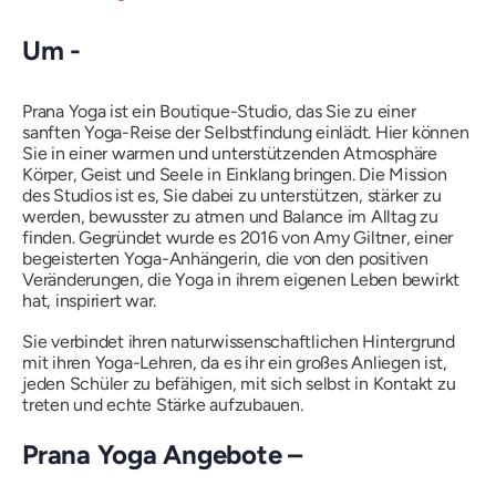
Um -
Prana Yoga ist ein Boutique-Studio, das Sie zu einer
sanften Yoga-Reise der Selbstfindung einlädt. Hier können
Sie in einer warmen und unterstützenden Atmosphäre
Körper, Geist und Seele in Einklang bringen. Die Mission
des Studios ist es, Sie dabei zu unterstützen, stärker zu
werden, bewusster zu atmen und Balance im Alltag zu
finden. Gegründet wurde es 2016 von Amy Giltner, einer
begeisterten Yoga-Anhängerin, die von den positiven
Veränderungen, die Yoga in ihrem eigenen Leben bewirkt
hat, inspiriert war.
Sie verbindet ihren naturwissenschaftlichen Hintergrund
mit ihren Yoga-Lehren, da es ihr ein großes Anliegen ist,
jeden Schüler zu befähigen, mit sich selbst in Kontakt zu
treten und echte Stärke aufzubauen.
Prana Yoga Angebote –