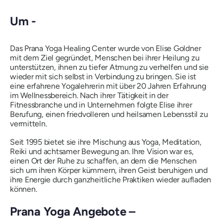
Um -
Das Prana Yoga Healing Center wurde von Elise Goldner
mit dem Ziel gegründet, Menschen bei ihrer Heilung zu
unterstützen, ihnen zu tiefer Atmung zu verhelfen und sie
wieder mit sich selbst in Verbindung zu bringen. Sie ist
eine erfahrene Yogalehrerin mit über 20 Jahren Erfahrung
im Wellnessbereich. Nach ihrer Tätigkeit in der
Fitnessbranche und in Unternehmen folgte Elise ihrer
Berufung, einen friedvolleren und heilsamen Lebensstil zu
vermitteln.
Seit 1995 bietet sie ihre Mischung aus Yoga, Meditation,
Reiki und achtsamer Bewegung an. Ihre Vision war es,
einen Ort der Ruhe zu schaffen, an dem die Menschen
sich um ihren Körper kümmern, ihren Geist beruhigen und
ihre Energie durch ganzheitliche Praktiken wieder aufladen
können.
Prana Yoga Angebote –