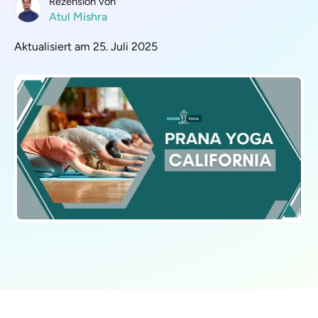
Rezension von
Atul Mishra
Aktualisiert am 25. Juli 2025