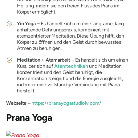
Heilung, indem sie den freien Fluss des Prana im
Körper ermöglicht.
Yin Yoga –
Es handelt sich um eine langsame, lang
anhaltende Dehnungspraxis, kombiniert mit
atemzentrierter Meditation. Diese Übung hilft, den
Körper zu öffnen und den Geist durch bewusstes
Atmen zu beruhigen.
Meditation + Atemarbeit –
Es handelt sich um einen
Kurs, der sich auf
Atemtechniken
und Meditation
konzentriert und den Geist beruhigt, die
Konzentration steigert und die Energie ausgleicht,
indem er eine vollständige Verbindung mit Prana
herstellt.
Webseite –
https://pranayogastudioiv.com/
Prana Yoga