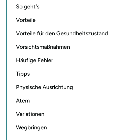
So geht's
Vorteile
Vorteile für den Gesundheitszustand
Vorsichtsmaßnahmen
Häufige Fehler
Tipps
Physische Ausrichtung
Atem
Variationen
Wegbringen