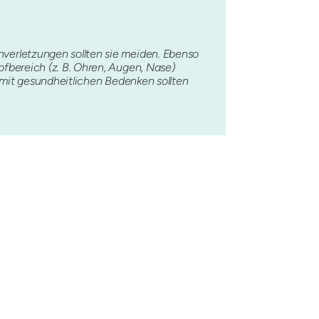
verletzungen sollten sie meiden. Ebenso
fbereich (z. B. Ohren, Augen, Nase)
 mit gesundheitlichen Bedenken sollten