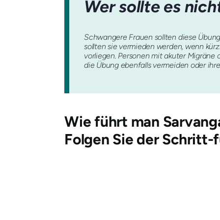
Wer sollte es nich
Schwangere Frauen sollten diese Übung
sollten sie vermieden werden, wenn kür
vorliegen. Personen mit akuter Migräne 
die Übung ebenfalls vermeiden oder ihre
Wie führt man
Sarvang
Folgen Sie der Schritt-