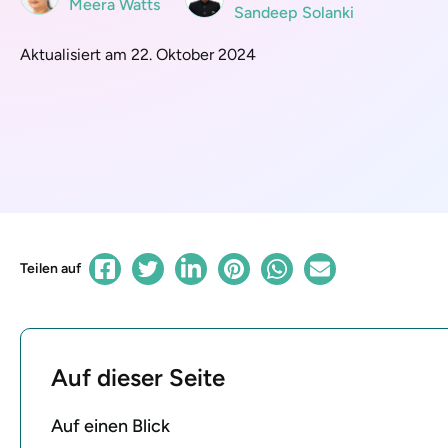
Meera Watts
Sandeep Solanki
Aktualisiert am 22. Oktober 2024
Teilen auf
Auf dieser Seite
Auf einen Blick