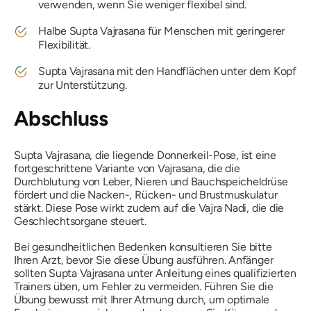
verwenden, wenn Sie weniger flexibel sind.
Halbe
Supta Vajrasana
für Menschen mit geringerer
Flexibilität.
Supta Vajrasana
mit den Handflächen unter dem Kopf
zur Unterstützung.
Abschluss
Supta Vajrasana, die liegende Donnerkeil-Pose, ist eine
fortgeschrittene Variante von Vajrasana, die die
Durchblutung von Leber, Nieren und Bauchspeicheldrüse
fördert und die Nacken-, Rücken- und Brustmuskulatur
stärkt. Diese Pose wirkt zudem auf die Vajra Nadi, die die
Geschlechtsorgane steuert.
Bei gesundheitlichen Bedenken konsultieren Sie bitte
Ihren Arzt, bevor Sie diese Übung ausführen. Anfänger
sollten Supta Vajrasana unter Anleitung eines qualifizierten
Trainers üben, um Fehler zu vermeiden. Führen Sie die
Übung bewusst mit Ihrer Atmung durch, um optimale