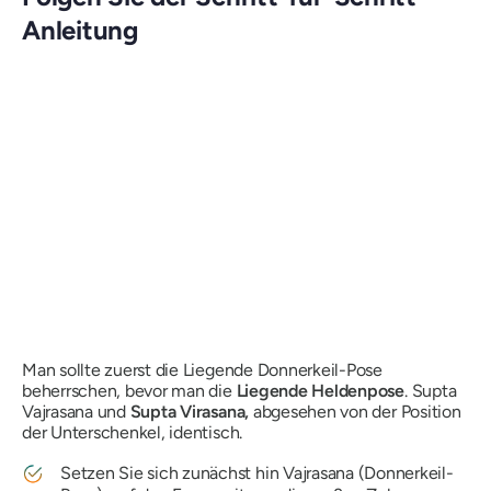
Anleitung
Man sollte zuerst die Liegende Donnerkeil-Pose
beherrschen, bevor man die
Liegende
Heldenpose
.
Supta
Vajrasana
und
Supta Virasana
,
abgesehen von der Position
der Unterschenkel, identisch.
Setzen Sie sich zunächst hin
Vajrasana
(Donnerkeil-