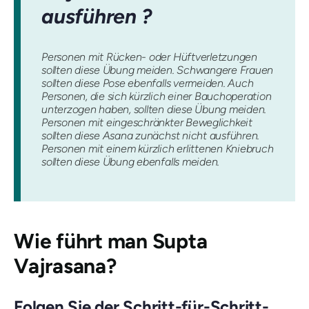
ausführen ?
Personen mit Rücken- oder Hüftverletzungen
sollten diese Übung meiden. Schwangere Frauen
sollten diese Pose ebenfalls vermeiden. Auch
Personen, die sich kürzlich einer Bauchoperation
unterzogen haben, sollten diese Übung meiden.
Personen mit eingeschränkter Beweglichkeit
sollten diese Asana zunächst nicht ausführen.
Personen mit einem kürzlich erlittenen Kniebruch
sollten diese Übung ebenfalls meiden.
Wie führt man
Supta
Vajrasana
?
Folgen Sie der Schritt-für-Schritt-