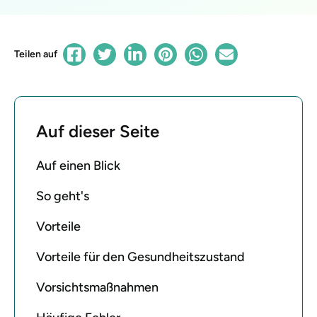
Teilen auf
Auf dieser Seite
Auf einen Blick
So geht's
Vorteile
Vorteile für den Gesundheitszustand
Vorsichtsmaßnahmen