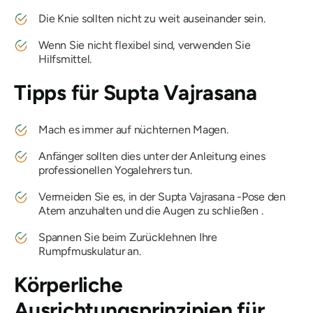
Die Knie sollten nicht zu weit auseinander sein.
Wenn Sie nicht flexibel sind, verwenden Sie
Hilfsmittel.
Tipps für
Supta Vajrasana
Mach es immer auf nüchternen Magen.
Anfänger sollten dies unter der Anleitung eines
professionellen Yogalehrers tun.
Vermeiden Sie es, in der
Supta Vajrasana
-Pose den
Atem anzuhalten und die Augen zu schließen .
Spannen Sie beim Zurücklehnen Ihre
Rumpfmuskulatur an.
Körperliche
Ausrichtungsprinzipien für