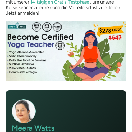
mit unserer
14-tägigen Gratis-Testphase
, um unsere
Kurse kennenzulernen und die Vorteile selbst zu erleben.
Jetzt anmelden!
Meera Watts