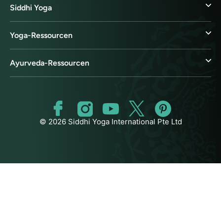
Siddhi Yoga
Yoga-Ressourcen
Ayurveda-Ressourcen
© 2026 Siddhi Yoga International Pte Ltd