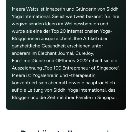
Meera Watts ist Inhaberin und Gründerin von Siddhi
Yoga International. Sie ist weltweit bekannt für ihre
wegweisenden Ideen im Wellnessbereich und
wurde als eine der Top 20 internationalen Yoga-
Bloggerinnen ausgezeichnet. Ihre Artikel über
ganzheitliche Gesundheit erschienen unter
anderem im Elephant Journal, CureJoy,
FunTimesGuide und OMtimes. 2022 erhielt sie die
Auszeichnung „Top 100 Entrepreneur of Singapore“.
Meera ist Yogalehrerin und -therapeutin,
konzentriert sich aber mittlerweile hauptsächlich
auf die Leitung von Siddhi Yoga International, das
Bloggen und die Zeit mit ihrer Familie in Singapur.