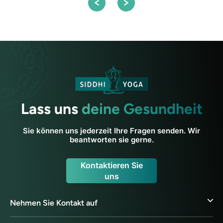
Lass uns
deine Gesundheit
Sie können uns jederzeit Ihre Fragen senden. Wir
beantworten sie gerne.
Kontaktieren Sie
uns
Nehmen Sie Kontakt auf