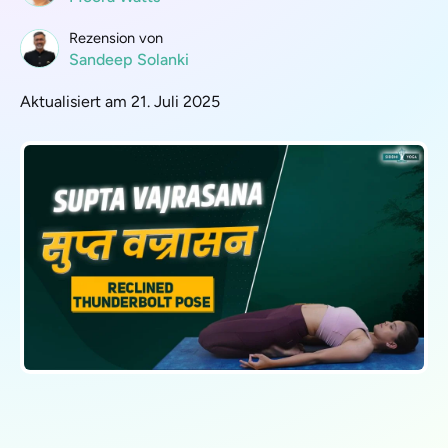
Rezension von
Sandeep Solanki
Aktualisiert am 21. Juli 2025