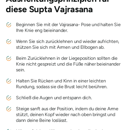
diese
Supta Vajrasana
Beginnen Sie mit der
Vajrasana-
Pose und halten Sie
Ihre Knie eng beieinander.
Wenn Sie sich zurücklehnen und wieder aufrichten,
stützen Sie sich mit Armen und Ellbogen ab.
Beim Zurücklehnen in der Liegeposition sollten die
Knie nicht gespreizt und die Füße näher beieinander
sein.
Halten Sie Rücken und Kinn in einer leichten
Rundung, sodass sie die Brust leicht berühren.
Schließ die Augen und entspann dich.
Steige sanft aus der Position, indem du deine Arme
stützt, deinen Kopf wieder nach oben bringst und
dann deine Beine loslässt.