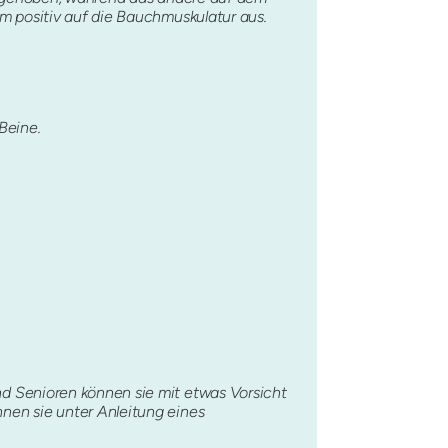
m positiv auf die Bauchmuskulatur aus.
Beine.
d Senioren können sie mit etwas Vorsicht
nen sie unter Anleitung eines