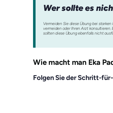
Wer sollte es nic
Vermeiden Sie diese Übung bei starken 
vermeiden oder Ihren Arzt konsultieren.
sollten diese Übung ebenfalls nicht ausf
Wie macht man
Eka Pa
Folgen Sie der Schritt-für