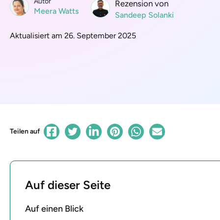
Autor
Rezension von
Meera Watts
Sandeep Solanki
Aktualisiert am 26. September 2025
Teilen auf
Auf dieser Seite
Auf einen Blick