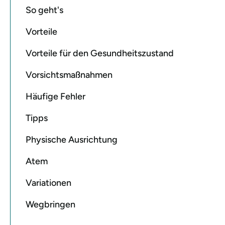
So geht's
Vorteile
Vorteile für den Gesundheitszustand
Vorsichtsmaßnahmen
Häufige Fehler
Tipps
Physische Ausrichtung
Atem
Variationen
Wegbringen