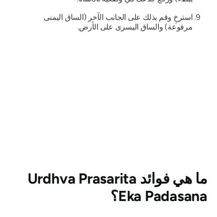
استرخِ وقم بذلك على الجانب الآخر (الساق اليمنى
مرفوعة) والساق اليسرى على الأرض.
ما هي فوائد
Urdhva Prasarita
Eka Padasana
؟