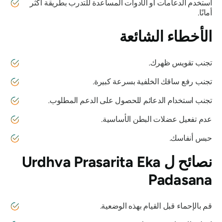
استخدم الدعامات أو الأدوات المساعدة للتدرب بطريقة أكثر
أمانًا.
الأخطاء الشائعة
تجنب تقويس ظهرك.
تجنب رفع ساقك الخلفية بسرعة كبيرة.
تجنب استخدام الدعائم للحصول على الدعم المطلوب.
عدم تفعيل عضلات البطن الأساسية.
حبس أنفاسك.
نصائح ل
Urdhva Prasarita Eka
Padasana
قم بالإحماء قبل القيام بهذه الوضعية.