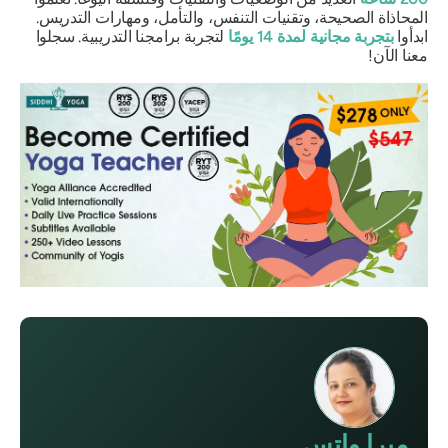
المحاذاة الصحيحة، وتقنيات التنفس، والتأمل، ومهارات التدريس.
ابدأوا
بتجربة مجانية لمدة 14 يومًا
لتجربة برامجنا التدريبية. سجلوا
معنا الآن!
ميرا واتس