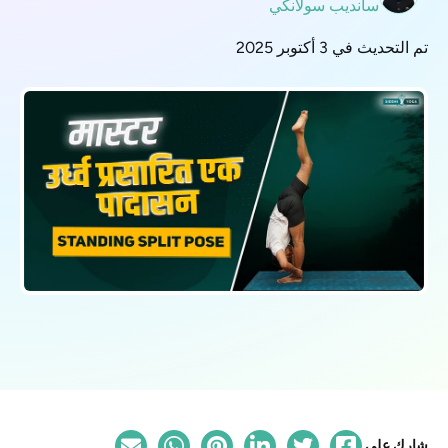
سانديب سولانكي
تم التحديث في 3 أكتوبر 2025
شارك على