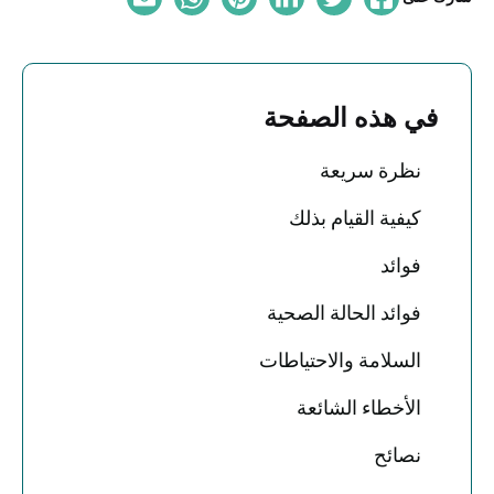
في هذه الصفحة
نظرة سريعة
كيفية القيام بذلك
فوائد
فوائد الحالة الصحية
السلامة والاحتياطات
الأخطاء الشائعة
نصائح