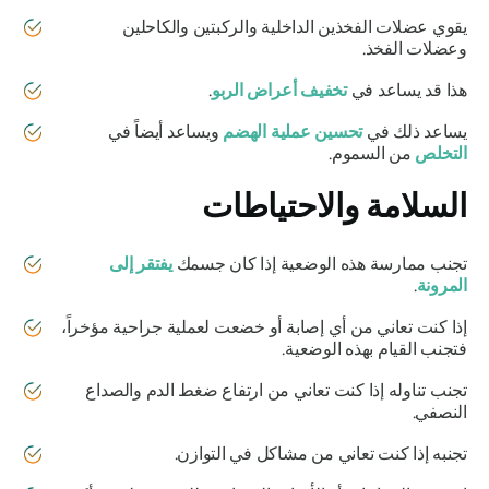
يقوي عضلات الفخذين الداخلية والركبتين والكاحلين
وعضلات الفخذ.
هذا قد يساعد في
تخفيف أعراض الربو
.
يساعد ذلك في
تحسين عملية الهضم
ويساعد أيضاً في
التخلص
من السموم.
السلامة والاحتياطات
تجنب ممارسة هذه الوضعية إذا كان جسمك
يفتقر إلى
المرونة
.
إذا كنت تعاني من أي إصابة أو خضعت لعملية جراحية مؤخراً،
فتجنب القيام بهذه الوضعية.
تجنب تناوله إذا كنت تعاني من ارتفاع ضغط الدم والصداع
النصفي.
تجنبه إذا كنت تعاني من مشاكل في التوازن.