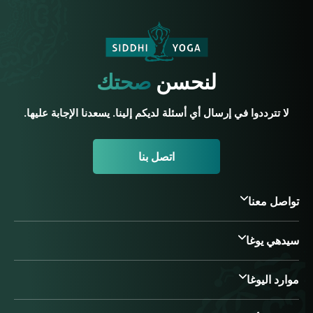
لنحسن
صحتك
لا تترددوا في إرسال أي أسئلة لديكم إلينا. يسعدنا الإجابة عليها.
اتصل بنا
تواصل معنا
سيدهي يوغا
موارد اليوغا