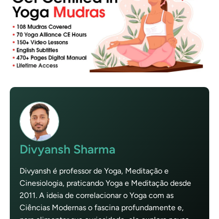
Divyansh Sharma
Divyansh é professor de Yoga, Meditação e
Cinesiologia, praticando Yoga e Meditação desde
2011. A ideia de correlacionar o Yoga com as
Ciências Modernas o fascina profundamente e,