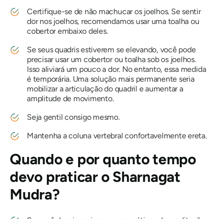
Certifique-se de não machucar os joelhos. Se sentir
dor nos joelhos, recomendamos usar uma toalha ou
cobertor embaixo deles.
Se seus quadris estiverem se elevando, você pode
precisar usar um cobertor ou toalha sob os joelhos.
Isso aliviará um pouco a dor. No entanto, essa medida
é temporária. Uma solução mais permanente seria
mobilizar a articulação do quadril e aumentar a
amplitude de movimento.
Seja gentil consigo mesmo.
Mantenha a coluna vertebral confortavelmente ereta.
Quando e por quanto tempo
devo praticar
o Sharnagat
Mudra
?