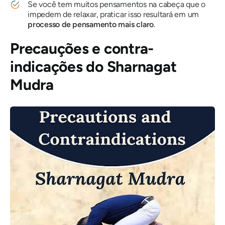
Se você tem muitos pensamentos na cabeça que o
impedem de relaxar, praticar isso resultará em um
processo de pensamento mais claro
.
Precauções e contra-
indicações
do Sharnagat
Mudra