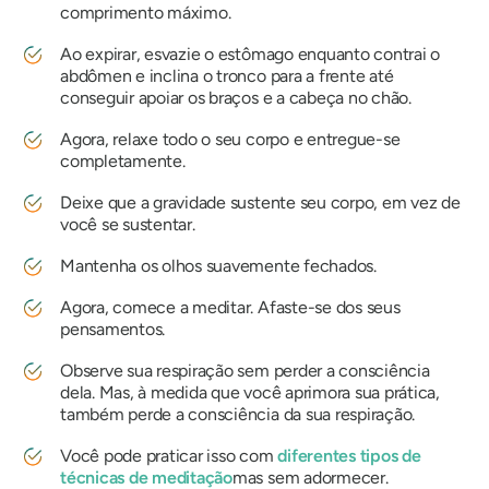
comprimento máximo.
Ao expirar, esvazie o estômago enquanto contrai o
abdômen e inclina o tronco para a frente até
conseguir apoiar os braços e a cabeça no chão.
Agora, relaxe todo o seu corpo e entregue-se
completamente.
Deixe que a gravidade sustente seu corpo, em vez de
você se sustentar.
Mantenha os olhos suavemente fechados.
Agora, comece a meditar. Afaste-se dos seus
pensamentos.
Observe sua respiração sem perder a consciência
dela. Mas, à medida que você aprimora sua prática,
também perde a consciência da sua respiração.
Você pode praticar isso com
diferentes tipos de
técnicas de meditação
mas sem adormecer.