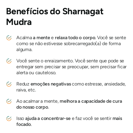
Benefícios
do Sharnagat
Mudra
Acalma
a mente
e
relaxa todo o corpo
. Você se sente
como se não estivesse sobrecarregado(a) de forma
alguma.
Você sente o enraizamento. Você sente que pode se
entregar sem precisar se preocupar, sem precisar ficar
alerta ou cauteloso.
Reduz
emoções negativas
como estresse, ansiedade,
raiva, etc.
Ao acalmar a mente,
melhora a capacidade de cura
do nosso corpo
.
Isso
ajuda a concentrar-se
e faz você se sentir
mais
focado
.