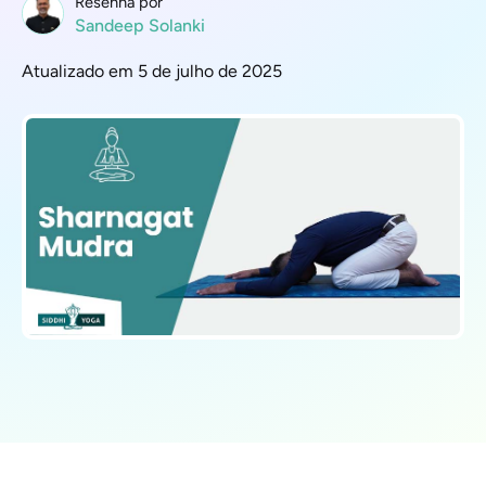
Resenha por
Sandeep Solanki
Atualizado em 5 de julho de 2025