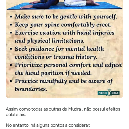
Assim como todas as outras
de Mudra
, não possui efeitos
colaterais.
No entanto, há alguns pontos a considerar: