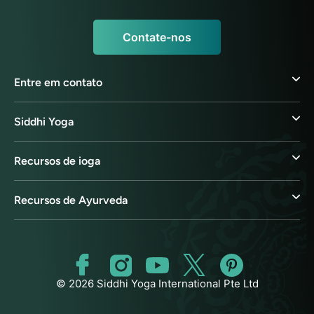
Contate-nos
Entre em contato
Siddhi Yoga
Recursos de ioga
Recursos de Ayurveda
© 2026 Siddhi Yoga International Pte Ltd