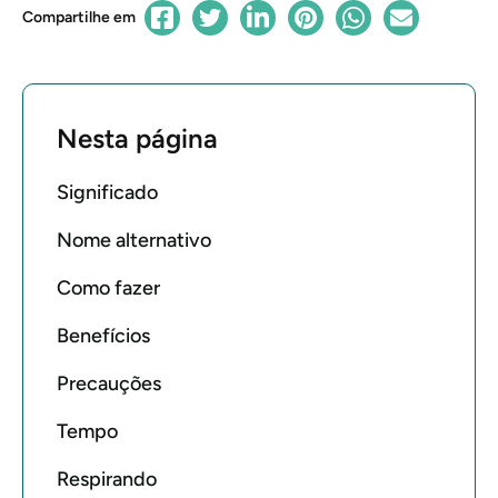
Compartilhe em
Nesta página
Significado
Nome alternativo
Como fazer
Benefícios
Precauções
Tempo
Respirando