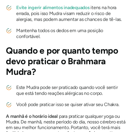
Evite ingerir alimentos inadequados
itens na hora
errada, pois isso
Mudra
visam reduzir o risco de
alergias, mas podem aumentar as chances de tê-las.
Mantenha todos os dedos em uma posição
confortável.
Quando e por quanto tempo
devo praticar
o Brahmara
Mudra
?
Este
Mudra
pode ser praticado quando você sentir
que está tendo reações alérgicas no corpo.
Você pode praticar isso se quiser ativar seu
Chakra
.
A manhã é o horário ideal
para praticar qualquer yoga ou
Mudra
. De manhã, neste período do dia, nosso cérebro está
em seu melhor funcionamento. Portanto, você terá mais