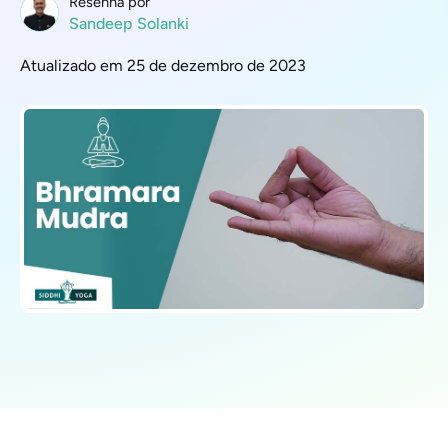
Resenha por
Sandeep Solanki
Atualizado em 25 de dezembro de 2023