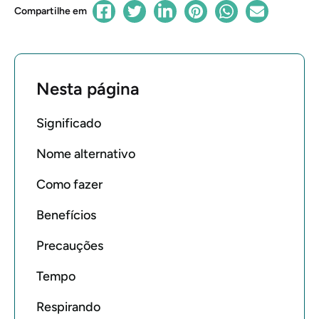
Compartilhe em
Nesta página
Significado
Nome alternativo
Como fazer
Benefícios
Precauções
Tempo
Respirando