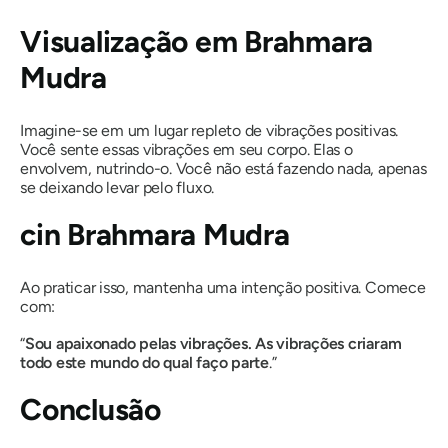
Visualização em
Brahmara
Mudra
Imagine-se em um lugar repleto de vibrações positivas.
Você sente essas vibrações em seu corpo. Elas o
envolvem, nutrindo-o. Você não está fazendo nada, apenas
se deixando levar pelo fluxo.
cin
Brahmara Mudra
Ao praticar isso, mantenha uma intenção positiva. Comece
com:
“
Sou apaixonado pelas vibrações. As vibrações criaram
todo este mundo do qual faço parte
.”
Conclusão