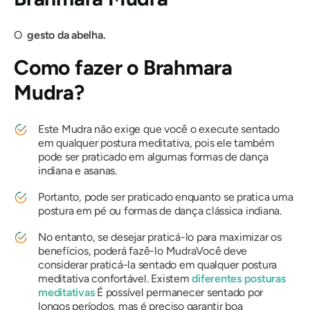
O
gesto da abelha.
Como fazer
o Brahmara
Mudra?
Este
Mudra
não exige que você o execute sentado
em qualquer postura meditativa, pois ele
também
pode ser praticado em algumas formas de dança
indiana e asanas.
Portanto, pode ser praticado enquanto se pratica uma
postura em pé ou formas de dança clássica indiana.
No entanto, se desejar praticá-lo para maximizar os
benefícios, poderá fazê-lo
Mudra
Você deve
considerar praticá-la sentado em qualquer postura
meditativa confortável. Existem
diferentes posturas
meditativas
É possível permanecer sentado por
longos períodos, mas é preciso garantir boa