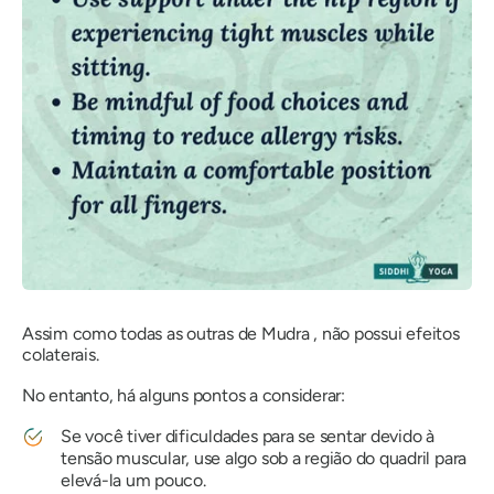
Assim como todas as outras
de Mudra
, não possui efeitos
colaterais.
No entanto, há alguns pontos a considerar:
Se você tiver dificuldades para se sentar devido à
tensão muscular, use algo sob a região do quadril para
elevá-la um pouco.