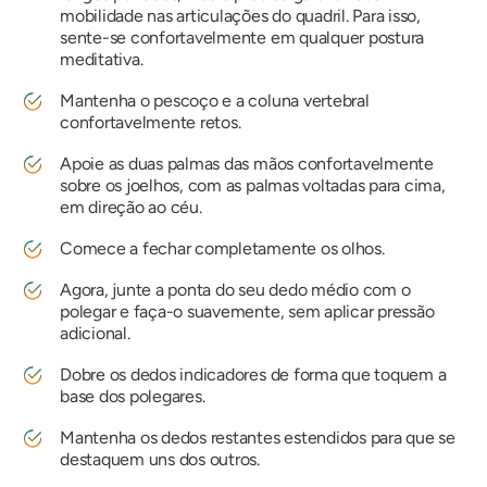
mobilidade nas articulações do quadril. Para isso,
sente-se confortavelmente em qualquer postura
meditativa.
Mantenha o pescoço e a coluna vertebral
confortavelmente retos.
Apoie as duas palmas das mãos confortavelmente
sobre os joelhos, com as palmas voltadas para cima,
em direção ao céu.
Comece a fechar completamente os olhos.
Agora, junte a ponta do seu dedo médio com o
polegar e faça-o suavemente, sem aplicar pressão
adicional.
Dobre os dedos indicadores de forma que toquem a
base dos polegares.
Mantenha os dedos restantes estendidos para que se
destaquem uns dos outros.