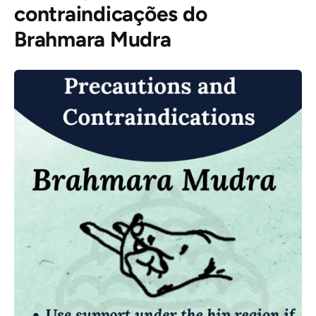
contraindicações
do
Brahmara Mudra