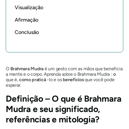
Visualização
Afirmação
Conclusão
O
Brahmara Mudra
é um gesto com as mãos que beneficia
a mente e o corpo. Aprenda sobre o
Brahmara Mudra
:
o
que é,
como praticá
-lo e os
benefícios
que você pode
esperar.
Definição – O que é
Brahmara
Mudra
e seu significado,
referências e mitologia?