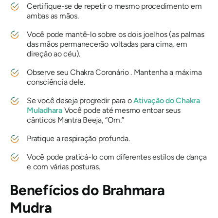
Certifique-se de repetir o mesmo procedimento em
ambas as mãos.
Você pode mantê-lo sobre os dois joelhos (as palmas
das mãos permanecerão voltadas para cima, em
direção ao céu).
Observe seu
Chakra
Coronário . Mantenha a máxima
consciência dele.
Se você deseja progredir para o
Ativação
do Chakra
Muladhara
Você pode até mesmo entoar seus
cânticos
Mantra Beeja
, “
Om
.”
Pratique a respiração profunda.
Você pode praticá-lo com diferentes estilos de dança
e com várias posturas.
Benefícios
do Brahmara
Mudra