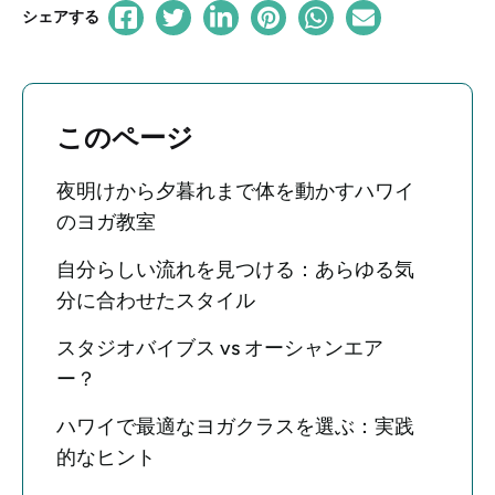
シェアする
このページ
夜明けから夕暮れまで体を動かすハワイ
のヨガ教室
自分らしい流れを見つける：あらゆる気
分に合わせたスタイル
スタジオバイブス vs オーシャンエア
ー？
ハワイで最適なヨガクラスを選ぶ：実践
的なヒント