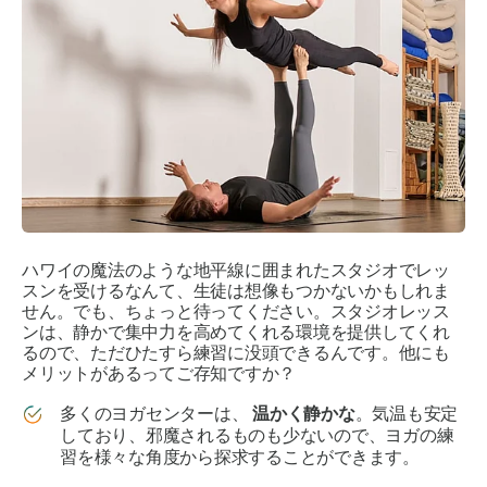
ハワイの魔法のような地平線に囲まれたスタジオでレッ
スンを受けるなんて、生徒は想像もつかないかもしれま
せん。でも、ちょっと待ってください。スタジオレッス
ンは、静かで集中力を高めてくれる環境を提供してくれ
るので、ただひたすら練習に没頭できるんです。他にも
メリットがあるってご存知ですか？
多くのヨガセンターは、
温かく静かな
。気温も安定
しており、邪魔されるものも少ないので、ヨガの練
習を様々な角度から探求することができます。