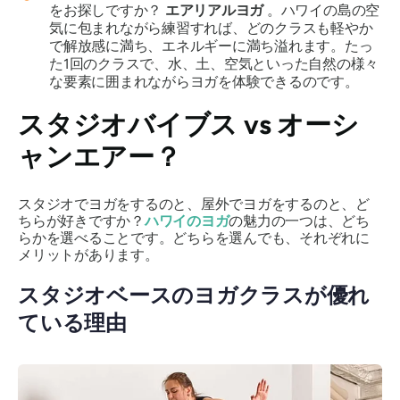
をお探しですか？
エアリアルヨガ
。ハワイの島の空
気に包まれながら練習すれば、どのクラスも軽やか
で解放感に満ち、エネルギーに満ち溢れます。たっ
た1回のクラスで、水、土、空気といった自然の様々
な要素に囲まれながらヨガを体験できるのです。
スタジオバイブス vs オーシ
ャンエアー？
スタジオでヨガをするのと、屋外でヨガをするのと、ど
ちらが好きですか？
ハワイのヨガ
の魅力の一つは、どち
らかを選べることです。どちらを選んでも、それぞれに
メリットがあります。
スタジオベースのヨガクラスが優れ
ている理由