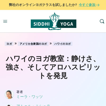
弊社のオンラインヨガクラスを試しましたか?
今すぐ参加
»
»
ヨガ
アメリカ合衆国のヨガ
ハワイのヨガ
ハワイのヨガ教室：静けさ、
強さ、そしてアロハスピリッ
トを発見
著者
ミーラ・ワッツ