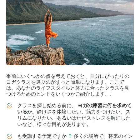
事前にいくつかの点を考えておくと、自分にぴったりの
ヨガクラスを選ぶのがずっと簡単になります。ここで
は、あなたのライフスタイルと体力に合ったクラスを見
つけるためのヒントをいくつかご紹介します。.
クラスを探し始める前に、
ヨガの練習に何を求めて
いるか
。静けさを体験したい、筋力をつけたい、ス
リムになりたい、あるいはただストレスを解消した
いなど、様々な目的があります。
も受講する予定ですか
？
多くの場所で、将来のイン