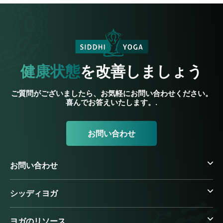
健康状態
を改善しましょう
ご質問がございましたら、お気軽にお問い合わせください。
喜んでお答えいたします。.
お問い合わせ
お問い合わせ
シッディヨガ
ヨガのリソース