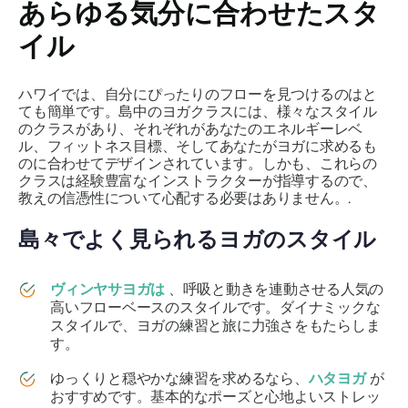
あらゆる気分に合わせたスタ
イル
ハワイでは、自分にぴったりのフローを見つけるのはと
ても簡単です。島中のヨガクラスには、様々なスタイル
のクラスがあり、それぞれがあなたのエネルギーレベ
ル、フィットネス目標、そしてあなたがヨガに求めるも
のに合わせてデザインされています。しかも、これらの
クラスは経験豊富なインストラクターが指導するので、
教えの信憑性について心配する必要はありません。.
島々でよく見られるヨガのスタイル
ヴィンヤサヨガは
、呼吸と動きを連動させる人気の
高いフローベースのスタイルです。ダイナミックな
スタイルで、ヨガの練習と旅に力強さをもたらしま
す。
ゆっくりと穏やかな練習を求めるなら、
ハタヨガ
が
おすすめです。基本的なポーズと心地よいストレッ