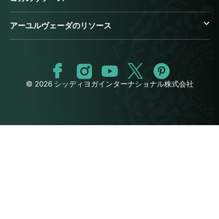
アーユルヴェーダのリソース
© 2026 シッディヨガインターナショナル株式会社