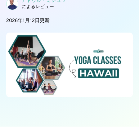
アトゥル・ミシュラ
によるレビュー
2026年1月12日更新