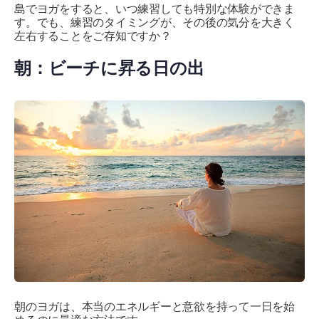
島でヨガをすると、いつ練習しても特別な体験ができま
す。でも、練習のタイミングが、その後の気分を大きく
左右することをご存知ですか？
朝：ビーチに昇る日の出
朝のヨガは、本当のエネルギーと意欲を持って一日を始