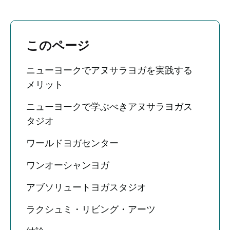
このページ
ニューヨークでアヌサラヨガを実践する
メリット
ニューヨークで学ぶべきアヌサラヨガス
タジオ
ワールドヨガセンター
ワンオーシャンヨガ
アブソリュートヨガスタジオ
ラクシュミ・リビング・アーツ