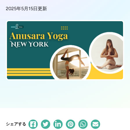
2025年5月15日更新
シェアする