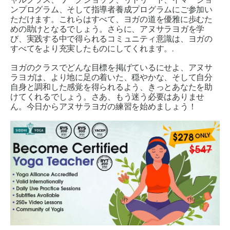
ンプログラム、そして指導者養成プログラムにご参加い
ただけます。これらはすべて、ヨガの道を優雅に歩むた
めの助けとなるでしょう。さらに、アヌサラヨガを学
び、実践する中で得られるコミュニティ意識は、ヨガの
すべてをより充実したものにしてくれます。.
ヨガのクラスでどんな目標を掲げているにせよ、アヌサ
ラヨガは、より地に足の着いた、穏やかな、そして自分
自身と調和した感覚を得られるよう、きっとあなたを助
けてくれるでしょう。さあ、もう迷う必要はありませ
ん。今日からアヌサラヨガの練習を始めましょう！