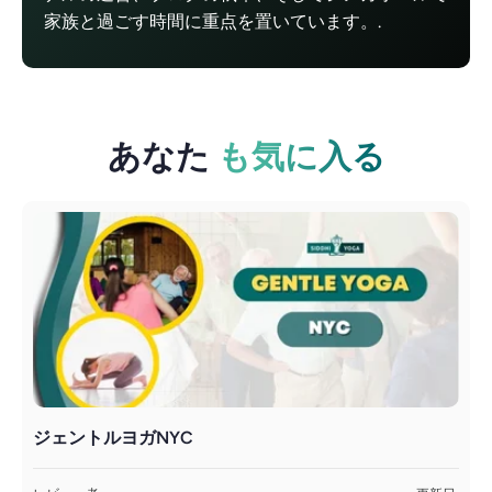
家族と過ごす時間に重点を置いています。.
あなた
も気に入る
ジェントルヨガNYC