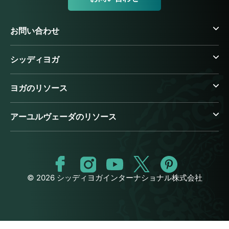
お問い合わせ
シッディヨガ
ヨガのリソース
アーユルヴェーダのリソース
© 2026 シッディヨガインターナショナル株式会社