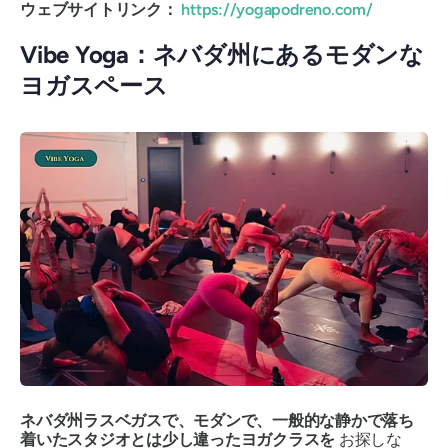
ウェブサイトリンク：
https://yogapodreno.com/
Vibe Yoga：ネバダ州にあるモダンな
ヨガスペース
ネバダ州ラスベガスで、モダンで、一般的な静かで落ち
着いたスタジオとは少し違ったヨガクラスを
お探しな