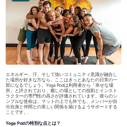
エネルギー、汗、そして強いコミュニティ意識が融合し
た場所が好きな方なら、ここはきっとあなたの日常の一
部になるでしょう。Yoga Podは利用者から「幸せな場
所」と評されており、癒しの場としての役割とインスト
ラクターの専門性の高さが評価されています。彼らのシ
ンプルな使命は、マットの上でも外でも、メンバーが自
分自身と仲間との美しい関係を築けるようサポートする
ことです。.
Yoga Podの特別な点とは？