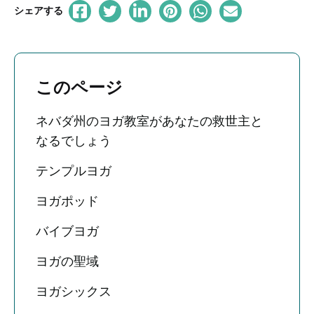
シェアする
このページ
ネバダ州のヨガ教室があなたの救世主と
なるでしょう
テンプルヨガ
ヨガポッド
バイブヨガ
ヨガの聖域
ヨガシックス