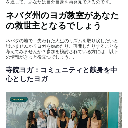
を通して、あなたは自分自身を再発見できるのです。
ネバダ州のヨガ教室があなた
の救世主となるでしょう
ネバダの地で、失われた人生のリズムを取り戻したいと
思いませんか？ヨガを始めたり、再開したりすることを
考えてみませんか？参加を検討されている方には、以下
の情報がきっと役立つでしょう。.
寺院ヨガ：コミュニティと献身を中
心としたヨガ