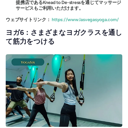
提携店であるKnead to De-stressを通じてマッサージ
サービスもご利用いただけます。
ウェブサイトリンク：
https://www.lasvegasyoga.com/
ヨガ6：さまざまなヨガクラスを通し
て筋力をつける