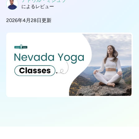
アトゥル・ミシュラ
によるレビュー
2026年4月28日更新