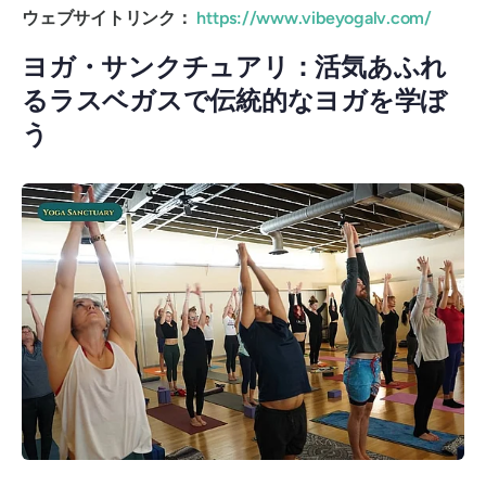
ウェブサイトリンク：
https://www.vibeyogalv.com/
ヨガ・サンクチュアリ：活気あふれ
るラスベガスで伝統的なヨガを学ぼ
う