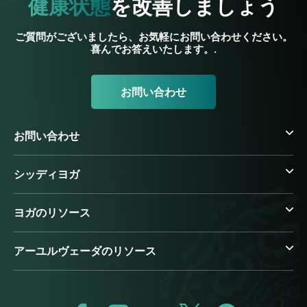
健康状態
を改善しましょう
ご質問がございましたら、お気軽にお問い合わせください。
喜んでお答えいたします。.
お問い合わせ
お問い合わせ
シッディヨガ
ヨガのリソース
アーユルヴェーダのリソース